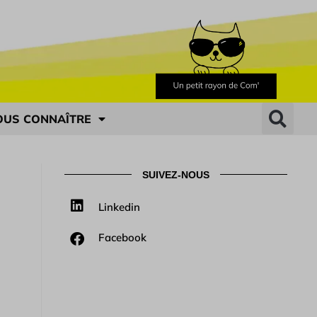
OUS CONNAÎTRE
SUIVEZ-NOUS
Linkedin
Facebook