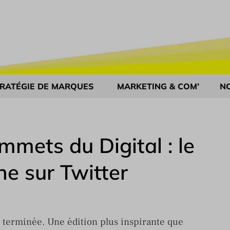
RATÉGIE DE MARQUES
MARKETING & COM’
N
mets du Digital : le
ne sur Twitter
 terminée. Une édition plus inspirante que