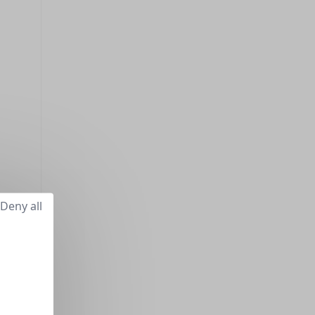
Deny all