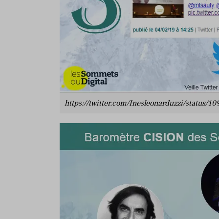
https://twitter.com/Inesleonarduzzi/status