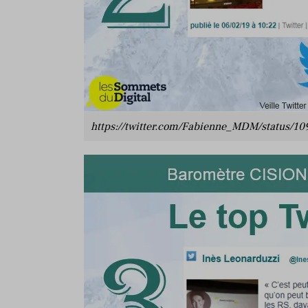
https://twitter.com/Fabienne_MDM/status/1