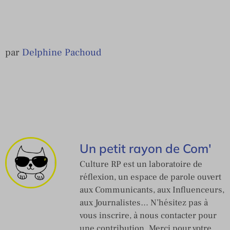
par
Delphine Pachoud
Un petit rayon de Com'
Culture RP est un laboratoire de
réflexion, un espace de parole ouvert
aux Communicants, aux Influenceurs,
aux Journalistes… N’hésitez pas à
vous inscrire, à nous contacter pour
une contribution. Merci pour votre