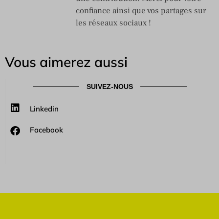
confiance ainsi que vos partages sur
les réseaux sociaux !
Vous aimerez aussi
SUIVEZ-NOUS
Linkedin
Facebook