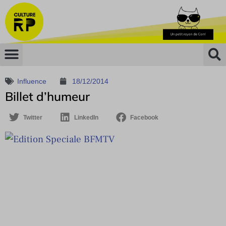
Influence
18/12/2014
Billet d’humeur
Twitter
LinkedIn
Facebook