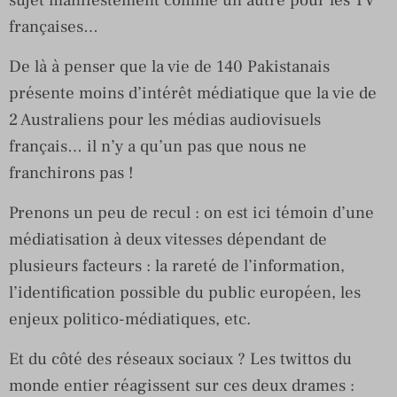
françaises…
De là à penser que la vie de 140 Pakistanais
présente moins d’intérêt médiatique que la vie de
2 Australiens pour les médias audiovisuels
français… il n’y a qu’un pas que nous ne
franchirons pas !
Prenons un peu de recul : on est ici témoin d’une
médiatisation à deux vitesses dépendant de
plusieurs facteurs : la rareté de l’information,
l’identification possible du public européen, les
enjeux politico-médiatiques, etc.
Et du côté des réseaux sociaux ? Les twittos du
monde entier réagissent sur ces deux drames :