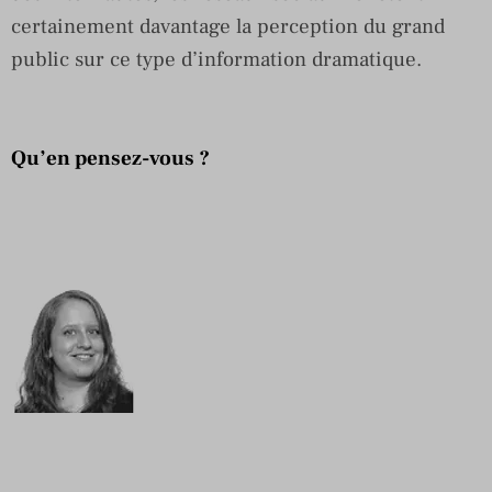
certainement davantage la perception du grand
public sur ce type d’information dramatique.
Qu’en pensez-vous ?