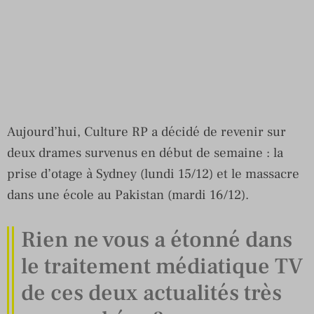
Aujourd’hui, Culture RP a décidé de revenir sur
deux drames survenus en début de semaine : la
prise d’otage à Sydney (lundi 15/12) et le massacre
dans une école au Pakistan (mardi 16/12).
Rien ne vous a étonné dans
le traitement médiatique TV
de ces deux actualités très