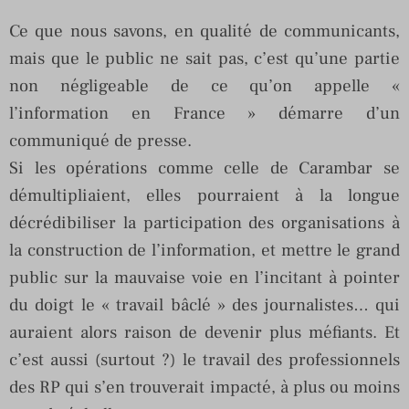
Ce que nous savons, en qualité de communicants,
mais que le public ne sait pas, c’est qu’une partie
non négligeable de ce qu’on appelle «
l’information en France » démarre d’un
communiqué de presse.
Si les opérations comme celle de Carambar se
démultipliaient, elles pourraient à la longue
décrédibiliser la participation des organisations à
la construction de l’information, et mettre le grand
public sur la mauvaise voie en l’incitant à pointer
du doigt le « travail bâclé » des journalistes… qui
auraient alors raison de devenir plus méfiants. Et
c’est aussi (surtout ?) le travail des professionnels
des RP qui s’en trouverait impacté, à plus ou moins