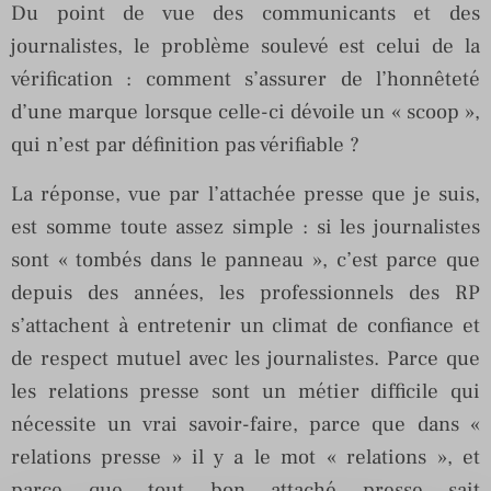
Du point de vue des communicants et des
journalistes, le problème soulevé est celui de la
vérification : comment s’assurer de l’honnêteté
d’une marque lorsque celle-ci dévoile un « scoop »,
qui n’est par définition pas vérifiable ?
La réponse, vue par l’attachée presse que je suis,
est somme toute assez simple : si les journalistes
sont « tombés dans le panneau », c’est parce que
depuis des années, les professionnels des RP
s’attachent à entretenir un climat de confiance et
de respect mutuel avec les journalistes. Parce que
les relations presse sont un métier difficile qui
nécessite un vrai savoir-faire, parce que dans «
relations presse » il y a le mot « relations », et
parce que tout bon attaché presse sait