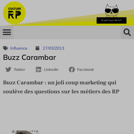
Influence
27/03/2013
Buzz Carambar
Twitter
LinkedIn
Facebook
Buzz Carambar : un joli coup marketing qui
soulève des questions sur les métiers des RP