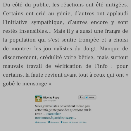
Du côté du public, les réactions ont été mitigées.
Certains ont crié au génie, d’autres ont applaudi
l’initiative sympathique, d’autres encore y sont
restés insensibles… Mais il y a aussi une frange de
la population qui s’est sentie trompée et a choisi
de montrer les journalistes du doigt. Manque de
discernement, crédulité voire bêtise, mais surtout
mauvais travail de vérification de l’info : pour
certains, la faute revient avant tout à ceux qui ont «
gobé le mensonge ».