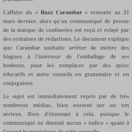
L’affaire du «
Buzz Carambar
» remonte au 21
mars dernier, alors qu’un communiqué de presse
de la marque de confiseries est reçu et relayé par
des centaines de rédactions. Le document explique
que Carambar souhaite arrêter de mettre des
blagues à l’intérieur de l’emballage de ses
bonbons, pour les remplacer par des quizz
éducatifs et autre conseils en grammaire et en
conjugaison.
Le sujet est immédiatement repris par de très
nombreux médias, bien souvent sur un ton
sérieux. Rien d’étonnant à cela, puisque le
communiqué ne donnait aucun « indice » quant à
l’aspect humoristique de cette nouvelle.