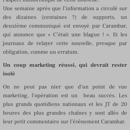
Une semaine après que l’information a circulé sur
des dizaines (centaines ?) de supports, un
deuxième communiqué est envoyé par Carambar,
qui annonce que « C’était une blague ! ». Et les
journaux de relayer cette nouvelle, presque par
obligation, comme un erratum.
Un coup marketing réussi, qui devrait rester
isolé
On ne peut pas nier que d’un point de vue
marketing, l’opération est un beau succès. Les
plus grands quotidiens nationaux et les JT de 20
heures des plus grandes chaînes y sont allés de
leur petit commentaire sur l’événement Carambar.