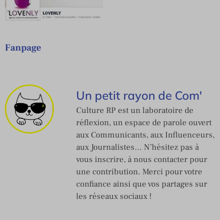
Fanpage
Un petit rayon de Com'
Culture RP est un laboratoire de
réflexion, un espace de parole ouvert
aux Communicants, aux Influenceurs,
aux Journalistes… N’hésitez pas à
vous inscrire, à nous contacter pour
une contribution. Merci pour votre
confiance ainsi que vos partages sur
les réseaux sociaux !