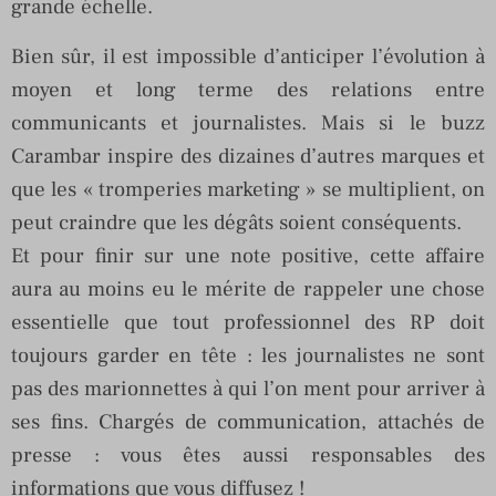
grande échelle.
Bien sûr, il est impossible d’anticiper l’évolution à
moyen et long terme des relations entre
communicants et journalistes. Mais si le buzz
Carambar inspire des dizaines d’autres marques et
que les « tromperies marketing » se multiplient, on
peut craindre que les dégâts soient conséquents.
Et pour finir sur une note positive, cette affaire
aura au moins eu le mérite de rappeler une chose
essentielle que tout professionnel des RP doit
toujours garder en tête : les journalistes ne sont
pas des marionnettes à qui l’on ment pour arriver à
ses fins. Chargés de communication, attachés de
presse : vous êtes aussi responsables des
informations que vous diffusez !