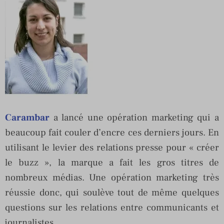
Carambar
a lancé une opération marketing qui a
beaucoup fait couler d’encre ces derniers jours. En
utilisant le levier des relations presse pour « créer
le buzz », la marque a fait les gros titres de
nombreux médias. Une opération marketing très
réussie donc, qui soulève tout de même quelques
questions sur les relations entre communicants et
journalistes.