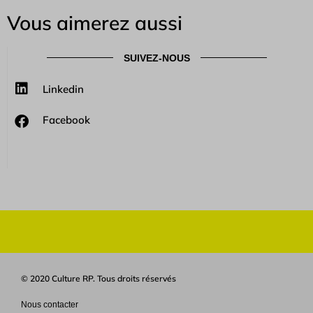
Vous aimerez aussi
SUIVEZ-NOUS
Linkedin
Facebook
© 2020 Culture RP. Tous droits réservés
Nous contacter