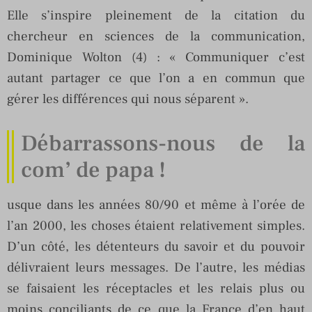
Elle s’inspire pleinement de la citation du
chercheur en sciences de la communication,
Dominique Wolton (4) : « Communiquer c’est
autant partager ce que l’on a en commun que
gérer les différences qui nous séparent ».
Débarrassons-nous de la
com’ de papa !
usque dans les années 80/90 et même à l’orée de
l’an 2000, les choses étaient relativement simples.
D’un côté, les détenteurs du savoir et du pouvoir
délivraient leurs messages. De l’autre, les médias
se faisaient les réceptacles et les relais plus ou
moins conciliants de ce que la France d’en haut