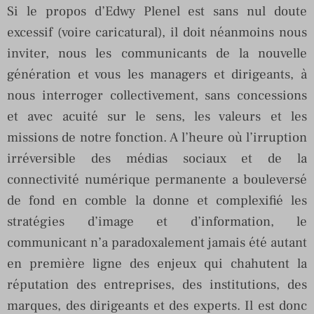
Si le propos d’Edwy Plenel est sans nul doute
excessif (voire caricatural), il doit néanmoins nous
inviter, nous les communicants de la nouvelle
génération et vous les managers et dirigeants, à
nous interroger collectivement, sans concessions
et avec acuité sur le sens, les valeurs et les
missions de notre fonction. A l’heure où l’irruption
irréversible des médias sociaux et de la
connectivité numérique permanente a bouleversé
de fond en comble la donne et complexifié les
stratégies d’image et d’information, le
communicant n’a paradoxalement jamais été autant
en première ligne des enjeux qui chahutent la
réputation des entreprises, des institutions, des
marques, des dirigeants et des experts. Il est donc