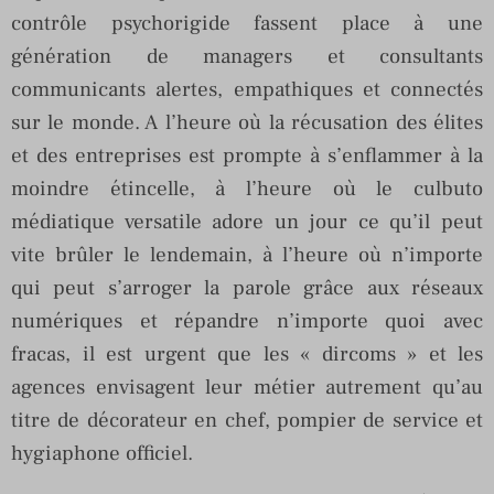
contrôle psychorigide fassent place à une
génération de managers et consultants
communicants alertes, empathiques et connectés
sur le monde. A l’heure où la récusation des élites
et des entreprises est prompte à s’enflammer à la
moindre étincelle, à l’heure où le culbuto
médiatique versatile adore un jour ce qu’il peut
vite brûler le lendemain, à l’heure où n’importe
qui peut s’arroger la parole grâce aux réseaux
numériques et répandre n’importe quoi avec
fracas, il est urgent que les « dircoms » et les
agences envisagent leur métier autrement qu’au
titre de décorateur en chef, pompier de service et
hygiaphone officiel.