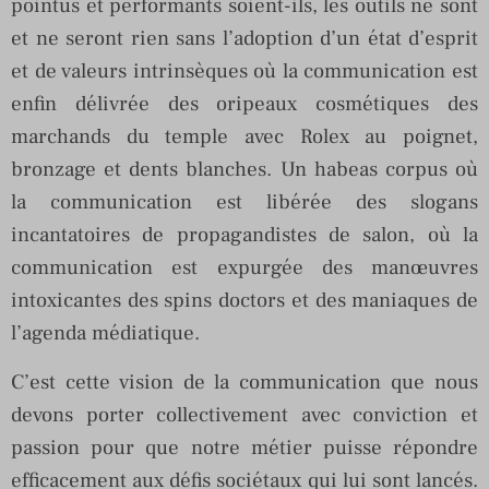
pointus et performants soient-ils, les outils ne sont
et ne seront rien sans l’adoption d’un état d’esprit
et de valeurs intrinsèques où la communication est
enfin délivrée des oripeaux cosmétiques des
marchands du temple avec Rolex au poignet,
bronzage et dents blanches. Un habeas corpus où
la communication est libérée des slogans
incantatoires de propagandistes de salon, où la
communication est expurgée des manœuvres
intoxicantes des spins doctors et des maniaques de
l’agenda médiatique.
C’est cette vision de la communication que nous
devons porter collectivement avec conviction et
passion pour que notre métier puisse répondre
efficacement aux défis sociétaux qui lui sont lancés.