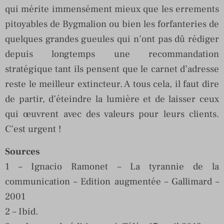
qui mérite immensément mieux que les errements
pitoyables de Bygmalion ou bien les forfanteries de
quelques grandes gueules qui n’ont pas dû rédiger
depuis longtemps une recommandation
stratégique tant ils pensent que le carnet d’adresse
reste le meilleur extincteur. A tous cela, il faut dire
de partir, d’éteindre la lumière et de laisser ceux
qui œuvrent avec des valeurs pour leurs clients.
C’est urgent !
Sources
1 – Ignacio Ramonet – La tyrannie de la
communication – Edition augmentée – Gallimard –
2001
2 – Ibid.