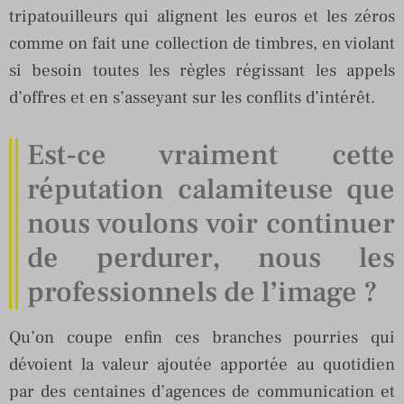
tripatouilleurs qui alignent les euros et les zéros
comme on fait une collection de timbres, en violant
si besoin toutes les règles régissant les appels
d’offres et en s’asseyant sur les conflits d’intérêt.
Est-ce vraiment cette
réputation calamiteuse que
nous voulons voir continuer
de perdurer, nous les
professionnels de l’image ?
Qu’on coupe enfin ces branches pourries qui
dévoient la valeur ajoutée apportée au quotidien
par des centaines d’agences de communication et