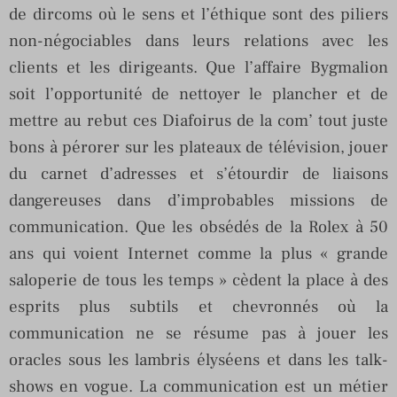
de dircoms où le sens et l’éthique sont des piliers
non-négociables dans leurs relations avec les
clients et les dirigeants. Que l’affaire Bygmalion
soit l’opportunité de nettoyer le plancher et de
mettre au rebut ces Diafoirus de la com’ tout juste
bons à pérorer sur les plateaux de télévision, jouer
du carnet d’adresses et s’étourdir de liaisons
dangereuses dans d’improbables missions de
communication. Que les obsédés de la Rolex à 50
ans qui voient Internet comme la plus « grande
saloperie de tous les temps » cèdent la place à des
esprits plus subtils et chevronnés où la
communication ne se résume pas à jouer les
oracles sous les lambris élyséens et dans les talk-
shows en vogue. La communication est un métier