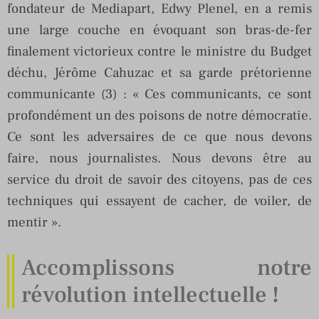
fondateur de Mediapart, Edwy Plenel, en a remis
une large couche en évoquant son bras-de-fer
finalement victorieux contre le ministre du Budget
déchu, Jérôme Cahuzac et sa garde prétorienne
communicante (3) : « Ces communicants, ce sont
profondément un des poisons de notre démocratie.
Ce sont les adversaires de ce que nous devons
faire, nous journalistes. Nous devons être au
service du droit de savoir des citoyens, pas de ces
techniques qui essayent de cacher, de voiler, de
mentir ».
Accomplissons notre
révolution intellectuelle !