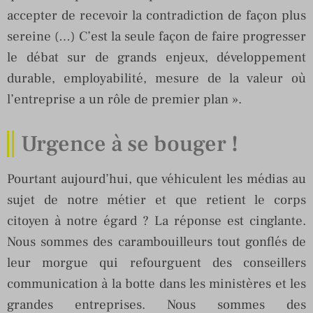
accepter de recevoir la contradiction de façon plus
sereine (…) C’est la seule façon de faire progresser
le débat sur de grands enjeux, développement
durable, employabilité, mesure de la valeur où
l’entreprise a un rôle de premier plan ».
Urgence à se bouger !
Pourtant aujourd’hui, que véhiculent les médias au
sujet de notre métier et que retient le corps
citoyen à notre égard ? La réponse est cinglante.
Nous sommes des carambouilleurs tout gonflés de
leur morgue qui refourguent des conseillers
communication à la botte dans les ministères et les
grandes entreprises. Nous sommes des