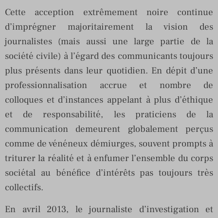
Cette acception extrêmement noire continue
d’imprégner majoritairement la vision des
journalistes (mais aussi une large partie de la
société civile) à l’égard des communicants toujours
plus présents dans leur quotidien. En dépit d’une
professionnalisation accrue et nombre de
colloques et d’instances appelant à plus d’éthique
et de responsabilité, les praticiens de la
communication demeurent globalement perçus
comme de vénéneux démiurges, souvent prompts à
triturer la réalité et à enfumer l’ensemble du corps
sociétal au bénéfice d’intérêts pas toujours très
collectifs.
En avril 2013, le journaliste d’investigation et