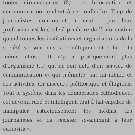
toutes circonstances (2) : « Information et
communication tendent à se confondre. Trop de
journalistes continuent à croire que leur
profession est la seule à produire de l’information
quand toutes les institutions et organisations de la
société se sont mises frénétiquement à faire la
même chose. Il n’y a pratiquement plus
d’organisme (…) qui ne soit doté d’un service de
communication et qui n’émette, sur lui-même et
ses activités, un discours pléthorique et élogieux.
Tout le système dans les démocraties cathodiques,
est devenu rusé et intelligent, tout à fait capable de
manipuler astucieusement les médias, les
journalistes et de résister savamment à leur
curiosité ».