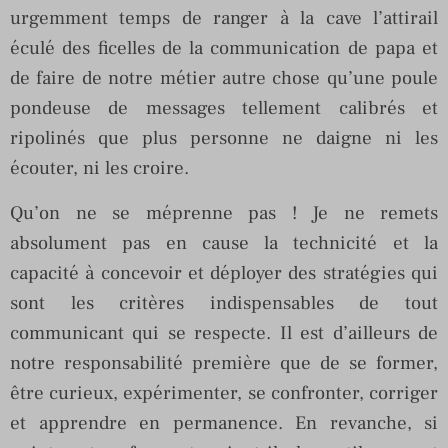
urgemment temps de ranger à la cave l’attirail
éculé des ficelles de la communication de papa et
de faire de notre métier autre chose qu’une poule
pondeuse de messages tellement calibrés et
ripolinés que plus personne ne daigne ni les
écouter, ni les croire.
Qu’on ne se méprenne pas ! Je ne remets
absolument pas en cause la technicité et la
capacité à concevoir et déployer des stratégies qui
sont les critères indispensables de tout
communicant qui se respecte. Il est d’ailleurs de
notre responsabilité première que de se former,
être curieux, expérimenter, se confronter, corriger
et apprendre en permanence. En revanche, si