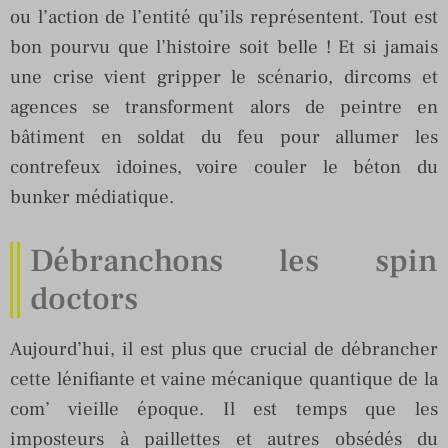
ou l’action de l’entité qu’ils représentent. Tout est
bon pourvu que l’histoire soit belle ! Et si jamais
une crise vient gripper le scénario, dircoms et
agences se transforment alors de peintre en
bâtiment en soldat du feu pour allumer les
contrefeux idoines, voire couler le béton du
bunker médiatique.
Débranchons les spin
doctors
Aujourd’hui, il est plus que crucial de débrancher
cette lénifiante et vaine mécanique quantique de la
com’ vieille époque. Il est temps que les
imposteurs à paillettes et autres obsédés du