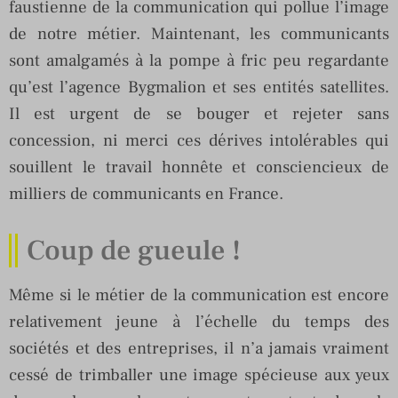
faustienne de la communication qui pollue l’image
de notre métier. Maintenant, les communicants
sont amalgamés à la pompe à fric peu regardante
qu’est l’agence Bygmalion et ses entités satellites.
Il est urgent de se bouger et rejeter sans
concession, ni merci ces dérives intolérables qui
souillent le travail honnête et consciencieux de
milliers de communicants en France.
Coup de gueule !
Même si le métier de la communication est encore
relativement jeune à l’échelle du temps des
sociétés et des entreprises, il n’a jamais vraiment
cessé de trimballer une image spécieuse aux yeux