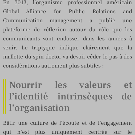
En 2013, l’organisme professionnel américain
Global Alliance for Public Relations and
Communication management a publié une
plateforme de réflexion autour du rôle que les
communicants vont endosser dans les années à
venir. Le triptyque indique clairement que la
mallette du spin doctor va devoir céder le pas à des
considérations autrement plus subtiles :
Nourrir les valeurs et
l’identité intrinsèques de
l’organisation
Bâtir une culture de l’écoute et de l’engagement
qui n’est plus uniquement centrée sur le