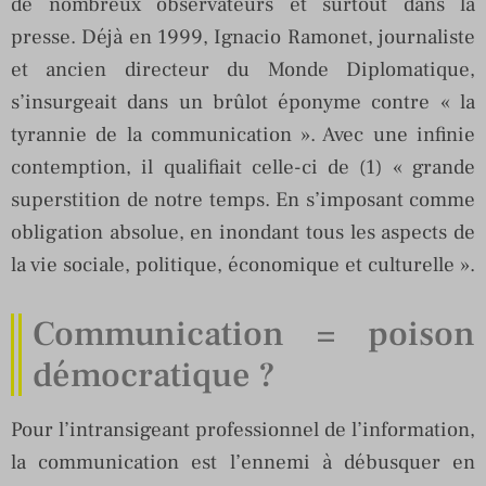
de nombreux observateurs et surtout dans la
presse. Déjà en 1999, Ignacio Ramonet, journaliste
et ancien directeur du Monde Diplomatique,
s’insurgeait dans un brûlot éponyme contre « la
tyrannie de la communication ». Avec une infinie
contemption, il qualifiait celle-ci de (1) « grande
superstition de notre temps. En s’imposant comme
obligation absolue, en inondant tous les aspects de
la vie sociale, politique, économique et culturelle ».
Communication = poison
démocratique ?
Pour l’intransigeant professionnel de l’information,
la communication est l’ennemi à débusquer en