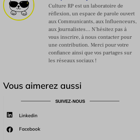
Culture RP est un laboratoire de
réflexion, un espace de parole ouvert
aux Communicants, aux Influenceurs,
aux Journalistes… N’hésitez pas à
vous inscrire, à nous contacter pour
une contribution. Merci pour votre
confiance ainsi que vos partages sur
les réseaux sociaux !
Vous aimerez aussi
SUIVEZ-NOUS
Linkedin
Facebook