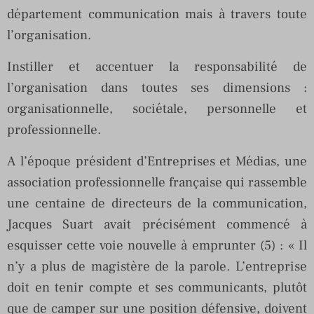
département communication mais à travers toute
l’organisation.
Instiller et accentuer la responsabilité de
l’organisation dans toutes ses dimensions :
organisationnelle, sociétale, personnelle et
professionnelle.
A l’époque président d’Entreprises et Médias, une
association professionnelle française qui rassemble
une centaine de directeurs de la communication,
Jacques Suart avait précisément commencé à
esquisser cette voie nouvelle à emprunter (5) : « Il
n’y a plus de magistère de la parole. L’entreprise
doit en tenir compte et ses communicants, plutôt
que de camper sur une position défensive, doivent