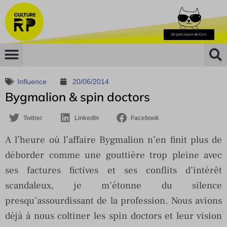
Influence
20/06/2014
Bygmalion & spin doctors
Twitter
LinkedIn
Facebook
A l’heure où l’affaire Bygmalion n’en finit plus de
déborder comme une gouttière trop pleine avec
ses factures fictives et ses conflits d’intérêt
scandaleux, je m’étonne du silence
presqu’assourdissant de la profession. Nous avions
déjà à nous coltiner les spin doctors et leur vision