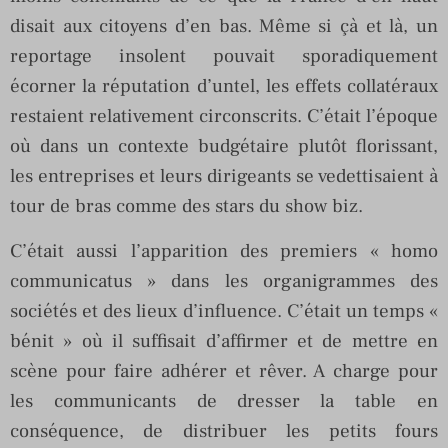
disait aux citoyens d’en bas. Même si çà et là, un
reportage insolent pouvait sporadiquement
écorner la réputation d’untel, les effets collatéraux
restaient relativement circonscrits. C’était l’époque
où dans un contexte budgétaire plutôt florissant,
les entreprises et leurs dirigeants se vedettisaient à
tour de bras comme des stars du show biz.
C’était aussi l’apparition des premiers « homo
communicatus » dans les organigrammes des
sociétés et des lieux d’influence. C’était un temps «
bénit » où il suffisait d’affirmer et de mettre en
scène pour faire adhérer et rêver. A charge pour
les communicants de dresser la table en
conséquence, de distribuer les petits fours