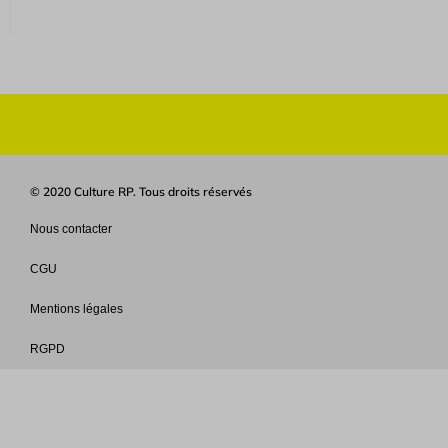
© 2020 Culture RP. Tous droits réservés
Nous contacter
CGU
Mentions légales
RGPD