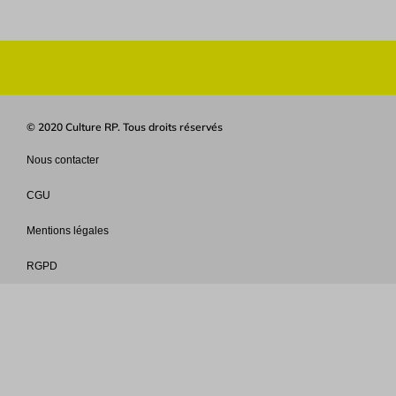
© 2020 Culture RP. Tous droits réservés
Nous contacter
CGU
Mentions légales
RGPD