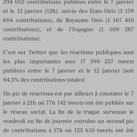
294 052 contributions publiées entre le 7 janvier
et le 12 janvier (12h), suivie des Etats-Unis (3 159
604 contributions), du Royaume Unis (1 167 410
contributions), et de l’Espagne (1 059 287
contributions).
C’est sur Twitter que les réactions publiques sont
les plus importantes avec 17 590 257 tweets
publiées entre le 7 janvier et le 12 janvier (soit
94,3% des contributions totales)
Un pic de réactions est par ailleurs à constater le 7
janvier à 21h où 776 142 tweets ont été publiés sur
le réseau social. La fin de la traque survenue le
vendredi en fin de journée entraîne un second pic
de contributions à 17h où 123 610 tweets ont été