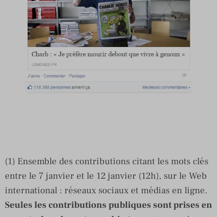
(1) Ensemble des contributions citant les mots clés
entre le 7 janvier et le 12 janvier (12h), sur le Web
international : réseaux sociaux et médias en ligne.
Seules les contributions publiques sont prises en