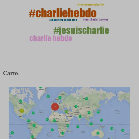
Carte
: