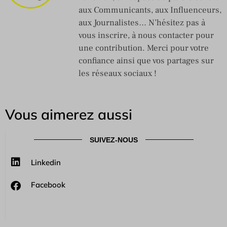
aux Communicants, aux Influenceurs,
aux Journalistes… N’hésitez pas à
vous inscrire, à nous contacter pour
une contribution. Merci pour votre
confiance ainsi que vos partages sur
les réseaux sociaux !
Vous aimerez aussi
SUIVEZ-NOUS
Linkedin
Facebook