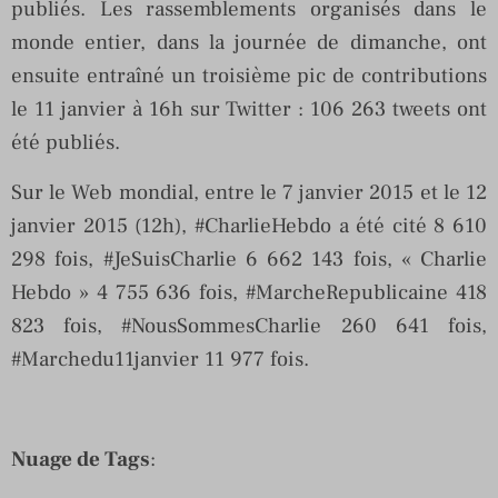
publiés. Les rassemblements organisés dans le
monde entier, dans la journée de dimanche, ont
ensuite entraîné un troisième pic de contributions
le 11 janvier à 16h sur Twitter : 106 263 tweets ont
été publiés.
Sur le Web mondial, entre le 7 janvier 2015 et le 12
janvier 2015 (12h), #CharlieHebdo a été cité 8 610
298 fois, #JeSuisCharlie 6 662 143 fois, « Charlie
Hebdo » 4 755 636 fois, #MarcheRepublicaine 418
823 fois, #NousSommesCharlie 260 641 fois,
#Marchedu11janvier 11 977 fois.
Nuage de Tags
: