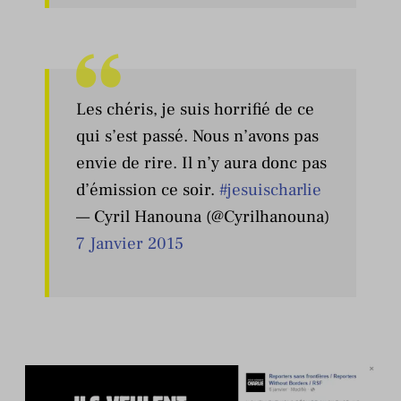
Les chéris, je suis horrifié de ce
qui s’est passé. Nous n’avons pas
envie de rire. Il n’y aura donc pas
d’émission ce soir.
#jesuischarlie
— Cyril Hanouna (@Cyrilhanouna)
7 Janvier 2015