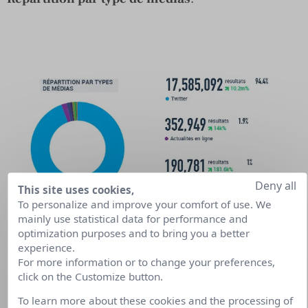
Deny all
This site uses cookies,
To personalize and improve your comfort of use. We
mainly use statistical data for performance and
optimization purposes and to bring you a better
experience.
For more information or to change your preferences,
click on the Customize button.
To learn more about these cookies and the processing of