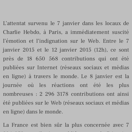
L’attentat survenu le 7 janvier dans les locaux de
Charlie Hebdo, à Paris, a immédiatement suscité
l’émotion et l’indignation sur le Web. Entre le 7
janvier 2015 et le 12 janvier 2015 (12h), ce sont
près de 18 650 568 contributions qui ont été
publiées sur Internet (réseaux sociaux et médias
en ligne) à travers le monde. Le 8 janvier est la
journée où les réactions ont été les plus
nombreuses : 2 296 3178 contributions ont ainsi
été publiées sur le Web (réseaux sociaux et médias
en ligne) dans le monde.
La France est bien sûr la plus concernée avec 7