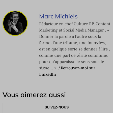
Marc Michiels
Rédacteur en chef Culture RP, Content
Marketing et Social Média Manager : «
Donner la parole à l’autre sous la
forme d’une tribune, une interview,
est en quelque sorte se donner à lire ;
comme une part de vérité commune,
pour qu'apparaisse le sens sous le
signe… ».
/ Retrouvez-moi sur
LinkedIn
Vous aimerez aussi
SUIVEZ-NOUS