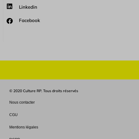
Linkedin
Facebook
© 2020 Culture RP. Tous droits réservés
Nous contacter
CGU
Mentions légales