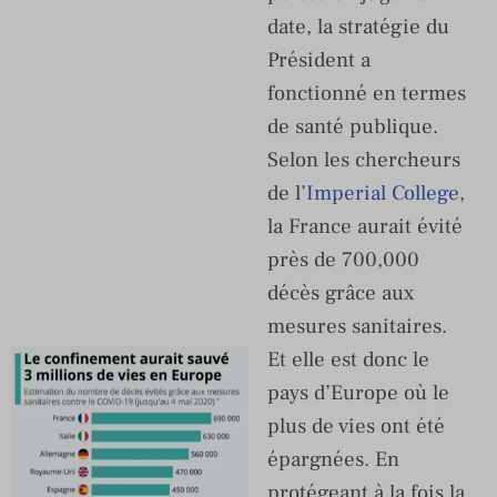
date, la stratégie du
Président a
fonctionné en termes
de santé publique.
Selon les chercheurs
de l’
Imperial College
,
la France aurait évité
près de 700,000
décès grâce aux
mesures sanitaires.
Et elle est donc le
pays d’Europe où le
plus de vies ont été
épargnées. En
protégeant à la fois la