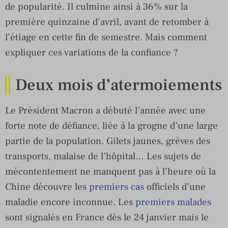
de popularité. Il culmine ainsi à 36% sur la
première quinzaine d’avril, avant de retomber à
l’étiage en cette fin de semestre. Mais comment
expliquer ces variations de la confiance ?
Deux mois d’atermoiements
Le Président Macron a débuté l’année avec une
forte note de défiance, liée à la grogne d’une large
partie de la population. Gilets jaunes, grèves des
transports, malaise de l’hôpital… Les sujets de
mécontentement ne manquent pas à l’heure où la
Chine découvre les
premiers cas
officiels d’une
maladie encore inconnue. Les
premiers malades
sont signalés en France dès le 24 janvier mais le