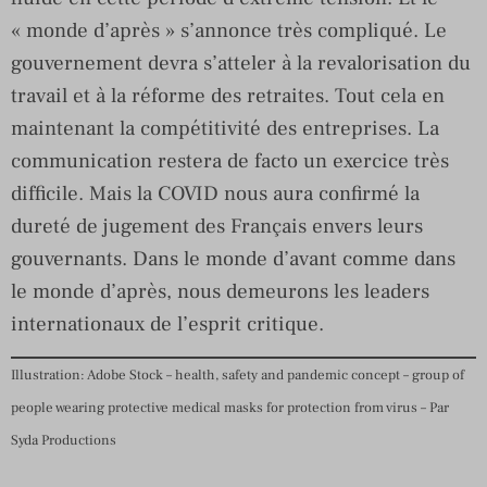
« monde d’après » s’annonce très compliqué. Le
gouvernement devra s’atteler à la revalorisation du
travail et à la réforme des retraites. Tout cela en
maintenant la compétitivité des entreprises. La
communication restera de facto un exercice très
difficile. Mais la COVID nous aura confirmé la
dureté de jugement des Français envers leurs
gouvernants. Dans le monde d’avant comme dans
le monde d’après, nous demeurons les leaders
internationaux de l’esprit critique.
Illustration: Adobe Stock – health, safety and pandemic concept – group of
people wearing protective medical masks for protection from virus – Par
Syda Productions