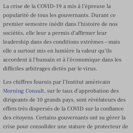
La crise de la COVID-19 a mis à l’épreuve la
popularité de tous les gouvernants. Durant ce
premier semestre inédit dans l’histoire de nos
sociétés, elle leur a permis d’affirmer leur
leadership dans des conditions extrêmes – mais
elle a surtout mis en lumière la valeur qu’ils
accordent à l’humain et à l’économique dans les
difficiles arbitrages dictés par le virus.
Les chiffres fournis par l’Institut américain
Morning Consult
, sur le taux d’approbation des
dirigeants de 10 grands pays, sont révélateurs des
effets très dispersés de la COVID sur la confiance
des citoyens. Certains gouvernants ont su gérer la
crise pour consolider une stature de protecteur de