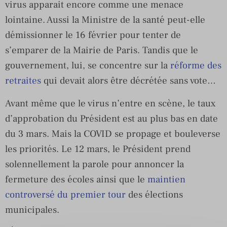
virus apparait encore comme une menace
lointaine. Aussi la Ministre de la santé peut-elle
démissionner le 16 février pour tenter de
s’emparer de la Mairie de Paris. Tandis que le
gouvernement, lui, se concentre sur la
réforme des
retraites
qui devait alors être décrétée sans vote…
Avant même que le virus n’entre en scène, le taux
d’approbation du Président est au plus bas en date
du 3 mars. Mais la COVID se propage et bouleverse
les priorités. Le 12 mars, le Président prend
solennellement la parole pour annoncer la
fermeture des écoles ainsi que le
maintien
controversé du premier tour
des élections
municipales.