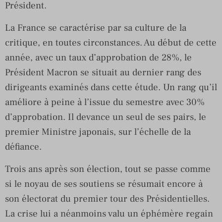
Président.
La France se caractérise par sa culture de la
critique, en toutes circonstances. Au début de cette
année, avec un taux d’approbation de 28%, le
Président Macron se situait au dernier rang des
dirigeants examinés dans cette étude. Un rang qu’il
améliore à peine à l’issue du semestre avec 30%
d’approbation. Il devance un seul de ses pairs, le
premier Ministre japonais, sur l’échelle de la
défiance.
Trois ans après son élection, tout se passe comme
si le noyau de ses soutiens se résumait encore à
son électorat du premier tour des Présidentielles.
La crise lui a néanmoins valu un éphémère regain