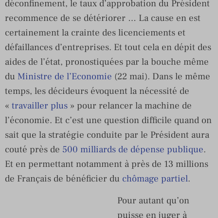
déconfinement, le taux d’approbation du Président
recommence de se détériorer … La cause en est
certainement la crainte des licenciements et
défaillances d’entreprises. Et tout cela en dépit des
aides de l’état, pronostiquées par la bouche même
du
Ministre de l’Economie
(22 mai). Dans le même
temps, les décideurs évoquent la nécessité de
«
travailler plus
» pour relancer la machine de
l’économie. Et c’est une question difficile quand on
sait que la stratégie conduite par le Président aura
couté près de
500 milliards de dépense publique
.
Et en permettant notamment à près de 13 millions
de Français de bénéficier du
chômage partiel
.
Pour autant qu’on
puisse en juger à