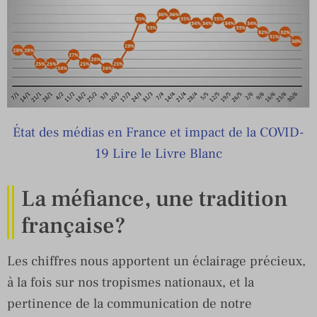
État des médias en France et impact de la COVID-
19 Lire le Livre Bla
nc
La méfiance, une tradition
française?
Les chiffres nous apportent un éclairage précieux,
à la fois sur nos tropismes nationaux, et la
pertinence de la communication de notre