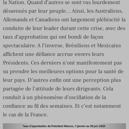
la Nation. Quand d’autres se sont vus lourdement
désavoués par leur peuple… Ainsi, les Australiens,
Allemands et Canadiens ont largement plébiscité la
conduite de leur leader durant cette crise, avec des
taux d’approbation qui ont bondi de façon
spectaculaire. A l’inverse, Brésiliens et Mexicains
affichent une défiance accrue envers leurs
Présidents. Ces derniers n’ont manifestement pas
su prendre les meilleures options pour la santé de
leur pays. D’autres enfin ont une perception plus
partagée de l’attitude de leurs dirigeants. Cela
conduit à un phénomène d’oscillation de la
confiance au fil des semaines. Et c’est notamment
le cas de la France.