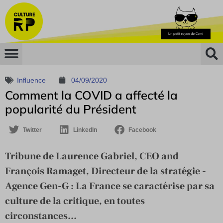
Influence
04/09/2020
Comment la COVID a affecté la
popularité du Président
Twitter
LinkedIn
Facebook
Tribune de Laurence Gabriel, CEO and
François Ramaget, Directeur de la stratégie -
Agence Gen-G : La France se caractérise par sa
culture de la critique, en toutes
circonstances...