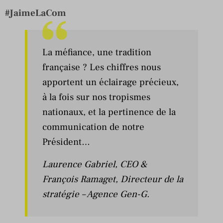
#JaimeLaCom
La méfiance, une tradition
française ? Les chiffres nous
apportent un éclairage précieux,
à la fois sur nos tropismes
nationaux, et la pertinence de la
communication de notre
Président…
Laurence Gabriel
, CEO &
François Ramaget
, Directeur de la
stratégie – Agence Gen-G
.