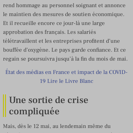
rend hommage au personnel soignant et annonce
le maintien des mesures de soutien économique.
Et il recueille encore ce jour-là une large
approbation des français. Les salariés
télétravaillent et les entreprises profitent d’une
bouffée d’oxygène. Le pays garde confiance. Et ce
regain se poursuivra jusqu’à la fin du mois de mai.
État des médias en France et impact de la COVID-
19 Lire le Livre Blanc
Une sortie de crise
compliquée
Mais, dès le 12 mai, au lendemain même du