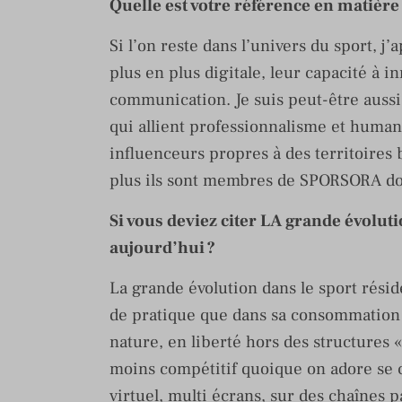
Quelle est votre référence en matière
Si l’on reste dans l’univers du sport, 
plus en plus digitale, leur capacité à in
communication. Je suis peut-être aussi
qui allient professionnalisme et humanit
influenceurs propres à des territoires 
plus ils sont membres de SPORSORA do
Si vous deviez citer LA grande évoluti
aujourd’hui ?
La grande évolution dans le sport rési
de pratique que dans sa consommation 
nature, en liberté hors des structures «
moins compétitif quoique on adore se 
virtuel, multi écrans, sur des chaînes p