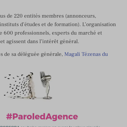
us de 220 entités membres (annonceurs,
instituts d’études et de formation). L’organisation
e 600 professionnels, experts du marché et
et agissent dans l’intérêt général.
ès de sa déléguée générale,
Magali Tézenas du