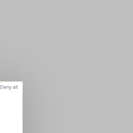
Deny all