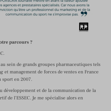
otre parcours ?
EC.
 au sein de grands groupes pharmaceutiques tels
ng et management de forces de ventes en France
du sport en 2007.
du développement et de la communication de la
tif de l’ESSEC. Je me spécialise alors en