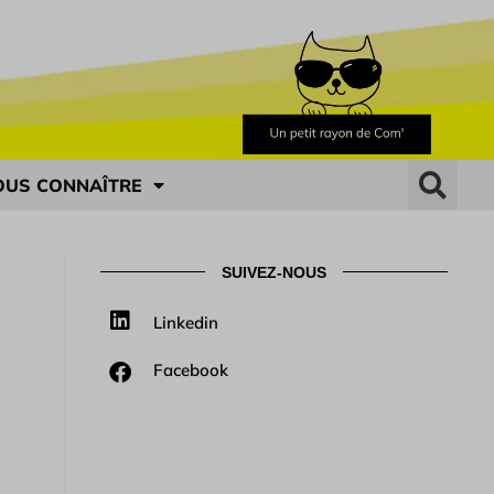
OUS CONNAÎTRE
SUIVEZ-NOUS
Linkedin
Facebook