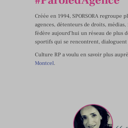
#ParoledAgence
Créée en 1994, SPORSORA regroupe pl
agences, détenteurs de droits, médias, 
fédère aujourd’hui un réseau de plus d
sportifs qui se rencontrent, dialoguent 
Culture RP a voulu en savoir plus aupr
Montcel
.