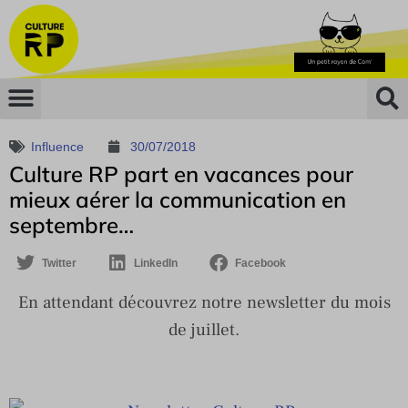
Influence
30/07/2018
Culture RP part en vacances pour
mieux aérer la communication en
septembre…
Twitter
LinkedIn
Facebook
En attendant
découvrez
notre newsletter du mois
de juillet.