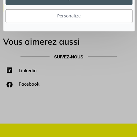
culturerp
Personalize
Vous aimerez aussi
SUIVEZ-NOUS
Linkedin
Facebook