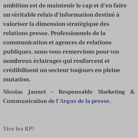
ambition est de maintenir le cap et d'en faire
un véritable relais d'information destiné à
valoriser la dimension stratégique des
relations presse. Professionnels de la
communication et agences de relations
publiques, nous vous remercions pour vos
nombreux éclairages qui renforcent et
crédibilisent un secteur toujours en pleine
mutation.
Nicolas Jaunet – Responsable Marketing &
Communication de
l’Argus de la presse
.
Vive les RP!