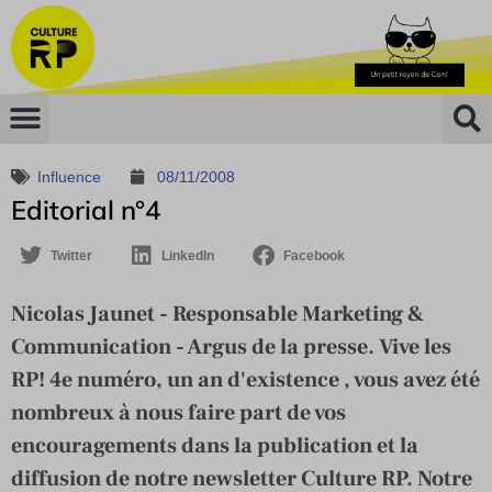
Influence
08/11/2008
Editorial n°4
Twitter
LinkedIn
Facebook
Nicolas Jaunet - Responsable Marketing &
Communication - Argus de la presse. Vive les
RP! 4e numéro, un an d'existence , vous avez été
nombreux à nous faire part de vos
encouragements dans la publication et la
diffusion de notre newsletter Culture RP. Notre