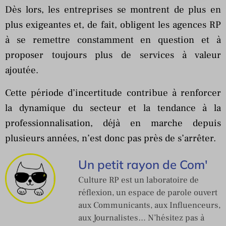
Dès lors, les entreprises se montrent de plus en
plus exigeantes et, de fait, obligent les agences RP
à se remettre constamment en question et à
proposer toujours plus de services à valeur
ajoutée.
Cette période d’incertitude contribue à renforcer
la dynamique du secteur et la tendance à la
professionnalisation, déjà en marche depuis
plusieurs années, n’est donc pas près de s’arrêter.
Un petit rayon de Com'
Culture RP est un laboratoire de
réflexion, un espace de parole ouvert
aux Communicants, aux Influenceurs,
aux Journalistes… N’hésitez pas à