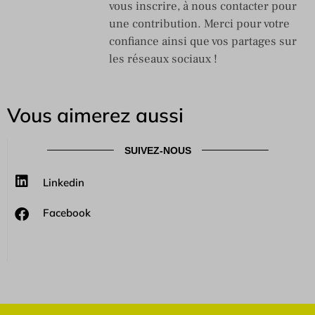
vous inscrire, à nous contacter pour
une contribution. Merci pour votre
confiance ainsi que vos partages sur
les réseaux sociaux !
Vous aimerez aussi
SUIVEZ-NOUS
Linkedin
Facebook