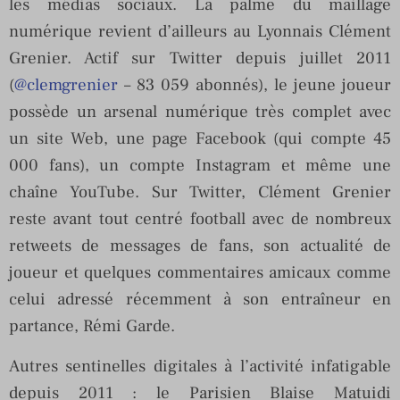
les médias sociaux. La palme du maillage
numérique revient d’ailleurs au Lyonnais Clément
Grenier. Actif sur Twitter depuis juillet 2011
(
@clemgrenier
– 83 059 abonnés), le jeune joueur
possède un arsenal numérique très complet avec
un site Web, une page Facebook (qui compte 45
000 fans), un compte Instagram et même une
chaîne YouTube. Sur Twitter, Clément Grenier
reste avant tout centré football avec de nombreux
retweets de messages de fans, son actualité de
joueur et quelques commentaires amicaux comme
celui adressé récemment à son entraîneur en
partance, Rémi Garde.
Autres sentinelles digitales à l’activité infatigable
depuis 2011 : le Parisien Blaise Matuidi