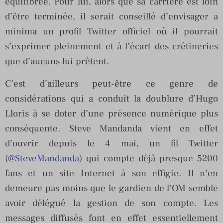
équilibrée. Pour lui, alors que sa carrière est loin
d’être terminée, il serait conseillé d’envisager a
minima un profil Twitter officiel où il pourrait
s’exprimer pleinement et à l’écart des crétineries
que d’aucuns lui prêtent.
C’est d’ailleurs peut-être ce genre de
considérations qui a conduit la doublure d’Hugo
Lloris à se doter d’une présence numérique plus
conséquente. Steve Mandanda vient en effet
d’ouvrir depuis le 4 mai, un fil Twitter
(
@SteveMandanda
) qui compte déjà presque 5200
fans et un site Internet à son effigie. Il n’en
demeure pas moins que le gardien de l’OM semble
avoir délégué la gestion de son compte. Les
messages diffusés font en effet essentiellement