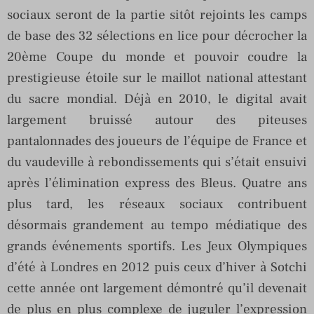
sociaux seront de la partie sitôt rejoints les camps
de base des 32 sélections en lice pour décrocher la
20ème Coupe du monde et pouvoir coudre la
prestigieuse étoile sur le maillot national attestant
du sacre mondial. Déjà en 2010, le digital avait
largement bruissé autour des piteuses
pantalonnades des joueurs de l’équipe de France et
du vaudeville à rebondissements qui s’était ensuivi
après l’élimination express des Bleus. Quatre ans
plus tard, les réseaux sociaux contribuent
désormais grandement au tempo médiatique des
grands événements sportifs. Les Jeux Olympiques
d’été à Londres en 2012 puis ceux d’hiver à Sotchi
cette année ont largement démontré qu’il devenait
de plus en plus complexe de juguler l’expression