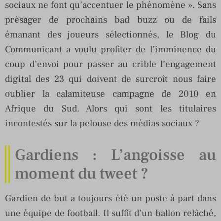
sociaux ne font qu’accentuer le phénomène ». Sans
présager de prochains bad buzz ou de fails
émanant des joueurs sélectionnés, le Blog du
Communicant a voulu profiter de l’imminence du
coup d’envoi pour passer au crible l’engagement
digital des 23 qui doivent de surcroît nous faire
oublier la calamiteuse campagne de 2010 en
Afrique du Sud. Alors qui sont les titulaires
incontestés sur la pelouse des médias sociaux ?
Gardiens : L’angoisse au
moment du tweet ?
Gardien de but a toujours été un poste à part dans
une équipe de football. Il suffit d’un ballon relâché,