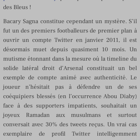
des Bleus !
Bacary Sagna constitue cependant un mystère. S’il
fut un des premiers footballeurs de premier plan à
ouvrir un compte Twitter en janvier 2011, il est
désormais muet depuis quasiment 10 mois. Un
mutisme étonnant dans la mesure où la timeline du
solide latéral droit d’Arsenal constituait un bel
exemple de compte animé avec authenticité. Le
joueur n’hésitait pas à défendre un de ses
coéquipiers blessés (en l’occurrence Abou Diaby)
face à des supporters impatients, souhaitait un
joyeux Ramadan aux musulmans et surtout
conversait avec 30% des tweets reçus. Un vrai cas
exemplaire de profil Twitter intelligemment