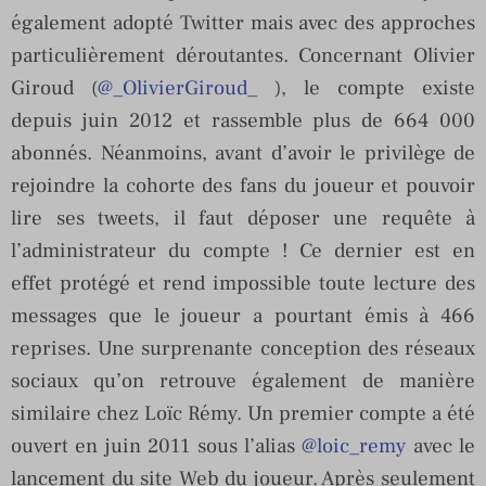
également adopté Twitter mais avec des approches
particulièrement déroutantes. Concernant Olivier
Giroud (
@_OlivierGiroud_
), le compte existe
depuis juin 2012 et rassemble plus de 664 000
abonnés. Néanmoins, avant d’avoir le privilège de
rejoindre la cohorte des fans du joueur et pouvoir
lire ses tweets, il faut déposer une requête à
l’administrateur du compte ! Ce dernier est en
effet protégé et rend impossible toute lecture des
messages que le joueur a pourtant émis à 466
reprises. Une surprenante conception des réseaux
sociaux qu’on retrouve également de manière
similaire chez Loïc Rémy. Un premier compte a été
ouvert en juin 2011 sous l’alias
@loic_remy
avec le
lancement du site Web du joueur. Après seulement