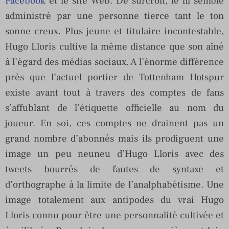
Facebook
et le site Web. De surcroît, le fil semble
administré par une personne tierce tant le ton
sonne creux. Plus jeune et titulaire incontestable,
Hugo Lloris cultive la même distance que son aîné
à l’égard des médias sociaux. A l’énorme différence
près que l’actuel portier de Tottenham Hotspur
existe avant tout à travers des comptes de fans
s’affublant de l’étiquette officielle au nom du
joueur. En soi, ces comptes ne drainent pas un
grand nombre d’abonnés mais ils prodiguent une
image un peu neuneu d’Hugo Lloris avec des
tweets bourrés de fautes de syntaxe et
d’orthographe à la limite de l’analphabétisme. Une
image totalement aux antipodes du vrai Hugo
Lloris connu pour être une personnalité cultivée et