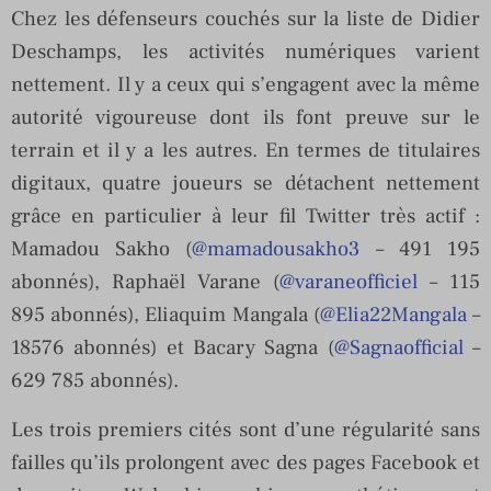
Chez les défenseurs couchés sur la liste de Didier
Deschamps, les activités numériques varient
nettement. Il y a ceux qui s’engagent avec la même
autorité vigoureuse dont ils font preuve sur le
terrain et il y a les autres. En termes de titulaires
digitaux, quatre joueurs se détachent nettement
grâce en particulier à leur fil Twitter très actif :
Mamadou Sakho (
@mamadousakho3
– 491 195
abonnés), Raphaël Varane (
@varaneofficiel
– 115
895 abonnés), Eliaquim Mangala (
@Elia22Mangala
–
18576 abonnés) et Bacary Sagna (
@Sagnaofficial
–
629 785 abonnés).
Les trois premiers cités sont d’une régularité sans
failles qu’ils prolongent avec des pages Facebook et