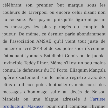
célébrant son premier but marqué sous les
couleurs de Liverpool ou encore celui disant non
au racisme. Pari payant puisqu’ils figurent parmi
les messages les plus partagés du compte du
joueur. De même, ce dernier parle abondamment
de l’association AMSAK qu’il vient tout juste de
lancer en avril 2014 et de ses potes sportifs comme
l’attaquant lyonnais Batefimbi Gomis ou le judoka
invincible Teddy Riner. Même s’il est un peu moins
connu, le défenseur du FC Porto, Eliaquim Mangala
opère exactement sur le même registre avec des
clins d’œil aux potes footballeurs mais aussi des
messages d’hommage suite au décès de Nelson
Mandela ou une blague adressée à
l’artiste
producteur Makassy
pour qu’il compose l’hymne