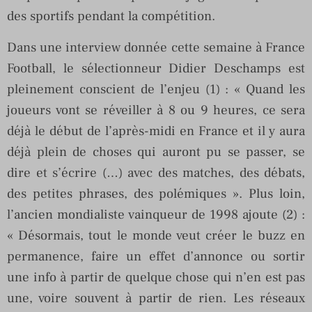
des sportifs pendant la compétition.
Dans une interview donnée cette semaine à France
Football, le sélectionneur Didier Deschamps est
pleinement conscient de l’enjeu (1) : « Quand les
joueurs vont se réveiller à 8 ou 9 heures, ce sera
déjà le début de l’après-midi en France et il y aura
déjà plein de choses qui auront pu se passer, se
dire et s’écrire (…) avec des matches, des débats,
des petites phrases, des polémiques ». Plus loin,
l’ancien mondialiste vainqueur de 1998 ajoute (2) :
« Désormais, tout le monde veut créer le buzz en
permanence, faire un effet d’annonce ou sortir
une info à partir de quelque chose qui n’en est pas
une, voire souvent à partir de rien. Les réseaux