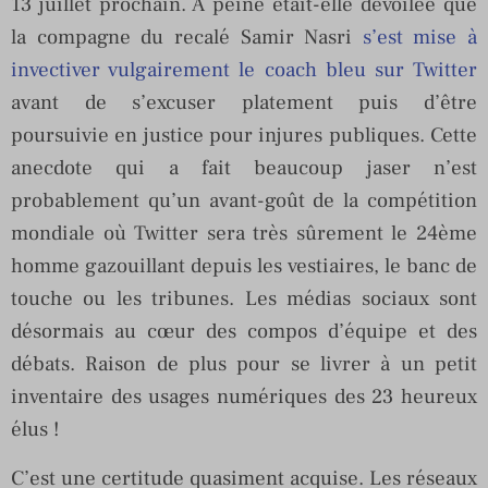
13 juillet prochain. A peine était-elle dévoilée que
la compagne du recalé Samir Nasri
s’est mise à
invectiver vulgairement le coach bleu sur Twitter
avant de s’excuser platement puis d’être
poursuivie en justice pour injures publiques. Cette
anecdote qui a fait beaucoup jaser n’est
probablement qu’un avant-goût de la compétition
mondiale où Twitter sera très sûrement le 24ème
homme gazouillant depuis les vestiaires, le banc de
touche ou les tribunes. Les médias sociaux sont
désormais au cœur des compos d’équipe et des
débats. Raison de plus pour se livrer à un petit
inventaire des usages numériques des 23 heureux
élus !
C’est une certitude quasiment acquise. Les réseaux