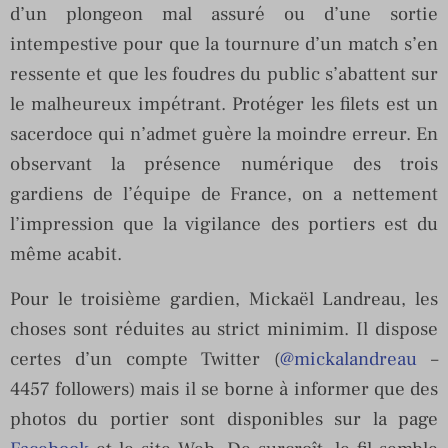
d’un plongeon mal assuré ou d’une sortie
intempestive pour que la tournure d’un match s’en
ressente et que les foudres du public s’abattent sur
le malheureux impétrant. Protéger les filets est un
sacerdoce qui n’admet guère la moindre erreur. En
observant la présence numérique des trois
gardiens de l’équipe de France, on a nettement
l’impression que la vigilance des portiers est du
même acabit.
Pour le troisième gardien, Mickaël Landreau, les
choses sont réduites au strict minimim. Il dispose
certes d’un compte Twitter (
@mickalandreau
–
4457 followers) mais il se borne à informer que des
photos du portier sont disponibles sur la page