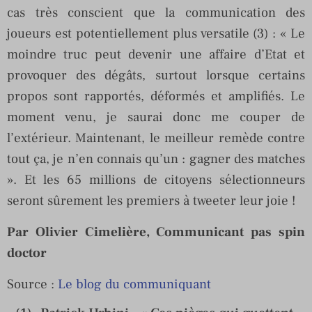
cas très conscient que la communication des
joueurs est potentiellement plus versatile (3) : « Le
moindre truc peut devenir une affaire d’Etat et
provoquer des dégâts, surtout lorsque certains
propos sont rapportés, déformés et amplifiés. Le
moment venu, je saurai donc me couper de
l’extérieur. Maintenant, le meilleur remède contre
tout ça, je n’en connais qu’un : gagner des matches
». Et les 65 millions de citoyens sélectionneurs
seront sûrement les premiers à tweeter leur joie !
Par Olivier Cimelière, Communicant pas spin
doctor
Source :
Le blog du communiquant