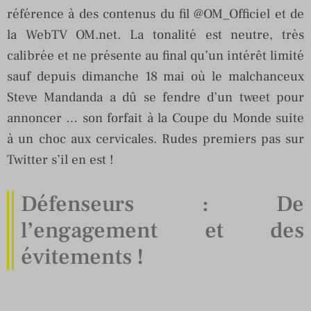
référence à des contenus du fil @OM_Officiel et de
la WebTV OM.net. La tonalité est neutre, très
calibrée et ne présente au final qu’un intérêt limité
sauf depuis dimanche 18 mai où le malchanceux
Steve Mandanda a dû se fendre d’un tweet pour
annoncer … son forfait à la Coupe du Monde suite
à un choc aux cervicales. Rudes premiers pas sur
Twitter s’il en est !
Défenseurs : De
l’engagement et des
évitements !