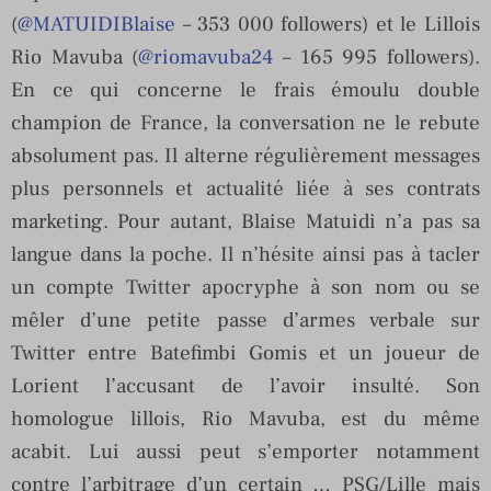
(
@MATUIDIBlaise
– 353 000 followers) et le Lillois
Rio Mavuba (
@riomavuba24
– 165 995 followers).
En ce qui concerne le frais émoulu double
champion de France, la conversation ne le rebute
absolument pas. Il alterne régulièrement messages
plus personnels et actualité liée à ses contrats
marketing. Pour autant, Blaise Matuidi n’a pas sa
langue dans la poche. Il n’hésite ainsi pas à tacler
un compte Twitter apocryphe à son nom ou se
mêler d’une petite passe d’armes verbale sur
Twitter entre Batefimbi Gomis et un joueur de
Lorient l’accusant de l’avoir insulté. Son
homologue lillois, Rio Mavuba, est du même
acabit. Lui aussi peut s’emporter notamment
contre l’arbitrage d’un certain … PSG/Lille mais