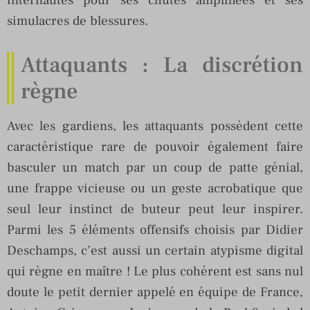
simulacres de blessures.
Attaquants : La discrétion
règne
Avec les gardiens, les attaquants possèdent cette
caractéristique rare de pouvoir également faire
basculer un match par un coup de patte génial,
une frappe vicieuse ou un geste acrobatique que
seul leur instinct de buteur peut leur inspirer.
Parmi les 5 éléments offensifs choisis par Didier
Deschamps, c’est aussi un certain atypisme digital
qui règne en maître ! Le plus cohérent est sans nul
doute le petit dernier appelé en équipe de France,