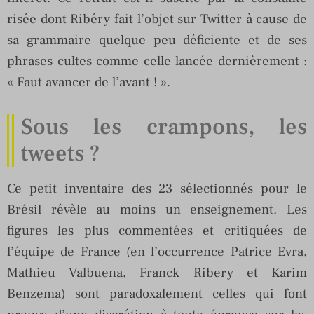
risée dont Ribéry fait l’objet sur Twitter à cause de
sa grammaire quelque peu déficiente et de ses
phrases cultes comme celle lancée dernièrement :
« Faut avancer de l’avant ! ».
Sous les crampons, les
tweets ?
Ce petit inventaire des 23 sélectionnés pour le
Brésil révèle au moins un enseignement. Les
figures les plus commentées et critiquées de
l’équipe de France (en l’occurrence Patrice Evra,
Mathieu Valbuena, Franck Ribery et Karim
Benzema) sont paradoxalement celles qui font