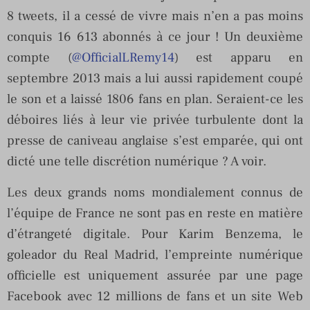
8 tweets, il a cessé de vivre mais n’en a pas moins
conquis 16 613 abonnés à ce jour ! Un deuxième
compte (
@OfficialLRemy14
) est apparu en
septembre 2013 mais a lui aussi rapidement coupé
le son et a laissé 1806 fans en plan. Seraient-ce les
déboires liés à leur vie privée turbulente dont la
presse de caniveau anglaise s’est emparée, qui ont
dicté une telle discrétion numérique ? A voir.
Les deux grands noms mondialement connus de
l’équipe de France ne sont pas en reste en matière
d’étrangeté digitale. Pour Karim Benzema, le
goleador du Real Madrid, l’empreinte numérique
officielle est uniquement assurée par une page
Facebook avec 12 millions de fans et un site Web