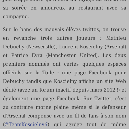
sa soirée en amoureux au restaurant avec sa
compagne.
Sur le banc des mauvais élèves twittos, on trouve
en revanche trois autres joueurs : Mathieu
Debuchy (Newscastle), Laurent Koscielny (Arsenal)
et Patrice Evra (Manchester United). Les deux
premiers nommés ont certes quelques espaces
officiels sur la Toile : une page Facebook pour
Debuchy tandis que Koscielny affiche un site Web
dédié (avec un forum inactif depuis mars 2012 !) et
également une page Facebook. Sur Twitter, c’est
au contraire morne plaine même si le défenseur
d’Arsenal compense avec un fil de fans à son nom
(
@TeamKoscielny6
) qui agrège tout de même