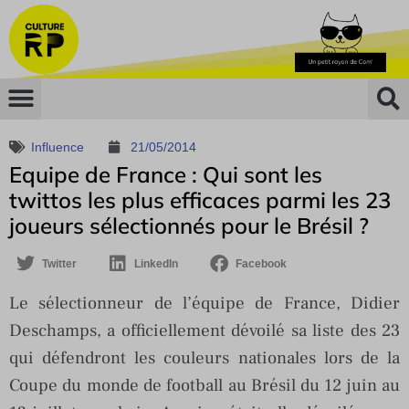
Influence
21/05/2014
Equipe de France : Qui sont les
twittos les plus efficaces parmi les 23
joueurs sélectionnés pour le Brésil ?
Twitter
LinkedIn
Facebook
Le sélectionneur de l’équipe de France, Didier
Deschamps, a officiellement dévoilé sa liste des 23
qui défendront les couleurs nationales lors de la
Coupe du monde de football au Brésil du 12 juin au