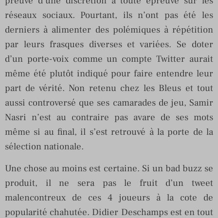
preuve d’une discrétion à toute épreuve sur les
réseaux sociaux. Pourtant, ils n’ont pas été les
derniers à alimenter des polémiques à répétition
par leurs frasques diverses et variées. Se doter
d’un porte-voix comme un compte Twitter aurait
même été plutôt indiqué pour faire entendre leur
part de vérité. Non retenu chez les Bleus et tout
aussi controversé que ses camarades de jeu, Samir
Nasri n’est au contraire pas avare de ses mots
même si au final, il s’est retrouvé à la porte de la
sélection nationale.
Une chose au moins est certaine. Si un bad buzz se
produit, il ne sera pas le fruit d’un tweet
malencontreux de ces 4 joueurs à la cote de
popularité chahutée. Didier Deschamps est en tout