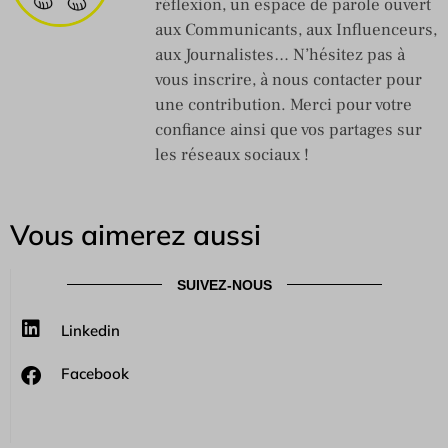
réflexion, un espace de parole ouvert
aux Communicants, aux Influenceurs,
aux Journalistes… N’hésitez pas à
vous inscrire, à nous contacter pour
une contribution. Merci pour votre
confiance ainsi que vos partages sur
les réseaux sociaux !
Vous aimerez aussi
SUIVEZ-NOUS
Linkedin
Facebook