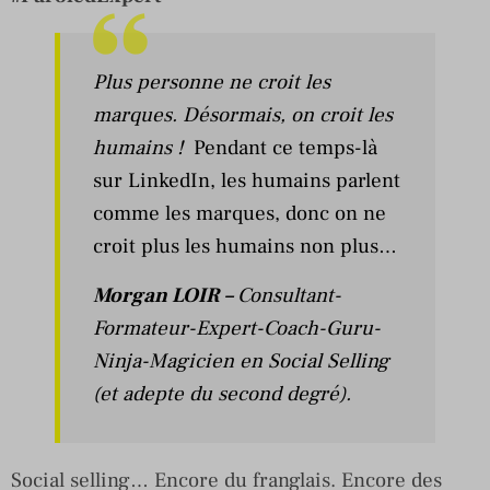
Plus personne ne croit les
marques. Désormais, on croit les
humains !
Pendant ce temps-là
sur LinkedIn, les humains parlent
comme les marques, donc on ne
croit plus les humains non plus…
Morgan LOIR
–
Consultant-
Formateur-Expert-Coach-Guru-
Ninja-Magicien en Social Selling
(et adepte du second degré).
Social selling… Encore du franglais. Encore des