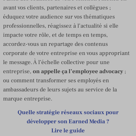
avant vos clients, partenaires et collègues ;
éduquez votre audience sur vos thématiques
professionnelles, réagissez à l’actualité si elle
impacte votre rôle, et de temps en temps,
accordez-vous un repartage des contenus
corporate de votre entreprise en vous appropriant
le message. À l’échelle collective pour une
entreprise,
on appelle ça l’employee advocacy
;
ou comment transformer ses employés en
ambassadeurs de leurs sujets au service de la
marque entreprise.
Quelle stratégie réseaux sociaux pour
développer son Earned Media ?
Lire le guide