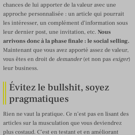
chances de lui apporter de la valeur avec une
approche personnalisée : un article qui pourrait
les intéresser, un complément d’information sous
leur dernier post, une invitation, etc.
Nous
arrivons donc à la phase finale : le social selling.
Maintenant que vous avez apporté assez de valeur,
vous êtes en droit de
demander
(et non pas
exiger
)
leur business.
Évitez le bullshit, soyez
pragmatiques
Rien ne vaut la pratique. Ce n’est pas en lisant des
articles sur la musculation que vous deviendrez
plus costaud. C’est en testant et en améliorant