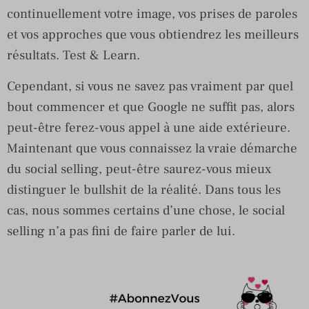
continuellement votre image, vos prises de paroles
et vos approches que vous obtiendrez les meilleurs
résultats. Test & Learn.
Cependant, si vous ne savez pas vraiment par quel
bout commencer et que Google ne suffit pas, alors
peut-être ferez-vous appel à une aide extérieure.
Maintenant que vous connaissez la vraie démarche
du social selling, peut-être saurez-vous mieux
distinguer le bullshit de la réalité. Dans tous les
cas, nous sommes certains d’une chose, le social
selling n’a pas fini de faire parler de lui.