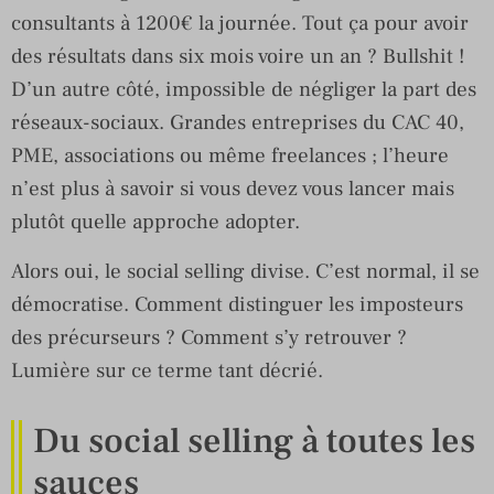
consultants à 1200€ la journée. Tout ça pour avoir
des résultats dans six mois voire un an ? Bullshit !
D’un autre côté, impossible de négliger la part des
réseaux-sociaux. Grandes entreprises du CAC 40,
PME, associations ou même freelances ; l’heure
n’est plus à savoir si vous devez vous lancer mais
plutôt quelle approche adopter.
Alors oui, le social selling divise. C’est normal, il se
démocratise. Comment distinguer les imposteurs
des précurseurs ? Comment s’y retrouver ?
Lumière sur ce terme tant décrié.
Du social selling à toutes les
sauces