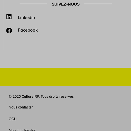
SUIVEZ-NOUS
Linkedin
Facebook
© 2020 Culture RP. Tous droits réservés
Nous contacter
CGU
Mentions légales