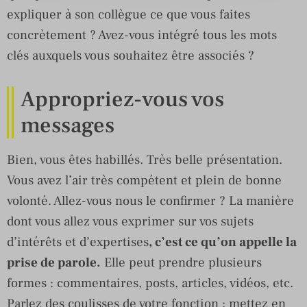
expliquer à son collègue ce que vous faites
concrètement ? Avez-vous intégré tous les mots
clés auxquels vous souhaitez être associés ?
Appropriez-vous vos
messages
Bien, vous êtes habillés. Très belle présentation.
Vous avez l’air très compétent et plein de bonne
volonté. Allez-vous nous le confirmer ? La manière
dont vous allez vous exprimer sur vos sujets
d’intérêts et d’expertises
, c’est ce qu’on appelle la
prise de parole.
Elle peut prendre plusieurs
formes : commentaires, posts, articles, vidéos, etc.
Parlez des coulisses de votre fonction ; mettez en