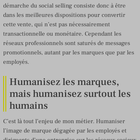
démarche du social selling consiste donc à être
dans les meilleures dispositions pour convertir
cette vente, qui n’est pas nécessairement
transactionnelle ou monétaire. Cependant les
réseaux professionnels sont saturés de messages
promotionnels, autant par les marques que par les
employés.
Humanisez les marques,
mais humanisez surtout les
humains
C’est là tout l’enjeu de mon métier. Humaniser
l’image de marque dégagée par les employés et
dirigeants d’une entreprise sur les réseaux sociaux