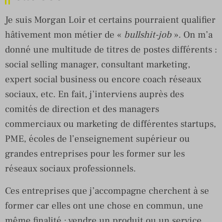
Je suis Morgan Loir et certains pourraient qualifier
hâtivement mon métier de «
bullshit-job
». On m’a
donné une multitude de titres de postes différents :
social selling manager, consultant marketing,
expert social business ou encore coach réseaux
sociaux, etc. En fait, j’interviens auprès des
comités de direction et des managers
commerciaux ou marketing de différentes startups,
PME, écoles de l’enseignement supérieur ou
grandes entreprises pour les former sur les
réseaux sociaux professionnels.
Ces entreprises que j’accompagne cherchent à se
former car elles ont une chose en commun, une
même finalité : vendre un produit ou un service.