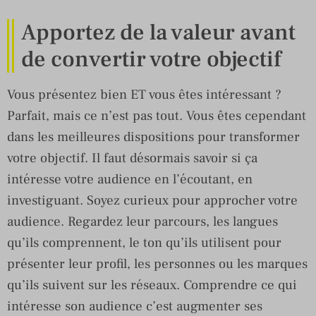
Apportez de la valeur avant
de convertir votre objectif
Vous présentez bien ET vous êtes intéressant ?
Parfait, mais ce n’est pas tout. Vous êtes cependant
dans les meilleures dispositions pour transformer
votre objectif. Il faut désormais savoir si ça
intéresse votre audience en l’écoutant, en
investiguant. Soyez curieux pour approcher votre
audience. Regardez leur parcours, les langues
qu’ils comprennent, le ton qu’ils utilisent pour
présenter leur profil, les personnes ou les marques
qu’ils suivent sur les réseaux. Comprendre ce qui
intéresse son audience c’est augmenter ses