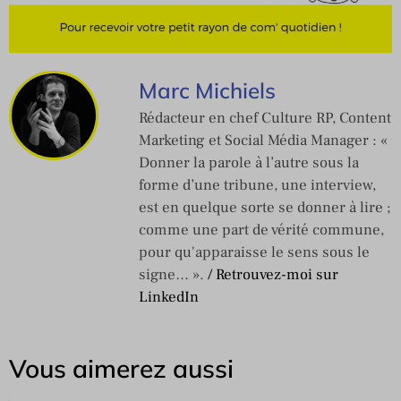
Marc Michiels
Rédacteur en chef Culture RP, Content
Marketing et Social Média Manager : «
Donner la parole à l’autre sous la
forme d’une tribune, une interview,
est en quelque sorte se donner à lire ;
comme une part de vérité commune,
pour qu'apparaisse le sens sous le
signe… ».
/ Retrouvez-moi sur
LinkedIn
Vous aimerez aussi