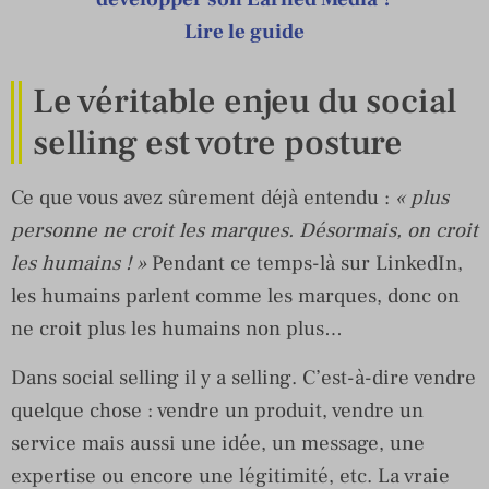
Lire le guide
Le véritable enjeu du social
selling est votre posture
Ce que vous avez sûrement déjà entendu :
« plus
personne ne croit les marques. Désormais, on croit
les humains ! »
Pendant ce temps-là sur LinkedIn,
les humains parlent comme les marques, donc on
ne croit plus les humains non plus…
Dans social selling il y a selling. C’est-à-dire vendre
quelque chose : vendre un produit, vendre un
service mais aussi une idée, un message, une
expertise ou encore une légitimité, etc. La vraie