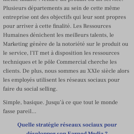
Plusieurs départements au sein de cette même
entreprise ont des objectifs qui leur sont propres
pour arriver à cette finalité. Les Ressources
Humaines dénichent les meilleurs talents, le
Marketing génère de la notoriété sur le produit ou
le service, l’IT met à disposition les ressources
techniques et le pôle Commercial cherche les
clients. De plus, nous sommes au XXIe siècle alors
les employés utilisent les réseaux sociaux pour
faire du social selling.
Simple, basique. Jusqu’à ce que tout le monde
fasse pareil…
Quelle stratégie réseaux sociaux pour
développer son Earned Media ?