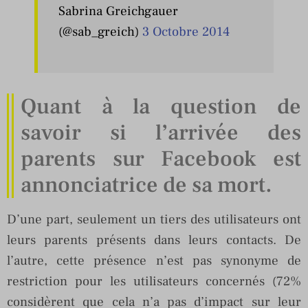
Sabrina Greichgauer
(@sab_greich)
3 Octobre 2014
Quant à la question de
savoir si l’arrivée des
parents sur Facebook est
annonciatrice de sa mort.
D’une part, seulement un tiers des utilisateurs ont
leurs parents présents dans leurs contacts. De
l’autre, cette présence n’est pas synonyme de
restriction pour les utilisateurs concernés (72%
considèrent que cela n’a pas d’impact sur leur