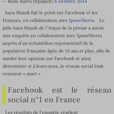
— Rémi Barra (@palpitt)
6 Octobre 2014
Aura Mundi fait le point sur Facebook et les
Français, en collaboration avec
Ipsos/Steria
. Le
pôle Aura Mundi de l’Argus de la presse a mené
une enquête en collaboration avec Ipsos/Steria
auprès d’un échantillon représentatif de la
population française âgée de 15 ans et plus, afin de
sonder leur opinion sur Facebook et ainsi
déterminer si à leurs yeux, le réseau social était
vraiment « mort ».
Facebook est le réseau
social n°1 en France
Les résultats de l’enquête révèlent