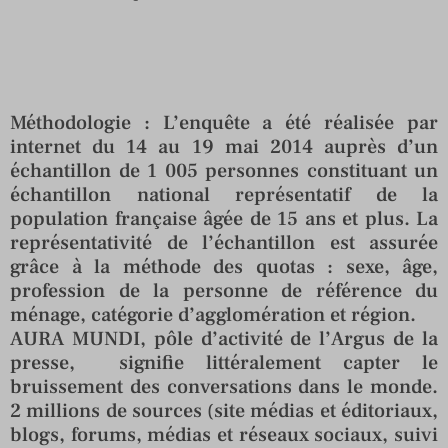
Méthodologie : L’enquête a été réalisée par
internet du 14 au 19 mai 2014 auprès d’un
échantillon de 1 005 personnes constituant un
échantillon national représentatif de la
population française âgée de 15 ans et plus. La
représentativité de l’échantillon est assurée
grâce à la méthode des quotas : sexe, âge,
profession de la personne de référence du
ménage, catégorie d’agglomération et région.
AURA MUNDI, pôle d’activité de l’Argus de la
presse, signifie littéralement capter le
bruissement des conversations dans le monde.
2 millions de sources (site médias et éditoriaux,
blogs, forums, médias et réseaux sociaux, suivi