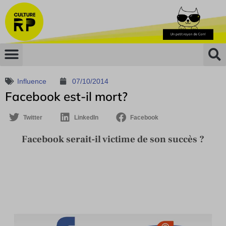
Influence
07/10/2014
Facebook est-il mort?
Twitter
LinkedIn
Facebook
Facebook serait-il victime de son succès ?