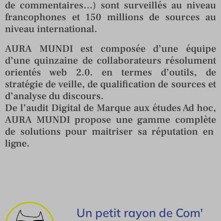
de commentaires…) sont surveillés au niveau
francophones et 150 millions de sources au
niveau international.
AURA MUNDI est composée d’une équipe
d’une quinzaine de collaborateurs résolument
orientés web 2.0. en termes d’outils, de
stratégie de veille, de qualification de sources et
d’analyse du discours.
De l’audit Digital de Marque aux études Ad hoc,
AURA MUNDI propose une gamme complète
de solutions pour maitriser sa réputation en
ligne.
Un petit rayon de Com'