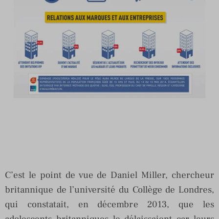
C’est le point de vue de Daniel Miller, chercheur
britannique de l’université du Collège de Londres,
qui constatait, en décembre 2013, que les
adolescents britanniques le délaissaient car leurs