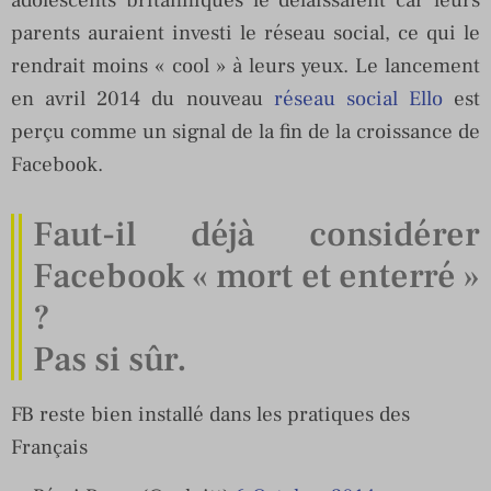
parents auraient investi le réseau social, ce qui le
rendrait moins « cool » à leurs yeux. Le lancement
en avril 2014 du nouveau
réseau social Ello
est
perçu comme un signal de la fin de la croissance de
Facebook.
Faut-il déjà considérer
Facebook « mort et enterré »
?
Pas si sûr.
FB reste bien installé dans les pratiques des
Français