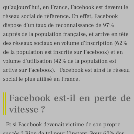
qu’aujourd’hui, en France, Facebook est devenu le
réseau social de référence. En effet, Facebook
dispose d’un taux de reconnaissance de 97%
auprès de la population française, et arrive en tête
des réseaux sociaux en volume d’inscription (62%
de la population est inscrite sur Facebook) et en
volume d’utilisation (42% de la population est
active sur Facebook). Facebook est ainsi le réseau
social le plus utilisé en France.
Facebook est-il en perte de
vitesse ?
Et si Facebook devenait victime de son propre
succès ? Rien de tel pour l’instant. Pour 62% des