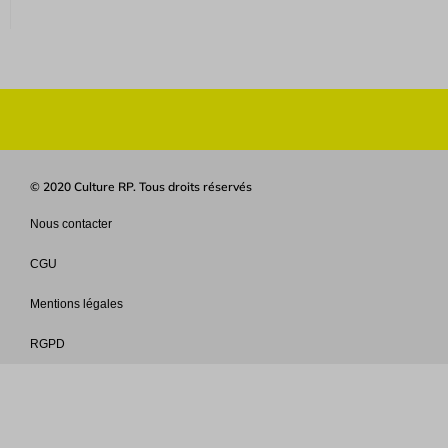
© 2020 Culture RP. Tous droits réservés
Nous contacter
CGU
Mentions légales
RGPD