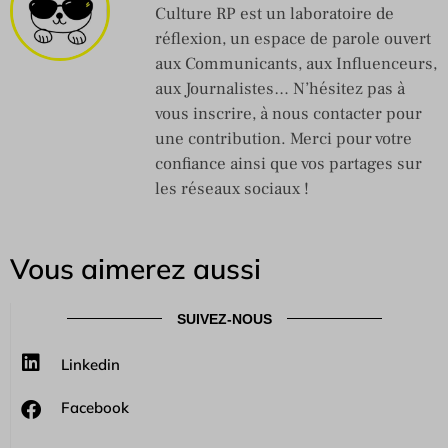
Culture RP est un laboratoire de
réflexion, un espace de parole ouvert
aux Communicants, aux Influenceurs,
aux Journalistes… N’hésitez pas à
vous inscrire, à nous contacter pour
une contribution. Merci pour votre
confiance ainsi que vos partages sur
les réseaux sociaux !
Vous aimerez aussi
SUIVEZ-NOUS
Linkedin
Facebook