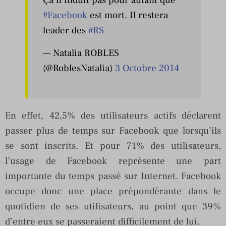
#Facebook
est mort. Il restera
leader des
#RS
— Natalia ROBLES
(@RoblesNatalia)
3 Octobre 2014
En effet, 42,5% des utilisateurs actifs déclarent
passer plus de temps sur Facebook que lorsqu’ils
se sont inscrits. Et pour 71% des utilisateurs,
l’usage de Facebook représente une part
importante du temps passé sur Internet. Facebook
occupe donc une place prépondérante dans le
quotidien de ses utilisateurs, au point que 39%
d’entre eux se passeraient difficilement de lui.