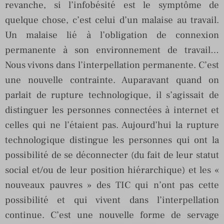
revanche, si l’infobésité est le symptôme de
quelque chose, c’est celui d’un malaise au travail.
Un malaise lié à l’obligation de connexion
permanente à son environnement de travail…
Nous vivons dans l’interpellation permanente. C’est
une nouvelle contrainte. Auparavant quand on
parlait de rupture technologique, il s’agissait de
distinguer les personnes connectées à internet et
celles qui ne l’étaient pas. Aujourd’hui la rupture
technologique distingue les personnes qui ont la
possibilité de se déconnecter (du fait de leur statut
social et/ou de leur position hiérarchique) et les «
nouveaux pauvres » des TIC qui n’ont pas cette
possibilité et qui vivent dans l’interpellation
continue. C’est une nouvelle forme de servage