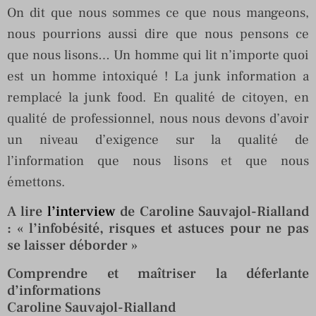
On dit que nous sommes ce que nous mangeons,
nous pourrions aussi dire que nous pensons ce
que nous lisons… Un homme qui lit n’importe quoi
est un homme intoxiqué ! La junk information a
remplacé la junk food. En qualité de citoyen, en
qualité de professionnel, nous nous devons d’avoir
un niveau d’exigence sur la qualité de
l’information que nous lisons et que nous
émettons.
A lire
l’interview
de Caroline Sauvajol-Rialland
: « l’infobésité, risques et astuces pour ne pas
se laisser déborder »
Comprendre et maîtriser la déferlante
d’informations
Caroline Sauvajol-Rialland