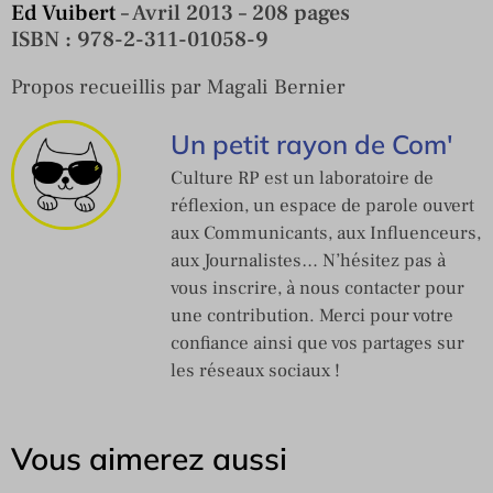
Ed Vuibert
– Avril 2013 – 208 pages
ISBN : 978-2-311-01058-9
Propos recueillis par Magali Bernier
Un petit rayon de Com'
Culture RP est un laboratoire de
réflexion, un espace de parole ouvert
aux Communicants, aux Influenceurs,
aux Journalistes… N’hésitez pas à
vous inscrire, à nous contacter pour
une contribution. Merci pour votre
confiance ainsi que vos partages sur
les réseaux sociaux !
Vous aimerez aussi