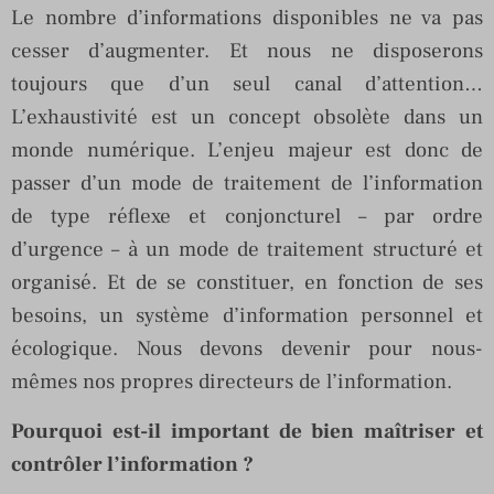
Le nombre d’informations disponibles ne va pas
cesser d’augmenter. Et nous ne disposerons
toujours que d’un seul canal d’attention…
L’exhaustivité est un concept obsolète dans un
monde numérique. L’enjeu majeur est donc de
passer d’un mode de traitement de l’information
de type réflexe et conjoncturel – par ordre
d’urgence – à un mode de traitement structuré et
organisé. Et de se constituer, en fonction de ses
besoins, un système d’information personnel et
écologique. Nous devons devenir pour nous-
mêmes nos propres directeurs de l’information.
Pourquoi est-il important de bien maîtriser et
contrôler l’information ?