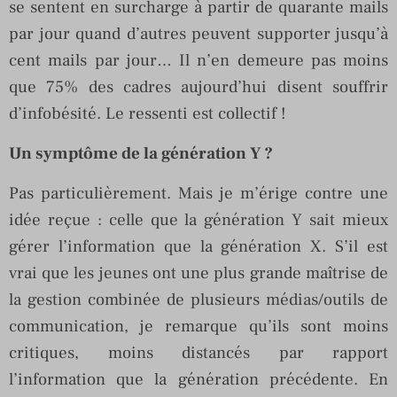
se sentent en surcharge à partir de quarante mails
par jour quand d’autres peuvent supporter jusqu’à
cent mails par jour… Il n’en demeure pas moins
que 75% des cadres aujourd’hui disent souffrir
d’infobésité. Le ressenti est collectif !
Un symptôme de la génération Y ?
Pas particulièrement. Mais je m’érige contre une
idée reçue : celle que la génération Y sait mieux
gérer l’information que la génération X. S’il est
vrai que les jeunes ont une plus grande maîtrise de
la gestion combinée de plusieurs médias/outils de
communication, je remarque qu’ils sont moins
critiques, moins distancés par rapport
l’information que la génération précédente. En