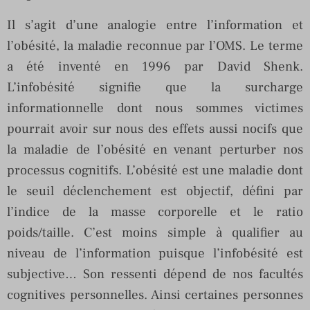
Il s’agit d’une analogie entre l’information et
l’obésité, la maladie reconnue par l’OMS. Le terme
a été inventé en 1996 par David Shenk.
L’infobésité signifie que la surcharge
informationnelle dont nous sommes victimes
pourrait avoir sur nous des effets aussi nocifs que
la maladie de l’obésité en venant perturber nos
processus cognitifs. L’obésité est une maladie dont
le seuil déclenchement est objectif, défini par
l’indice de la masse corporelle et le ratio
poids/taille. C’est moins simple à qualifier au
niveau de l’information puisque l’infobésité est
subjective… Son ressenti dépend de nos facultés
cognitives personnelles. Ainsi certaines personnes