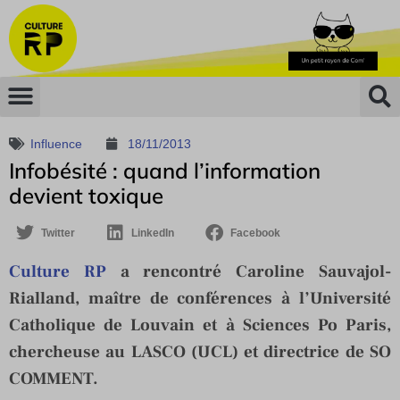
Influence
18/11/2013
Infobésité : quand l’information
devient toxique
Twitter
LinkedIn
Facebook
Culture RP
a rencontré Caroline Sauvajol-
Rialland, maître de conférences à l’Université
Catholique de Louvain et à Sciences Po Paris,
chercheuse au LASCO (UCL) et directrice de SO
COMMENT.