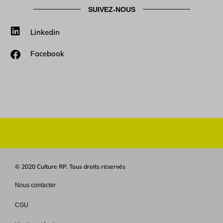
SUIVEZ-NOUS
Linkedin
Facebook
© 2020 Culture RP. Tous droits réservés
Nous contacter
CGU