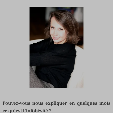
Pouvez-vous nous expliquer en quelques mots
ce qu’est l’infobésité ?