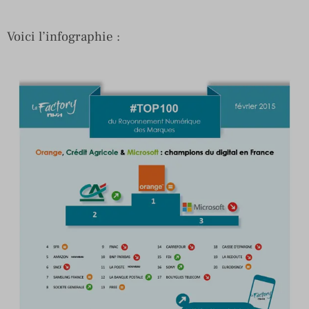
Voici l’infographie :