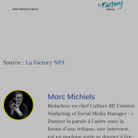
Source :
La Factory NPA
Marc Michiels
Rédacteur en chef Culture RP, Content
Marketing et Social Média Manager : «
Donner la parole à l’autre sous la
forme d’une tribune, une interview,
est en quelque sorte se donner à lire ;