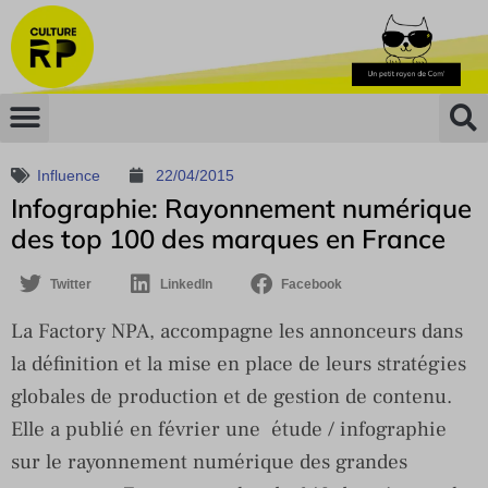
Influence
22/04/2015
Infographie: Rayonnement numérique
des top 100 des marques en France
Twitter
LinkedIn
Facebook
La Factory NPA, accompagne les annonceurs dans
la définition et la mise en place de leurs stratégies
globales de production et de gestion de contenu.
Elle a publié en février une étude / infographie
sur le rayonnement numérique des grandes