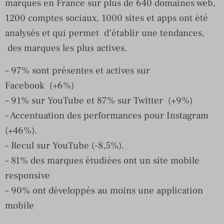
marques en France sur plus de 640 domaines web,
1200 comptes sociaux, 1000 sites et apps ont été
analysés et qui permet d’établir une tendances,
des marques les plus actives.
– 97% sont présentes et actives sur
Facebook (+6%)
– 91% sur YouTube et 87% sur Twitter (+9%)
– Accentuation des performances pour Instagram
(+46%).
– Recul sur YouTube (-8,5%).
– 81% des marques étudiées ont un site mobile
responsive
– 90% ont développés au moins une application
mobile