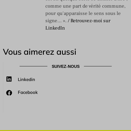
comme une part de vérité commune,
pour qu'apparaisse le sens sous le
signe… ».
/ Retrouvez-moi sur
LinkedIn
Vous aimerez aussi
SUIVEZ-NOUS
Linkedin
Facebook