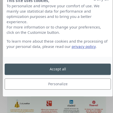
This site uses cookies,
To personalize and improve your comfort of use. We
mainly use statistical data for performance and
optimization purposes and to bring you a better
experience.
For more information or to change your preferences,
click on the Customize button.
To learn more about these cookies and the processing of
your personal data, please read our
privacy policy
.
Accept all
Personalize