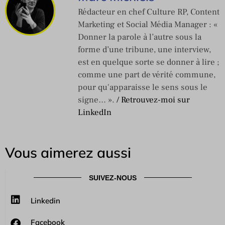
Rédacteur en chef Culture RP, Content
Marketing et Social Média Manager : «
Donner la parole à l’autre sous la
forme d’une tribune, une interview,
est en quelque sorte se donner à lire ;
comme une part de vérité commune,
pour qu'apparaisse le sens sous le
signe… ».
/ Retrouvez-moi sur
LinkedIn
Vous aimerez aussi
SUIVEZ-NOUS
Linkedin
Facebook