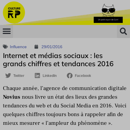
Influence
29/01/2016
Internet et médias sociaux : les
grands chiffres et tendances 2016
Twitter
LinkedIn
Facebook
Chaque année, l’agence de communication digitale
Novius
nous livre un état des lieux des grandes
tendances du web et du Social Media en 2016. Voici
quelques chiffres toujours bons à rappeler afin de
mieux mesurer « l’ampleur du phénomène ».