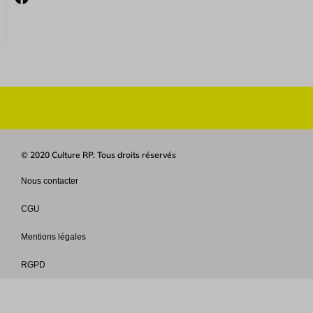
© 2020 Culture RP. Tous droits réservés
Nous contacter
CGU
Mentions légales
RGPD