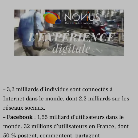
– 3,2 milliards d’individus sont connectés à
Internet dans le monde, dont 2,2 milliards sur les
réseaux sociaux.
–
Facebook
: 1,55 milliard d’utilisateurs dans le
monde. 32 millions d’utilisateurs en France, dont
50 % postent, commentent, partagent