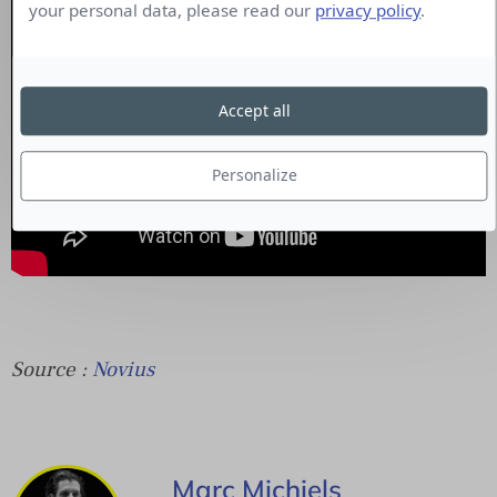
your personal data, please read our
privacy policy
.
Accept all
Personalize
Source :
Novius
Marc Michiels