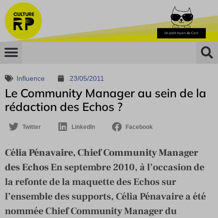
Influence
23/05/2011
Le Community Manager au sein de la
rédaction des Echos ?
Twitter
LinkedIn
Facebook
Célia Pénavaire, Chief Community Manager
des Echos
En septembre 2010, à l’occasion de
la refonte de la maquette des Echos sur
l’ensemble des supports, Célia Pénavaire a été
nommée Chief Community Manager du