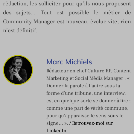
rédaction, les solliciter pour qu’ils nous proposent
des sujets… Tout est possible le métier de
Community Manager est nouveau, évolue vite, rien
n’est définitif.
Marc Michiels
Rédacteur en chef Culture RP, Content
Marketing et Social Média Manager : «
Donner la parole à l’autre sous la
forme d’une tribune, une interview,
est en quelque sorte se donner à lire ;
comme une part de vérité commune,
pour qu'apparaisse le sens sous le
signe… ».
/ Retrouvez-moi sur
LinkedIn