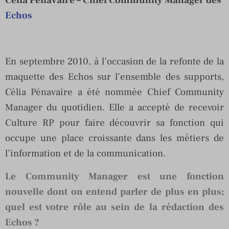
Echos
En septembre 2010, à l’occasion de la refonte de la
maquette des Echos sur l’ensemble des supports,
Célia Pénavaire a été nommée Chief Community
Manager du quotidien. Elle a accepté de recevoir
Culture RP pour faire découvrir sa fonction qui
occupe une place croissante dans les métiers de
l’information et de la communication.
Le Community Manager est une fonction
nouvelle dont on entend parler de plus en plus;
quel est votre rôle au sein de la rédaction des
Echos ?