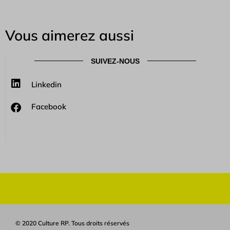
Vous aimerez aussi
SUIVEZ-NOUS
Linkedin
Facebook
© 2020 Culture RP. Tous droits réservés