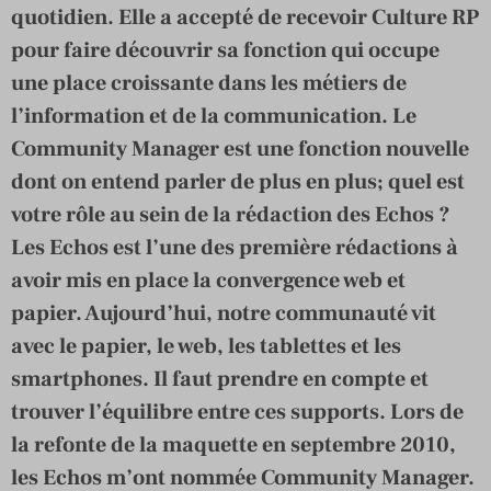
quotidien. Elle a accepté de recevoir Culture RP
pour faire découvrir sa fonction qui occupe
une place croissante dans les métiers de
l’information et de la communication. Le
Community Manager est une fonction nouvelle
dont on entend parler de plus en plus; quel est
votre rôle au sein de la rédaction des Echos ?
Les Echos est l’une des première rédactions à
avoir mis en place la convergence web et
papier. Aujourd’hui, notre communauté vit
avec le papier, le web, les tablettes et les
smartphones. Il faut prendre en compte et
trouver l’équilibre entre ces supports. Lors de
la refonte de la maquette en septembre 2010,
les Echos m’ont nommée Community Manager.