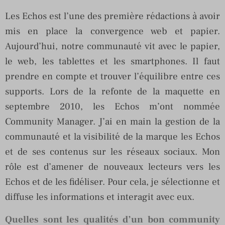
Les Echos est l’une des première rédactions à avoir
mis en place la convergence web et papier.
Aujourd’hui, notre communauté vit avec le papier,
le web, les tablettes et les smartphones. Il faut
prendre en compte et trouver l’équilibre entre ces
supports. Lors de la refonte de la maquette en
septembre 2010, les Echos m’ont nommée
Community Manager. J’ai en main la gestion de la
communauté et la visibilité de la marque les Echos
et de ses contenus sur les réseaux sociaux. Mon
rôle est d’amener de nouveaux lecteurs vers les
Echos et de les fidéliser. Pour cela, je sélectionne et
diffuse les informations et interagit avec eux.
Quelles sont les qualités d’un bon community