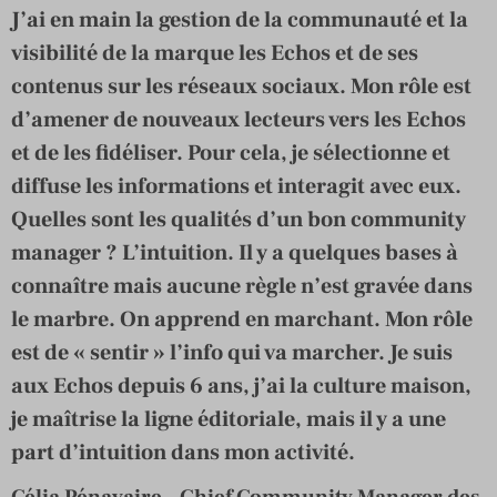
J’ai en main la gestion de la communauté et la
visibilité de la marque les Echos et de ses
contenus sur les réseaux sociaux. Mon rôle est
d’amener de nouveaux lecteurs vers les Echos
et de les fidéliser. Pour cela, je sélectionne et
diffuse les informations et interagit avec eux.
Quelles sont les qualités d’un bon community
manager ? L’intuition. Il y a quelques bases à
connaître mais aucune règle n’est gravée dans
le marbre. On apprend en marchant. Mon rôle
est de « sentir » l’info qui va marcher. Je suis
aux Echos depuis 6 ans, j’ai la culture maison,
je maîtrise la ligne éditoriale, mais il y a une
part d’intuition dans mon activité.
Célia Pénavaire – Chief Community Manager des