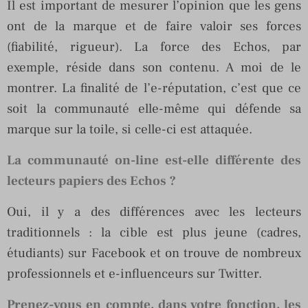
Il est important de mesurer l’opinion que les gens
ont de la marque et de faire valoir ses forces
(fiabilité, rigueur). La force des Echos, par
exemple, réside dans son contenu. A moi de le
montrer. La finalité de l’e-réputation, c’est que ce
soit la communauté elle-même qui défende sa
marque sur la toile, si celle-ci est attaquée.
La communauté on-line est-elle différente des
lecteurs papiers des Echos ?
Oui, il y a des différences avec les lecteurs
traditionnels : la cible est plus jeune (cadres,
étudiants) sur Facebook et on trouve de nombreux
professionnels et e-influenceurs sur Twitter.
Prenez-vous en compte, dans votre fonction, les