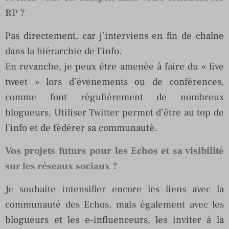
RP ?
Pas directement, car j’interviens en fin de chaîne
dans la hiérarchie de l’info.
En revanche, je peux être amenée à faire du « live
tweet » lors d’évènements ou de conférences,
comme font régulièrement de nombreux
blogueurs. Utiliser Twitter permet d’être au top de
l’info et de fédérer sa communauté.
Vos projets futurs pour les Echos et sa visibilité
sur les réseaux sociaux ?
Je souhaite intensifier encore les liens avec la
communauté des Echos, mais également avec les
blogueurs et les e-influenceurs, les inviter à la