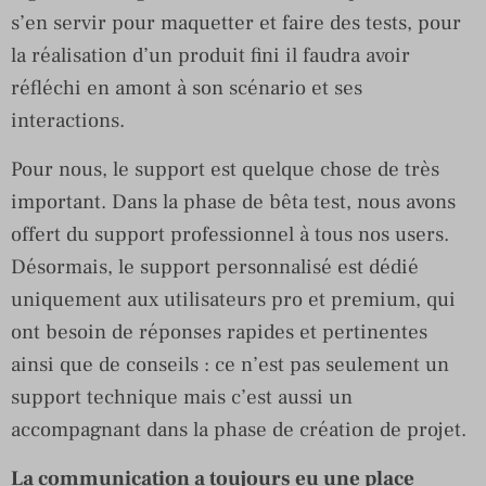
s’en servir pour maquetter et faire des tests, pour
la réalisation d’un produit fini il faudra avoir
réfléchi en amont à son scénario et ses
interactions.
Pour nous, le support est quelque chose de très
important. Dans la phase de bêta test, nous avons
offert du support professionnel à tous nos users.
Désormais, le support personnalisé est dédié
uniquement aux utilisateurs pro et premium, qui
ont besoin de réponses rapides et pertinentes
ainsi que de conseils : ce n’est pas seulement un
support technique mais c’est aussi un
accompagnant dans la phase de création de projet.
La communication a toujours eu une place