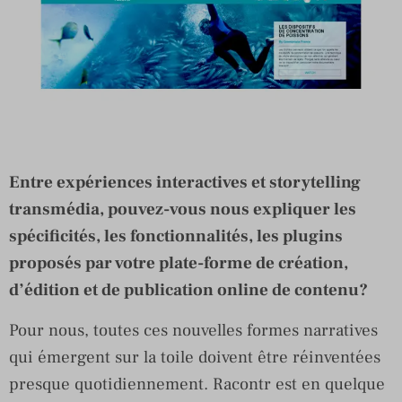
Entre expériences interactives et storytelling
transmédia, pouvez-vous nous expliquer les
spécificités, les fonctionnalités, les plugins
proposés par votre plate-forme de création,
d’édition et de publication online de contenu?
Pour nous, toutes ces nouvelles formes narratives
qui émergent sur la toile doivent être réinventées
presque quotidiennement. Racontr est en quelque