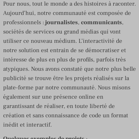
Pour nous, tout le monde a des histoires à raconter.
Aujourd’hui, notre communauté est composée de
professionnels :
journalistes
,
communicants
,
sociétés de services ou grand médias qui vont
utiliser ce nouveau médium. L’interactivité de
notre solution est entrain de se démocratiser et
intéresse de plus en plus de profils, parfois très
atypiques. Nous avons constaté que notre plus belle
publicité se trouve être les projets réalisés sur la
plate-forme par notre communauté. Nous misons
également sur une présence online en
garantissant de réaliser, en toute liberté de
création et sans connaissance de code un format
inédit et interactif.
Quelques exemples de projets
: