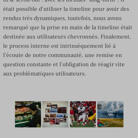
était possible d’utiliser la timeline pour avoir des
rendus très dynamiques, toutefois, nous avons
remarqué que la prise en main de la timeline était
destinée aux utilisateurs chevronnés. Finalement,
le process interne est intrinsèquement lié à
l’écoute de notre communauté, une remise en
question constante et l’obligation de réagir vite
aux problématiques utilisateurs.