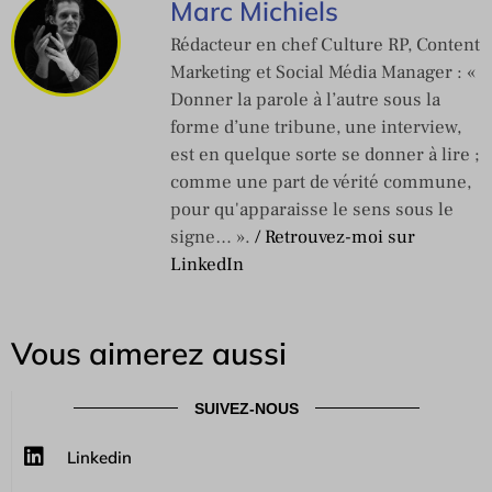
Marc Michiels
Rédacteur en chef Culture RP, Content
Marketing et Social Média Manager : «
Donner la parole à l’autre sous la
forme d’une tribune, une interview,
est en quelque sorte se donner à lire ;
comme une part de vérité commune,
pour qu'apparaisse le sens sous le
signe… ».
/ Retrouvez-moi sur
LinkedIn
Vous aimerez aussi
SUIVEZ-NOUS
Linkedin