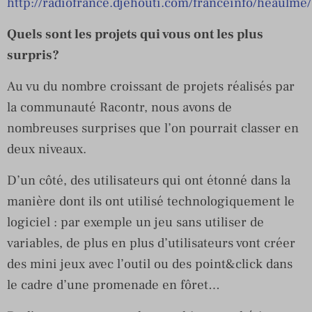
http://radiofrance.djehouti.com/franceinfo/heaulme/
Quels sont les projets qui vous ont les plus
surpris?
Au vu du nombre croissant de projets réalisés par
la communauté Racontr, nous avons de
nombreuses surprises que l’on pourrait classer en
deux niveaux.
D’un côté, des utilisateurs qui ont étonné dans la
manière dont ils ont utilisé technologiquement le
logiciel : par exemple un jeu sans utiliser de
variables, de plus en plus d’utilisateurs vont créer
des mini jeux avec l’outil ou des point&click dans
le cadre d’une promenade en fôret…