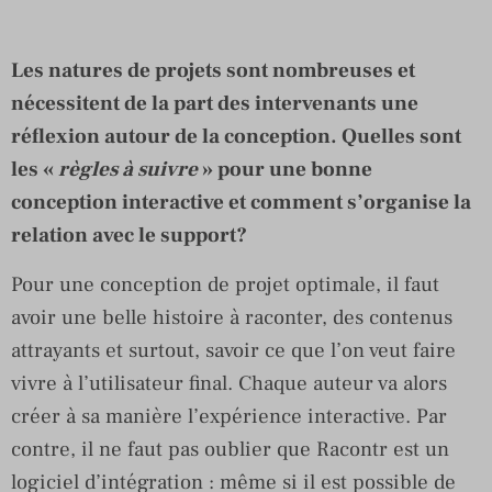
Les natures de projets sont nombreuses et
nécessitent de la part des intervenants une
réflexion autour de la conception. Quelles sont
les «
règles à suivre
» pour une bonne
conception interactive et comment s’organise la
relation avec le support?
Pour une conception de projet optimale, il faut
avoir une belle histoire à raconter, des contenus
attrayants et surtout, savoir ce que l’on veut faire
vivre à l’utilisateur final. Chaque auteur va alors
créer à sa manière l’expérience interactive. Par
contre, il ne faut pas oublier que Racontr est un
logiciel d’intégration : même si il est possible de