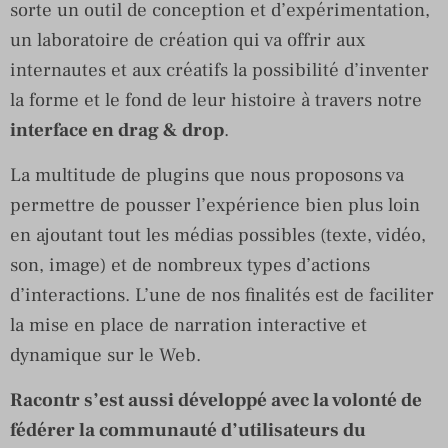
sorte un outil de conception et d’expérimentation,
un laboratoire de création qui va offrir aux
internautes et aux créatifs la possibilité d’inventer
la forme et le fond de leur histoire à travers notre
interface en drag & drop
.
La multitude de plugins que nous proposons va
permettre de pousser l’expérience bien plus loin
en ajoutant tout les médias possibles (texte, vidéo,
son, image) et de nombreux types d’actions
d’interactions. L’une de nos finalités est de faciliter
la mise en place de narration interactive et
dynamique sur le Web.
Racontr s’est aussi développé avec la volonté de
fédérer la communauté d’utilisateurs du