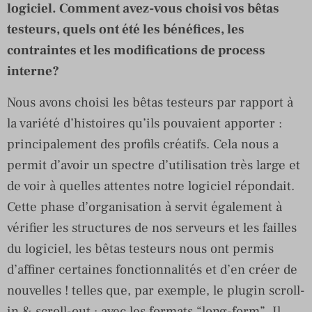
logiciel. Comment avez-vous choisi vos bêtas
testeurs, quels ont été les bénéfices, les
contraintes et les modifications de process
interne?
Nous avons choisi les bêtas testeurs par rapport à
la variété d’histoires qu’ils pouvaient apporter :
principalement des profils créatifs. Cela nous a
permit d’avoir un spectre d’utilisation très large et
de voir à quelles attentes notre logiciel répondait.
Cette phase d’organisation à servit également à
vérifier les structures de nos serveurs et les failles
du logiciel, les bêtas testeurs nous ont permis
d’affiner certaines fonctionnalités et d’en créer de
nouvelles ! telles que, par exemple, le plugin scroll-
in & scroll-out : avec les formats “long-form”. Il