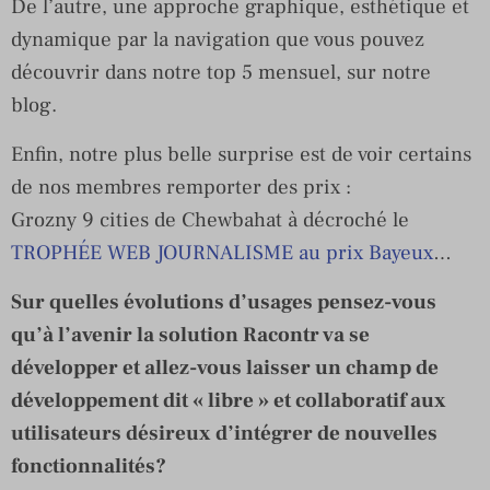
De l’autre, une approche graphique, esthétique et
dynamique par la navigation que vous pouvez
découvrir dans notre top 5 mensuel, sur notre
blog.
Enfin, notre plus belle surprise est de voir certains
de nos membres remporter des prix :
Grozny 9 cities de Chewbahat à décroché le
TROPHÉE WEB JOURNALISME au prix Bayeux
…
Sur quelles évolutions d’usages pensez-vous
qu’à l’avenir la solution Racontr va se
développer et allez-vous laisser un champ de
développement dit « libre » et collaboratif aux
utilisateurs désireux d’intégrer de nouvelles
fonctionnalités?