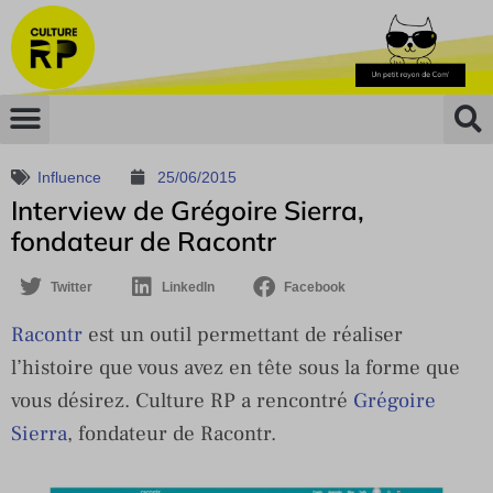
Influence
25/06/2015
Interview de Grégoire Sierra,
fondateur de Racontr
Twitter
LinkedIn
Facebook
Racontr
est un outil permettant de réaliser
l’histoire que vous avez en tête sous la forme que
vous désirez. Culture RP a rencontré
Grégoire
Sierra
, fondateur de Racontr.