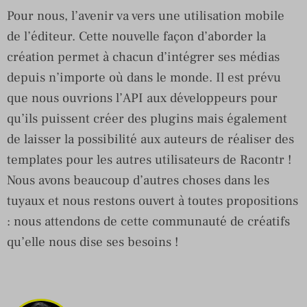
Pour nous, l’avenir va vers une utilisation mobile
de l’éditeur. Cette nouvelle façon d’aborder la
création permet à chacun d’intégrer ses médias
depuis n’importe où dans le monde. Il est prévu
que nous ouvrions l’API aux développeurs pour
qu’ils puissent créer des plugins mais également
de laisser la possibilité aux auteurs de réaliser des
templates pour les autres utilisateurs de Racontr !
Nous avons beaucoup d’autres choses dans les
tuyaux et nous restons ouvert à toutes propositions
: nous attendons de cette communauté de créatifs
qu’elle nous dise ses besoins !