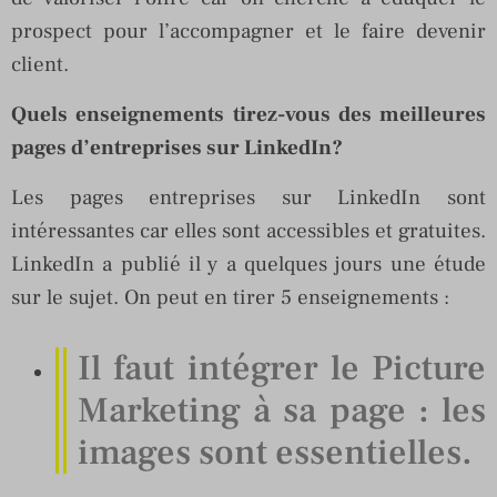
prospect pour l’accompagner et le faire devenir
client.
Quels enseignements tirez-vous des meilleures
pages d’entreprises sur LinkedIn?
Les pages entreprises sur LinkedIn sont
intéressantes car elles sont accessibles et gratuites.
LinkedIn a publié il y a quelques jours une étude
sur le sujet. On peut en tirer 5 enseignements :
Il faut intégrer le Picture
Marketing à sa page : les
images sont essentielles.