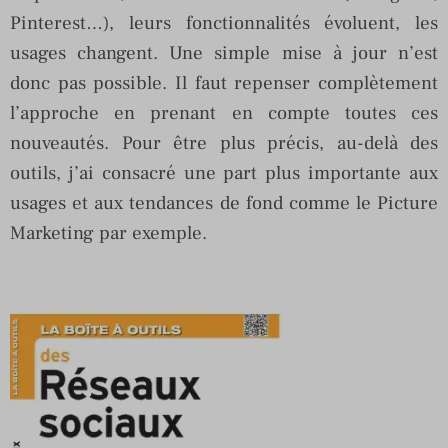
Pinterest…), leurs fonctionnalités évoluent, les
usages changent. Une simple mise à jour n’est
donc pas possible. Il faut repenser complètement
l’approche en prenant en compte toutes ces
nouveautés. Pour être plus précis, au-delà des
outils, j’ai consacré une part plus importante aux
usages et aux tendances de fond comme le Picture
Marketing par exemple.