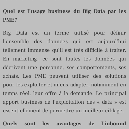
Quel est l’usage business du Big Data par les
PME?
Big Data est un terme utilisé pour définir
l’ensemble des données qui est aujourd’hui
tellement immense qu’il est très difficile à traiter.
En marketing, ce sont toutes les données qui
décrivent une personne, ses comportements, ses
achats. Les PME peuvent utiliser des solutions
pour les exploiter et mieux adapter, notamment en
temps réel, leur offre à la demande. Le principal
apport business de l’exploitation des « data » est
essentiellement de permettre un meilleur ciblage.
Quels sont les avantages de l’inbound