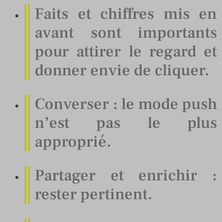
Faits et chiffres mis en
avant sont importants
pour attirer le regard et
donner envie de cliquer.
Converser : le mode push
n’est pas le plus
approprié.
Partager et enrichir :
rester pertinent.