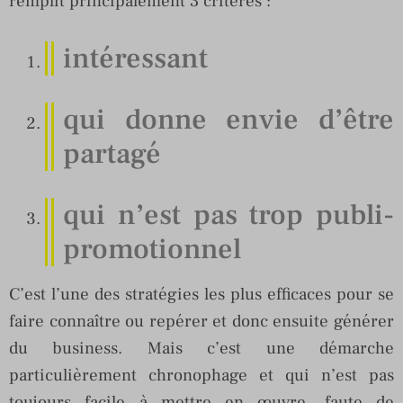
remplit principalement 3 critères :
intéressant
qui donne envie d’être
partagé
qui n’est pas trop publi-
promotionnel
C’est l’une des stratégies les plus efficaces pour se
faire connaître ou repérer et donc ensuite générer
du business. Mais c’est une démarche
particulièrement chronophage et qui n’est pas
toujours facile à mettre en œuvre, faute de