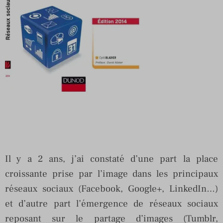
Il y a 2 ans, j’ai constaté d’une part la place
croissante prise par l’image dans les principaux
réseaux sociaux (Facebook, Google+, LinkedIn…)
et d’autre part l’émergence de réseaux sociaux
reposant sur le partage d’images (Tumblr,