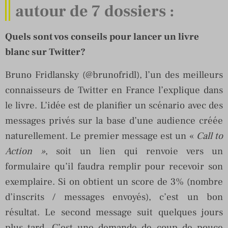
autour de 7 dossiers :
Quels sont vos conseils pour lancer un livre
blanc sur Twitter?
Bruno Fridlansky (@brunofridl), l’un des meilleurs
connaisseurs de Twitter en France l’explique dans
le livre. L’idée est de planifier un scénario avec des
messages privés sur la base d’une audience créée
naturellement. Le premier message est un «
Call to
Action »
, soit un lien qui renvoie vers un
formulaire qu’il faudra remplir pour recevoir son
exemplaire. Si on obtient un score de 3% (nombre
d’inscrits / messages envoyés), c’est un bon
résultat. Le second message suit quelques jours
plus tard. C’est une demande de coup de pouce