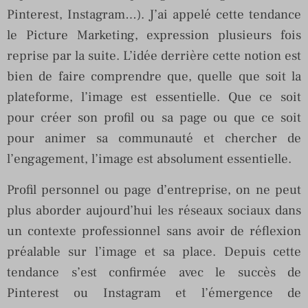
Pinterest, Instagram…). J’ai appelé cette tendance
le Picture Marketing, expression plusieurs fois
reprise par la suite. L’idée derrière cette notion est
bien de faire comprendre que, quelle que soit la
plateforme, l’image est essentielle. Que ce soit
pour créer son profil ou sa page ou que ce soit
pour animer sa communauté et chercher de
l’engagement, l’image est absolument essentielle.
Profil personnel ou page d’entreprise, on ne peut
plus aborder aujourd’hui les réseaux sociaux dans
un contexte professionnel sans avoir de réflexion
préalable sur l’image et sa place. Depuis cette
tendance s’est confirmée avec le succès de
Pinterest ou Instagram et l’émergence de