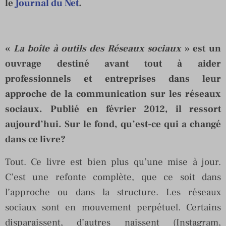
le
Journal du Net
.
«
La boîte à outils des Réseaux sociaux
» est un
ouvrage destiné avant tout à aider
professionnels et entreprises dans leur
approche de la communication sur les réseaux
sociaux. Publié en février 2012, il ressort
aujourd’hui. Sur le fond, qu’est-ce qui a changé
dans ce livre?
Tout. Ce livre est bien plus qu’une mise à jour.
C’est une refonte complète, que ce soit dans
l’approche ou dans la structure. Les réseaux
sociaux sont en mouvement perpétuel. Certains
disparaissent, d’autres naissent (Instagram,