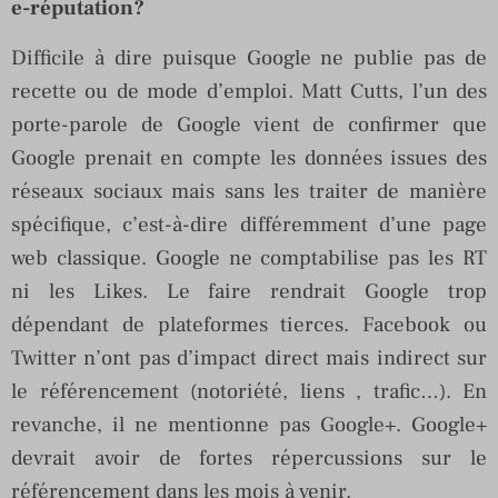
e-réputation?
Difficile à dire puisque Google ne publie pas de
recette ou de mode d’emploi. Matt Cutts, l’un des
porte-parole de Google vient de confirmer que
Google prenait en compte les données issues des
réseaux sociaux mais sans les traiter de manière
spécifique, c’est-à-dire différemment d’une page
web classique. Google ne comptabilise pas les RT
ni les Likes. Le faire rendrait Google trop
dépendant de plateformes tierces. Facebook ou
Twitter n’ont pas d’impact direct mais indirect sur
le référencement (notoriété, liens , trafic…). En
revanche, il ne mentionne pas Google+. Google+
devrait avoir de fortes répercussions sur le
référencement dans les mois à venir.