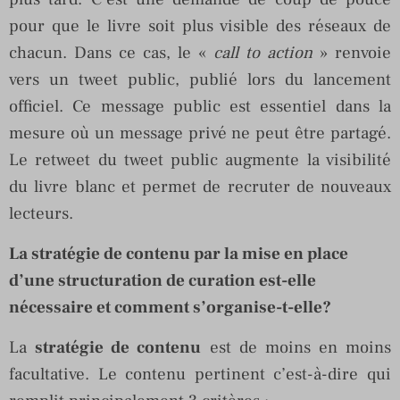
pour que le livre soit plus visible des réseaux de
chacun. Dans ce cas, le «
call to action
» renvoie
vers un tweet public, publié lors du lancement
officiel. Ce message public est essentiel dans la
mesure où un message privé ne peut être partagé.
Le retweet du tweet public augmente la visibilité
du livre blanc et permet de recruter de nouveaux
lecteurs.
La stratégie de contenu par la mise en place
d’une structuration de curation est-elle
nécessaire et comment s’organise-t-elle?
La
stratégie de contenu
est de moins en moins
facultative. Le contenu pertinent c’est-à-dire qui