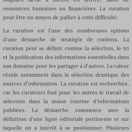
ressources humaines ou financières. La curation
peut être un moyen de pallier à cette difficulté.
La curation est l’une des nombreuses options
d’une démarche de stratégie de contenu. La
curation peut se définir comme la sélection, le tri
et la publication des informations essentielles dans
son domaine pour les partager à d’autres. La valeur
réside notamment dans la sélection drastique des
sources d’information. La curation est recherchée,
car les curateurs font pour les autres le travail de
sélection dans la masse énorme d’informations
publiées. La démarche commence avec la
définition d’une ligne éditoriale pertinente et sur
laquelle on a intérêt à se positionner. Plusieurs