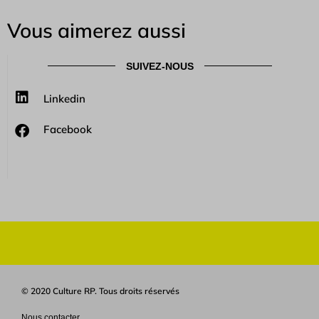
Vous aimerez aussi
SUIVEZ-NOUS
Linkedin
Facebook
© 2020 Culture RP. Tous droits réservés
Nous contacter