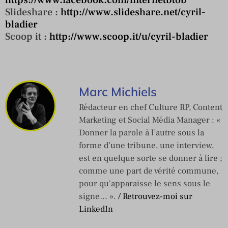
Slideshare :
http://www.slideshare.net/cyril-
bladier
Scoop it :
http://www.scoop.it/u/cyril-bladier
Marc Michiels
Rédacteur en chef Culture RP, Content
Marketing et Social Média Manager : «
Donner la parole à l’autre sous la
forme d’une tribune, une interview,
est en quelque sorte se donner à lire ;
comme une part de vérité commune,
pour qu'apparaisse le sens sous le
signe… ».
/ Retrouvez-moi sur
LinkedIn