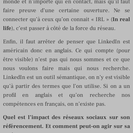
monde et n’importe qui en contact, mais qu’il faut
faire preuve d’une certaine ouverture. Ne se
connecter qu’à ceux qu’on connait « IRL » (
In real
life
), c’est passer à côté de la force du réseau.
Enfin, il faut arrêter de penser que LinkedIn est
américain donc en anglais. Ce qui compte (pour
être visible) n’est pas qui nous sommes et ce que
nous voulons faire mais qui nous recherche.
LinkedIn est un outil sémantique, on n’y est visible
qu’à partir des termes que l’on utilise. Si on a un
profil en anglais et qu’on recherche nos
compétences en français, on n’existe pas.
Quel est l’impact des réseaux sociaux sur son
référencement. Et comment peut-on agir sur sa