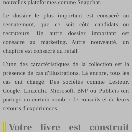
nouvelles plateformes comme Snapchat.
Le dossier le plus important est consacré au
recrutement, que ce soit côté candidats ou
recruteurs. Un autre dossier important est
consacré au marketing. Autre nouveauté, un
chapitre est consacré au retail.
L’une des caractéristiques de la collection est la
présence de cas d’illustrations. Là encore, tous les
cas ont changé. Des sociétés comme Lesieur,
Google, LinkedIn, Microsoft, BNP ou Publicis ont
partagé un certain nombre de conseils et de leurs
retours d’expériences.
Votre livre est construit