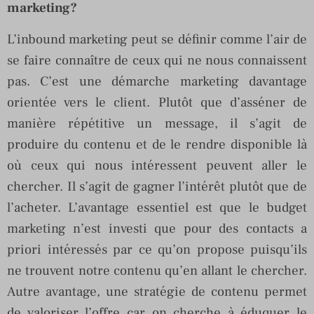
marketing?
L’inbound marketing peut se définir comme l’air de
se faire connaître de ceux qui ne nous connaissent
pas. C’est une démarche marketing davantage
orientée vers le client. Plutôt que d’asséner de
manière répétitive un message, il s’agit de
produire du contenu et de le rendre disponible là
où ceux qui nous intéressent peuvent aller le
chercher. Il s’agit de gagner l’intérêt plutôt que de
l’acheter. L’avantage essentiel est que le budget
marketing n’est investi que pour des contacts a
priori intéressés par ce qu’on propose puisqu’ils
ne trouvent notre contenu qu’en allant le chercher.
Autre avantage, une stratégie de contenu permet
de valoriser l’offre car on cherche à éduquer le