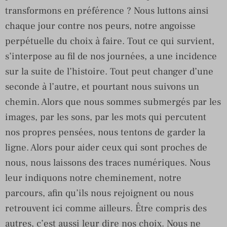
transformons en préférence ? Nous luttons ainsi
chaque jour contre nos peurs, notre angoisse
perpétuelle du choix à faire. Tout ce qui survient,
s’interpose au fil de nos journées, a une incidence
sur la suite de l’histoire. Tout peut changer d’une
seconde à l’autre, et pourtant nous suivons un
chemin. Alors que nous sommes submergés par les
images, par les sons, par les mots qui percutent
nos propres pensées, nous tentons de garder la
ligne. Alors pour aider ceux qui sont proches de
nous, nous laissons des traces numériques. Nous
leur indiquons notre cheminement, notre
parcours, afin qu’ils nous rejoignent ou nous
retrouvent ici comme ailleurs. Être compris des
autres, c’est aussi leur dire nos choix. Nous ne