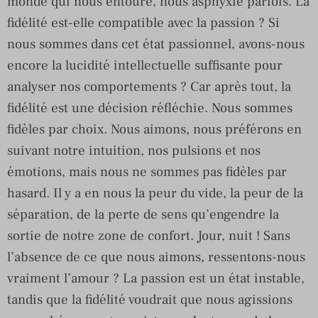
monde qui nous entoure, nous asphyxie parfois. La
fidélité est-elle compatible avec la passion ? Si
nous sommes dans cet état passionnel, avons-nous
encore la lucidité intellectuelle suffisante pour
analyser nos comportements ? Car après tout, la
fidélité est une décision réfléchie. Nous sommes
fidèles par choix. Nous aimons, nous préférons en
suivant notre intuition, nos pulsions et nos
émotions, mais nous ne sommes pas fidèles par
hasard. Il y a en nous la peur du vide, la peur de la
séparation, de la perte de sens qu’engendre la
sortie de notre zone de confort. Jour, nuit ! Sans
l’absence de ce que nous aimons, ressentons-nous
vraiment l’amour ? La passion est un état instable,
tandis que la fidélité voudrait que nous agissions