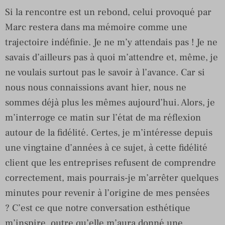
Si la rencontre est un rebond, celui provoqué par
Marc restera dans ma mémoire comme une
trajectoire indéfinie. Je ne m’y attendais pas ! Je ne
savais d’ailleurs pas à quoi m’attendre et, même, je
ne voulais surtout pas le savoir à l’avance. Car si
nous nous connaissions avant hier, nous ne
sommes déjà plus les mêmes aujourd’hui. Alors, je
m’interroge ce matin sur l’état de ma réflexion
autour de la fidélité. Certes, je m’intéresse depuis
une vingtaine d’années à ce sujet, à cette fidélité
client que les entreprises refusent de comprendre
correctement, mais pourrais-je m’arrêter quelques
minutes pour revenir à l’origine de mes pensées
? C’est ce que notre conversation esthétique
m’inspire, outre qu’elle m’aura donné une