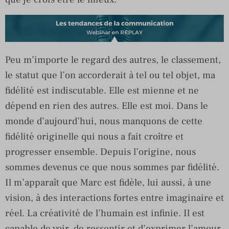
Peu m’importe le regard des autres, le classement,
le statut que l’on accorderait à tel ou tel objet, ma
fidélité est indiscutable. Elle est mienne et ne
dépend en rien des autres. Elle est moi. Dans le
monde d’aujourd’hui, nous manquons de cette
fidélité originelle qui nous a fait croître et
progresser ensemble. Depuis l’origine, nous
sommes devenus ce que nous sommes par fidélité.
Il m’apparaît que Marc est fidèle, lui aussi, à une
vision, à des interactions fortes entre imaginaire et
réel. La créativité de l’humain est infinie. Il est
capable de voir, de ressentir et d’exprimer l’amour