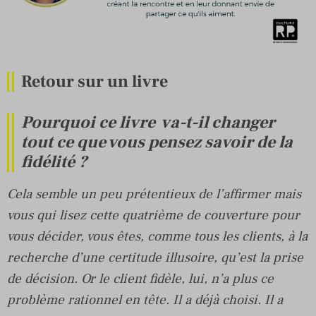
Retour sur un livre
Pourquoi ce livre va-t-il changer
tout ce que vous pensez savoir de la
fidélité ?
Cela semble un peu prétentieux de l’affirmer mais
vous qui lisez cette quatrième de couverture pour
vous décider, vous êtes, comme tous les clients, à la
recherche d’une certitude illusoire, qu’est la prise
de décision. Or le client fidèle, lui, n’a plus ce
problème rationnel en tête. Il a déjà choisi. Il a