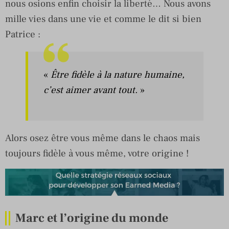
nous osions enfin choisir la liberté… Nous avons
mille vies dans une vie et comme le dit si bien
Patrice :
«
Être fidèle à la nature humaine,
c’est aimer avant tout.
»
Alors osez être vous même dans le chaos mais
toujours fidèle à vous même, votre origine !
Marc et l’origine du monde