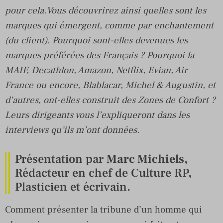
pour cela.Vous découvrirez ainsi quelles sont les
marques qui émergent, comme par enchantement
(du client). Pourquoi sont-elles devenues les
marques préférées des Français ? Pourquoi la
MAIF, Decathlon, Amazon, Netflix, Evian, Air
France ou encore, Blablacar, Michel & Augustin, et
d’autres, ont-elles construit des Zones de Confort ?
Leurs dirigeants vous l’expliqueront dans les
interviews qu’ils m’ont données.
Présentation par
Marc Michiels
,
Rédacteur en chef de Culture RP,
Plasticien et écrivain.
Comment présenter la tribune d’un homme qui