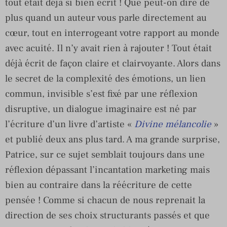
tout était déjà si bien écrit ! Que peut-on dire de
plus quand un auteur vous parle directement au
cœur, tout en interrogeant votre rapport au monde
avec acuité. Il n’y avait rien à rajouter ! Tout était
déjà écrit de façon claire et clairvoyante. Alors dans
le secret de la complexité des émotions, un lien
commun, invisible s’est fixé par une réflexion
disruptive, un dialogue imaginaire est né par
l’écriture d’un livre d’artiste «
Divine mélancolie
»
et publié deux ans plus tard. A ma grande surprise,
Patrice, sur ce sujet semblait toujours dans une
réflexion dépassant l’incantation marketing mais
bien au contraire dans la réécriture de cette
pensée ! Comme si chacun de nous reprenait la
direction de ses choix structurants passés et que