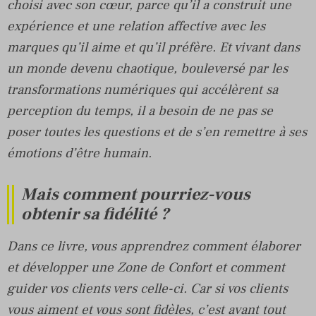
choisi avec son cœur, parce qu’il a construit une
expérience et une relation affective avec les
marques qu’il aime et qu’il préfère. Et vivant dans
un monde devenu chaotique, bouleversé par les
transformations numériques qui accélèrent sa
perception du temps, il a besoin de ne pas se
poser toutes les questions et de s’en remettre à ses
émotions d’être humain.
Mais comment pourriez-vous
obtenir sa fidélité ?
Dans ce livre, vous apprendrez comment élaborer
et développer une Zone de Confort et comment
guider vos clients vers celle-ci. Car si vos clients
vous aiment et vous sont fidèles, c’est avant tout