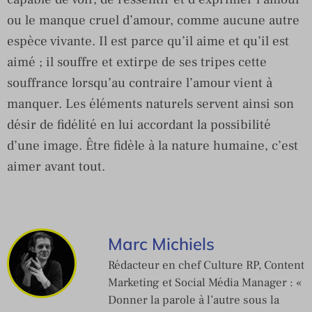
ou le manque cruel d’amour, comme aucune autre
espèce vivante. Il est parce qu’il aime et qu’il est
aimé ; il souffre et extirpe de ses tripes cette
souffrance lorsqu’au contraire l’amour vient à
manquer. Les éléments naturels servent ainsi son
désir de fidélité en lui accordant la possibilité
d’une image. Être fidèle à la nature humaine, c’est
aimer avant tout.
Marc Michiels
Rédacteur en chef Culture RP, Content
Marketing et Social Média Manager : «
Donner la parole à l’autre sous la