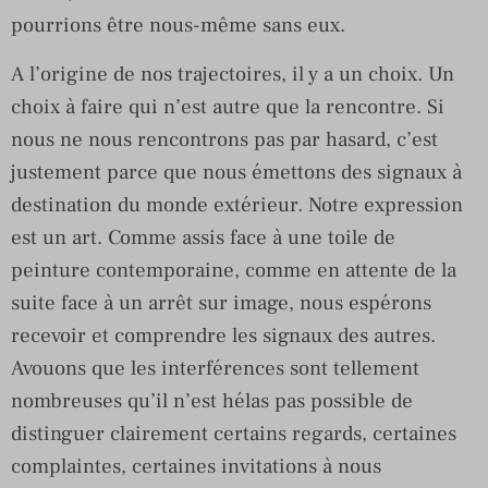
pourrions être nous-même sans eux.
A l’origine de nos trajectoires, il y a un choix. Un
choix à faire qui n’est autre que la rencontre. Si
nous ne nous rencontrons pas par hasard, c’est
justement parce que nous émettons des signaux à
destination du monde extérieur. Notre expression
est un art. Comme assis face à une toile de
peinture contemporaine, comme en attente de la
suite face à un arrêt sur image, nous espérons
recevoir et comprendre les signaux des autres.
Avouons que les interférences sont tellement
nombreuses qu’il n’est hélas pas possible de
distinguer clairement certains regards, certaines
complaintes, certaines invitations à nous