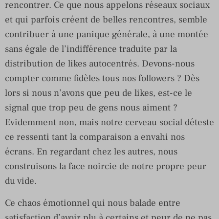
rencontrer. Ce que nous appelons réseaux sociaux
et qui parfois créent de belles rencontres, semble
contribuer à une panique générale, à une montée
sans égale de l’indifférence traduite par la
distribution de likes autocentrés. Devons-nous
compter comme fidèles tous nos followers ? Dès
lors si nous n’avons que peu de likes, est-ce le
signal que trop peu de gens nous aiment ?
Evidemment non, mais notre cerveau social déteste
ce ressenti tant la comparaison a envahi nos
écrans. En regardant chez les autres, nous
construisons la face noircie de notre propre peur
du vide.
Ce chaos émotionnel qui nous balade entre
satisfaction d’avoir plu à certains et peur de ne pas