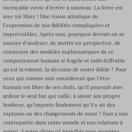
incroyable envie d’écrire à nouveau. La force est
avec toi Marc ! Une vision artistique de
l’expression de nos fidélités compliquées et
imprévisibles. Après tout, pourquoi devrait-on se
soucier d’analyser, de mettre en perspective, de
construire des modèles mathématiques de ce
comportement humain si fragile et indéchiffrable
qu’est la volonté, la décision de rester fidèle ? Pour
ceux qui comme moi considèrent que l’être
humain est libre de ses choix, qu’il poursuit avec
ardeur le seul but qui vaille, à savoir son propre
bonheur, qu’importe finalement qu’il y ait des
ruptures ou des changements de route ! Tout a une
contrepartie dans notre monde et nos relations à
autrui, à autre chose (si toutefois vous acceptez