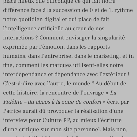
place mieux que quiconque ce qui fait notre
différence face à la succession de 0 et de 1, rythme
notre quotidien digital et qui place de fait
l’intelligence artificielle au cœur de nos
interactions ? Comment envisager la singularité,
exprimée par l’émotion, dans les rapports
humains, dans l’entreprise, dans le marketing, et in
fine, comment les marques utilisent-elles notre
interdépendance et dépendance avec l’extérieur !
C’est-à-dire avec l’autre, le monde ? Au début de
cette histoire, la rencontre de l’ouvrage «
La
Fidélité – du chaos à la zone de confort
» écrit par
Patrice aurait dû provoquer la réalisation d’une
interview pour Culture RP, au mieux l’écriture
d’une critique sur mon site personnel. Mais non,