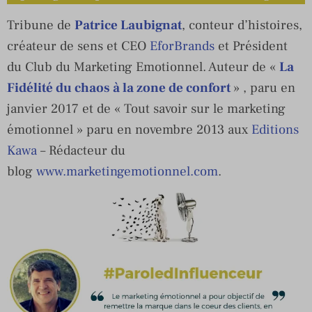
Tribune de
Patrice Laubignat
, conteur d’histoires,
créateur de sens et CEO
EforBrands
et Président
du Club du Marketing Emotionnel. Auteur de «
La
Fidélité du chaos à la zone de confort
» , paru en
janvier 2017 et de « Tout savoir sur le marketing
émotionnel » paru en novembre 2013 aux
Editions
Kawa
– Rédacteur du
blog
www.marketingemotionnel.com
.