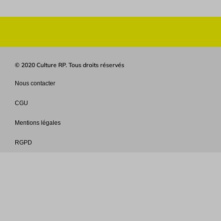
© 2020 Culture RP. Tous droits réservés
Nous contacter
CGU
Mentions légales
RGPD