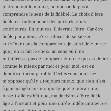
plaire à tout le monde, ne nous aide pas à
comprendre le sens de la fidélité. Le choix d’être
fidèle est indépendant des perturbations
extérieures. En tout cas, il devrait l’être. Car être
fidèle par amour, c’est refuser de se laisser
entraîner dans la comparaison. Je suis fidèle parce
que j’en ai fait le choix, au sens où il ne
m’intéresse pas de comparer et où ce qui est défini
comme le mieux par moi et pour moi, est en
définitive incomparable. Certes vous pourriez
m’opposer qu’il y a toujours mieux, que rien n’est
à jamais figé dans n’importe quelle hiérarchie,
fusse-t-elle esthétique, ma décision d’être fidèle
fige à l’instant et pour une durée indéterminée, ce
que je crois être le mieux.