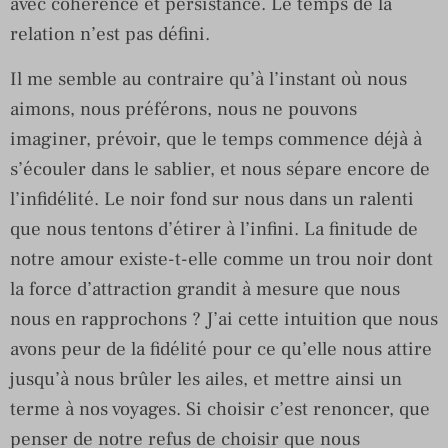
avec cohérence et persistance. Le temps de la
relation n’est pas défini.
Il me semble au contraire qu’à l’instant où nous
aimons, nous préférons, nous ne pouvons
imaginer, prévoir, que le temps commence déjà à
s’écouler dans le sablier, et nous sépare encore de
l’infidélité. Le noir fond sur nous dans un ralenti
que nous tentons d’étirer à l’infini. La finitude de
notre amour existe-t-elle comme un trou noir dont
la force d’attraction grandit à mesure que nous
nous en rapprochons ? J’ai cette intuition que nous
avons peur de la fidélité pour ce qu’elle nous attire
jusqu’à nous brûler les ailes, et mettre ainsi un
terme à nos voyages. Si choisir c’est renoncer, que
penser de notre refus de choisir que nous