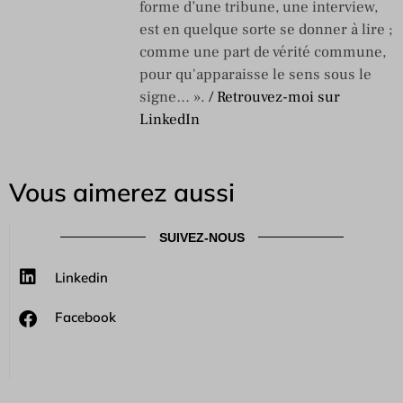
forme d’une tribune, une interview,
est en quelque sorte se donner à lire ;
comme une part de vérité commune,
pour qu'apparaisse le sens sous le
signe… ».
/ Retrouvez-moi sur
LinkedIn
Vous aimerez aussi
SUIVEZ-NOUS
Linkedin
Facebook