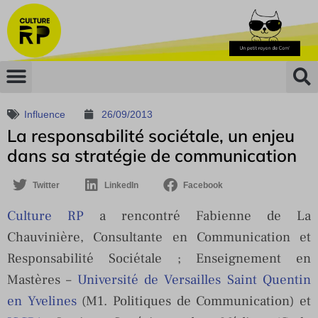
Influence
26/09/2013
La responsabilité sociétale, un enjeu
dans sa stratégie de communication
Twitter
LinkedIn
Facebook
Culture RP
a rencontré Fabienne de La
Chauvinière, Consultante en Communication et
Responsabilité Sociétale ; Enseignement en
Mastères –
Université de Versailles Saint Quentin
en Yvelines
(M1. Politiques de Communication) et