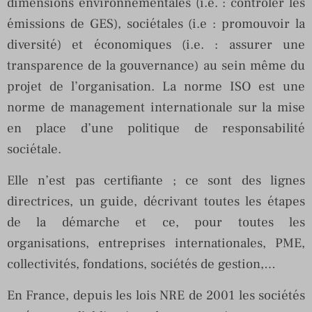
dimensions environnementales (i.e. : contrôler les
émissions de GES), sociétales (i.e : promouvoir la
diversité) et économiques (i.e. : assurer une
transparence de la gouvernance) au sein même du
projet de l’organisation. La norme ISO est une
norme de management internationale sur la mise
en place d’une politique de responsabilité
sociétale.
Elle n’est pas certifiante ; ce sont des lignes
directrices, un guide, décrivant toutes les étapes
de la démarche et ce, pour toutes les
organisations, entreprises internationales, PME,
collectivités, fondations, sociétés de gestion,…
En France, depuis les lois NRE de 2001 les sociétés