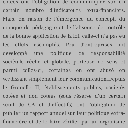
cotées ont l’obligation de communiquer sur un
certain nombre d’indicateurs extra-financiers.
Mais, en raison de l’émergence du concept, du
manque de pédagogie et de l’absence de contrôle
de la bonne application de la loi, celle-ci n’a pas eu
les effets escomptés. Peu d’entreprises ont
développé une politique de responsabilité
sociétale réelle et globale, porteuse de sens et
parmi celles-ci, certaines en ont abusé en
verdissant simplement leur communication.Depuis
le Grenelle II, établissements publics, sociétés
cotées et non cotées (sous réserve d’un certain
seuil de CA et d’effectifs) ont l’obligation de
publier un rapport annuel sur leur politique extra-
financière et de le faire vérifier par un organisme