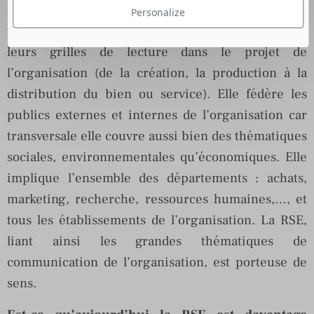
actionnaires, collectivités locales,…) par la mise en
Personalize
place d’un dialogue afin de prendre en compte
leurs grilles de lecture dans le projet de
l’organisation (de la création, la production à la
distribution du bien ou service). Elle fédère les
publics externes et internes de l’organisation car
transversale elle couvre aussi bien des thématiques
sociales, environnementales qu’économiques. Elle
implique l’ensemble des départements : achats,
marketing, recherche, ressources humaines,…, et
tous les établissements de l’organisation. La RSE,
liant ainsi les grandes thématiques de
communication de l’organisation, est porteuse de
sens.