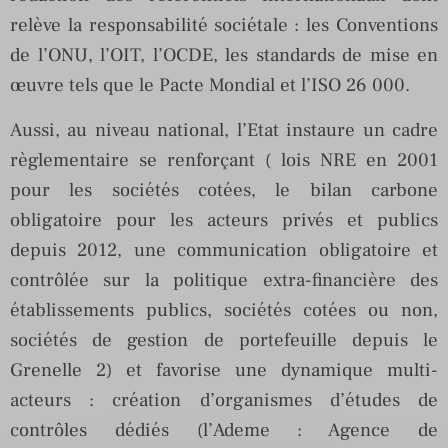
relève la responsabilité sociétale : les Conventions
de l’ONU, l’OIT, l’OCDE, les standards de mise en
œuvre tels que le Pacte Mondial et l’ISO 26 000.
Aussi, au niveau national, l’Etat instaure un cadre
règlementaire se renforçant ( lois NRE en 2001
pour les sociétés cotées, le bilan carbone
obligatoire pour les acteurs privés et publics
depuis 2012, une communication obligatoire et
contrôlée sur la politique extra-financière des
établissements publics, sociétés cotées ou non,
sociétés de gestion de portefeuille depuis le
Grenelle 2) et favorise une dynamique multi-
acteurs : création d’organismes d’études de
contrôles dédiés (l’Ademe : Agence de