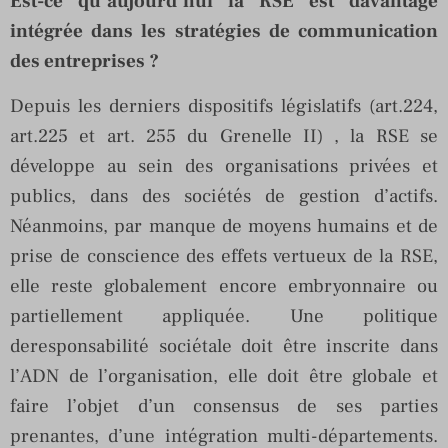
Est-ce qu’aujourd’hui la RSE est davantage
intégrée dans les stratégies de communication
des entreprises ?
Depuis les derniers dispositifs législatifs (art.224,
art.225 et art. 255 du Grenelle II) , la RSE se
développe au sein des organisations privées et
publics, dans des sociétés de gestion d’actifs.
Néanmoins, par manque de moyens humains et de
prise de conscience des effets vertueux de la RSE,
elle reste globalement encore embryonnaire ou
partiellement appliquée. Une politique
deresponsabilité sociétale doit être inscrite dans
l’ADN de l’organisation, elle doit être globale et
faire l’objet d’un consensus de ses parties
prenantes, d’une intégration multi-départements.