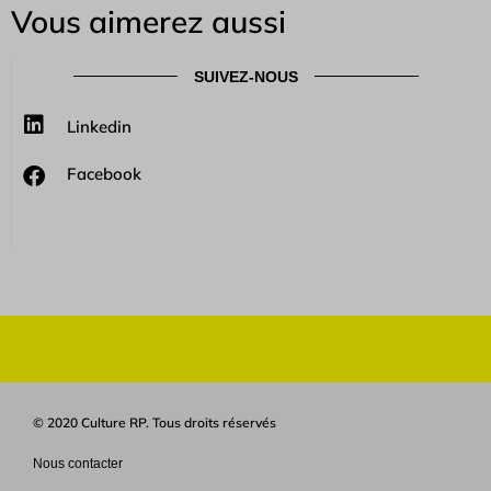
Vous aimerez aussi
SUIVEZ-NOUS
Linkedin
Facebook
© 2020 Culture RP. Tous droits réservés
Nous contacter