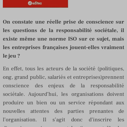
On constate une réelle prise de conscience sur
les questions de la responsabilité sociétale, il
existe même une norme ISO sur ce sujet, mais
les entreprises françaises jouent-elles vraiment
le jeu ?
En effet, tous les acteurs de la société (politiques,
ong, grand public, salariés et entreprises)prennent
conscience des enjeux de la responsabilité
sociétale. Aujourd’hui, les organisations doivent
produire un bien ou un service répondant aux
nouvelles attentes des parties prenantes de
l’organisation. Il s’agit donc d’inscrire les