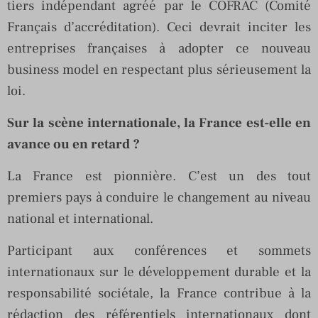
tiers indépendant agréé par le COFRAC (Comité
Français d’accréditation). Ceci devrait inciter les
entreprises françaises à adopter ce nouveau
business model en respectant plus sérieusement la
loi.
Sur la scène internationale, la France est-elle en
avance ou en retard ?
La France est pionnière. C’est un des tout
premiers pays à conduire le changement au niveau
national et international.
Participant aux conférences et sommets
internationaux sur le développement durable et la
responsabilité sociétale, la France contribue à la
rédaction des référentiels internationaux dont