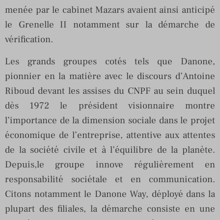
menée par le cabinet Mazars avaient ainsi anticipé
le Grenelle II notamment sur la démarche de
vérification.
Les grands groupes cotés tels que Danone,
pionnier en la matière avec le discours d’Antoine
Riboud devant les assises du CNPF au sein duquel
dès 1972 le président visionnaire montre
l’importance de la dimension sociale dans le projet
économique de l’entreprise, attentive aux attentes
de la société civile et à l’équilibre de la planète.
Depuis,le groupe innove régulièrement en
responsabilité sociétale et en communication.
Citons notamment le Danone Way, déployé dans la
plupart des filiales, la démarche consiste en une