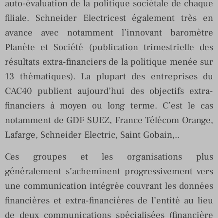
auto-évaluation de la politique sociétale de chaque
filiale. Schneider Electricest également très en
avance avec notamment l’innovant baromètre
Planète et Société (publication trimestrielle des
résultats extra-financiers de la politique menée sur
13 thématiques). La plupart des entreprises du
CAC40 publient aujourd’hui des objectifs extra-
financiers à moyen ou long terme. C’est le cas
notamment de GDF SUEZ, France Télécom Orange,
Lafarge, Schneider Electric, Saint Gobain,..
Ces groupes et les organisations plus
généralement s’acheminent progressivement vers
une communication intégrée couvrant les données
financières et extra-financières de l’entité au lieu
de deux communications spécialisées (financière