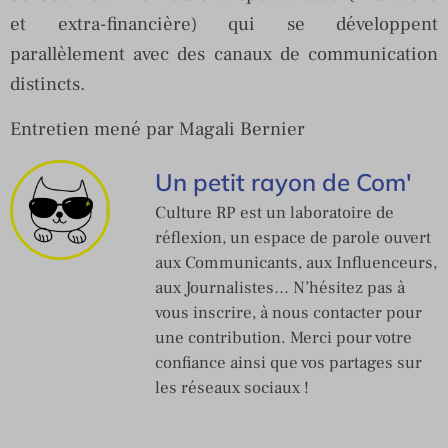
et extra-financière) qui se développent
parallèlement avec des canaux de communication
distincts.
Entretien mené par Magali Bernier
Un petit rayon de Com'
Culture RP est un laboratoire de
réflexion, un espace de parole ouvert
aux Communicants, aux Influenceurs,
aux Journalistes… N’hésitez pas à
vous inscrire, à nous contacter pour
une contribution. Merci pour votre
confiance ainsi que vos partages sur
les réseaux sociaux !