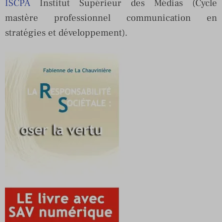
ISCPA
Institut Supérieur des Médias (Cycle
mastère professionnel communication en
stratégies et développement).