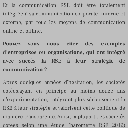
Et la communication RSE doit être totalement
intégrée à sa communication corporate, interne et
externe, par tous les moyens de communication
online et offline.
Pouvez vous nous citer des exemples
d’entreprises ou organisations, qui ont intégré
avec succès la RSE à leur stratégie de
communication ?
Après quelques années d’hésitation, les sociétés
cotées,ayant en principe au moins douze ans
d’expérimentation, intègrent plus sérieusement la
RSE à leur stratégie et valorisent cette politique de
manière transparente. Ainsi, la plupart des sociétés
cotées selon une étude (baromètre RSE 2012)