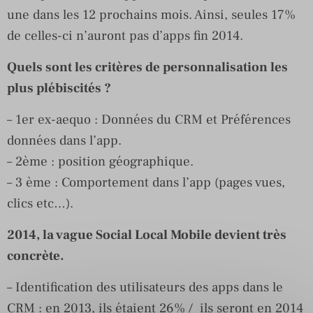
une dans les 12 prochains mois. Ainsi, seules 17%
de celles-ci n’auront pas d’apps fin 2014.
Quels sont les critères de personnalisation les
plus plébiscités ?
– 1er ex-aequo : Données du CRM et Préférences
données dans l’app.
– 2ème : position géographique.
– 3 ème : Comportement dans l’app (pages vues,
clics etc…).
2014, la vague Social Local Mobile devient très
concrète.
– Identification des utilisateurs des apps dans le
CRM : en 2013, ils étaient 26% / ils seront en 2014