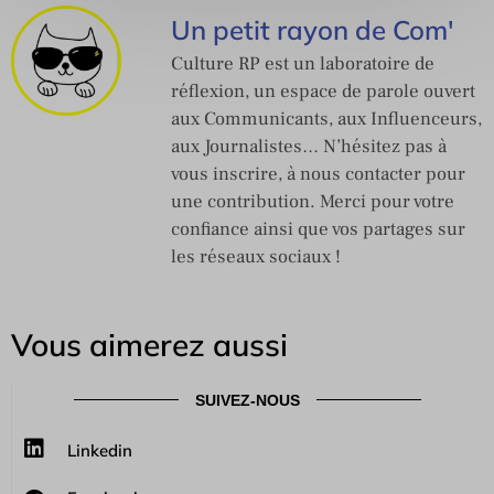
Un petit rayon de Com'
Culture RP est un laboratoire de
réflexion, un espace de parole ouvert
aux Communicants, aux Influenceurs,
aux Journalistes… N’hésitez pas à
vous inscrire, à nous contacter pour
une contribution. Merci pour votre
confiance ainsi que vos partages sur
les réseaux sociaux !
Vous aimerez aussi
SUIVEZ-NOUS
Linkedin