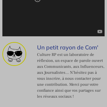
Un petit rayon de Com'
Culture RP est un laboratoire de
réflexion, un espace de parole ouvert
aux Communicants, aux Influenceurs,
aux Journalistes… N’hésitez pas à
vous inscrire, à nous contacter pour
une contribution. Merci pour votre
confiance ainsi que vos partages sur
les réseaux sociaux !