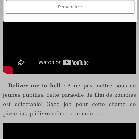
Personalize
– Deliver me to hell
: A ne pas mettre sous de
jeunes pupilles, cette paraodie de film de zombies
est délectable! Good job pour cette chaîne de
pizzerias qui livre même « en enfer »…