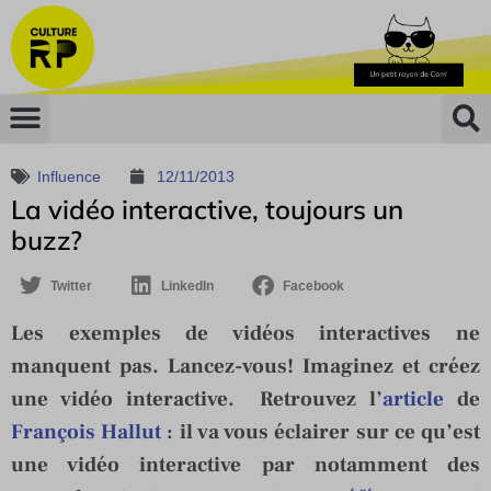
Influence
12/11/2013
La vidéo interactive, toujours un
buzz?
Twitter
LinkedIn
Facebook
Les exemples de vidéos interactives ne
manquent pas. Lancez-vous! Imaginez et créez
une vidéo interactive. Retrouvez l’
article
de
François Hallut
: il va vous éclairer sur ce qu’est
une vidéo interactive par notamment des