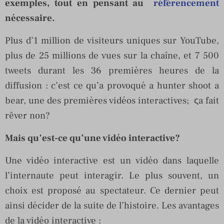
exemples, tout en pensant au
référencement
nécessaire.
Plus d’1 million de visiteurs uniques sur YouTube,
plus de 25 millions de vues sur la chaîne, et 7 500
tweets durant les 36 premières heures de la
diffusion : c’est ce qu’a provoqué a hunter shoot a
bear, une des premières vidéos interactives; ςa fait
rêver non?
Mais qu’est-ce qu’une vidéo interactive?
Une vidéo interactive est un vidéo dans laquelle
l’internaute peut interagir. Le plus souvent, un
choix est proposé au spectateur. Ce dernier peut
ainsi décider de la suite de l’histoire. Les avantages
de la vidéo interactive :