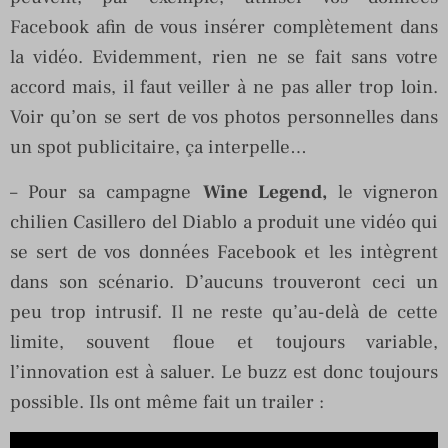
Facebook afin de vous insérer complètement dans
la vidéo. Evidemment, rien ne se fait sans votre
accord mais, il faut veiller à ne pas aller trop loin.
Voir qu’on se sert de vos photos personnelles dans
un spot publicitaire, ça interpelle…
– Pour sa campagne
Wine Legend,
le vigneron
chilien Casillero del Diablo a produit une vidéo qui
se sert de vos données Facebook et les intègrent
dans son scénario. D’aucuns trouveront ceci un
peu trop intrusif. Il ne reste qu’au-delà de cette
limite, souvent floue et toujours variable,
l’innovation est à saluer. Le buzz est donc toujours
possible. Ils ont même fait un trailer :