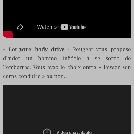
– Let your body drive
: Peugeot vous propose
d’aider un homme infidèle à se sortir de
l’embarras. Vous avez le choix entre « laisser son
corps conduire » ou non…