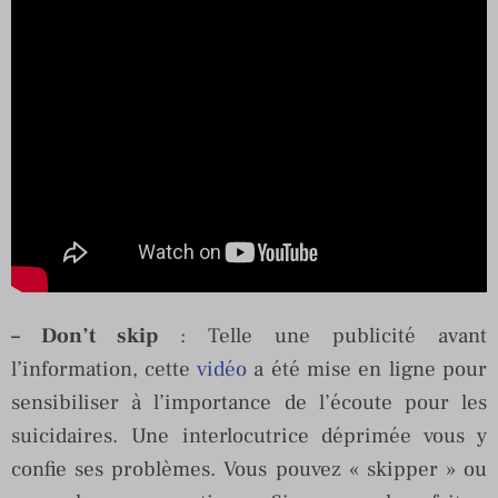
– Don’t skip
: Telle une publicité avant
l’information, cette
vidéo
a été mise en ligne pour
sensibiliser à l’importance de l’écoute pour les
suicidaires. Une interlocutrice déprimée vous y
confie ses problèmes. Vous pouvez « skipper » ou