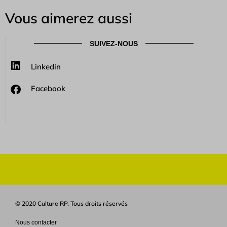
Vous aimerez aussi
SUIVEZ-NOUS
Linkedin
Facebook
© 2020 Culture RP. Tous droits réservés
Nous contacter