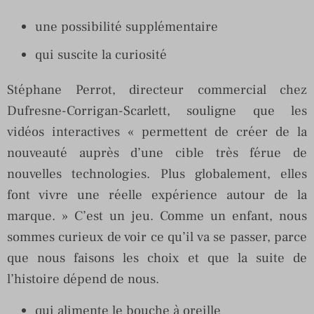
une possibilité supplémentaire
qui suscite la curiosité
Stéphane Perrot, directeur commercial chez
Dufresne-Corrigan-Scarlett, souligne que les
vidéos interactives « permettent de créer de la
nouveauté auprès d’une cible très férue de
nouvelles technologies. Plus globalement, elles
font vivre une réelle expérience autour de la
marque. » C’est un jeu. Comme un enfant, nous
sommes curieux de voir ce qu’il va se passer, parce
que nous faisons les choix et que la suite de
l’histoire dépend de nous.
qui alimente le bouche à oreille