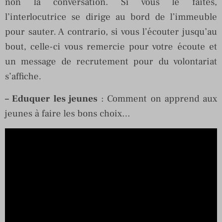
non la conversation. Si vous le faites,
l’interlocutrice se dirige au bord de l’immeuble
pour sauter. A contrario, si vous l’écouter jusqu’au
bout, celle-ci vous remercie pour votre écoute et
un message de recrutement pour du volontariat
s’affiche.
–
Eduquer les jeunes
: Comment on apprend aux
jeunes à faire les bons choix…