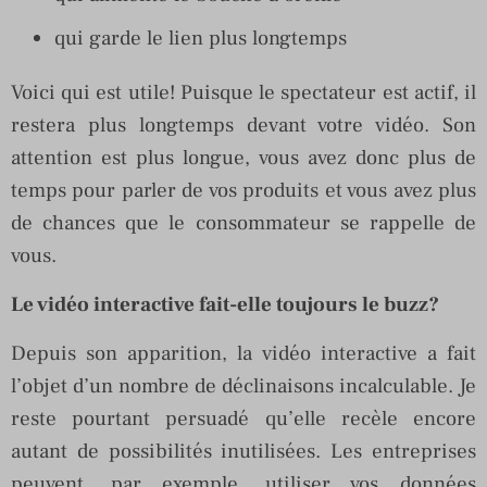
qui garde le lien plus longtemps
Voici qui est utile! Puisque le spectateur est actif, il
restera plus longtemps devant votre vidéo. Son
attention est plus longue, vous avez donc plus de
temps pour parler de vos produits et vous avez plus
de chances que le consommateur se rappelle de
vous.
Le vidéo interactive fait-elle toujours le buzz?
Depuis son apparition, la vidéo interactive a fait
l’objet d’un nombre de déclinaisons incalculable. Je
reste pourtant persuadé qu’elle recèle encore
autant de possibilités inutilisées. Les entreprises
peuvent, par exemple, utiliser vos données