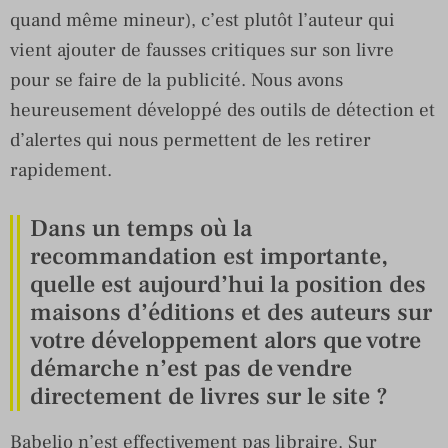
quand même mineur), c’est plutôt l’auteur qui
vient ajouter de fausses critiques sur son livre
pour se faire de la publicité. Nous avons
heureusement développé des outils de détection et
d’alertes qui nous permettent de les retirer
rapidement.
Dans un temps où la
recommandation est importante,
quelle est aujourd’hui la position des
maisons d’éditions et des auteurs sur
votre développement alors que votre
démarche n’est pas de vendre
directement de livres sur le site ?
Babelio n’est effectivement pas libraire. Sur