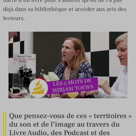
barre d’un livre pour s’assurer qu’on ne l’a pas
déjà dans sa bibliothèque et accéder aux avis des
lecteurs.
Que pensez-vous de ces « territoires »
du son et de l’image au travers du
Livre Audio, des Podcast et des