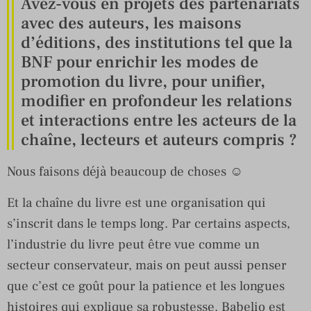
Avez-vous en projets des partenariats
avec des auteurs, les maisons
d’éditions, des institutions tel que la
BNF pour enrichir les modes de
promotion du livre, pour unifier,
modifier en profondeur les relations
et interactions entre les acteurs de la
chaîne, lecteurs et auteurs compris ?
Nous faisons déjà beaucoup de choses ☺
Et la chaîne du livre est une organisation qui
s’inscrit dans le temps long. Par certains aspects,
l’industrie du livre peut être vue comme un
secteur conservateur, mais on peut aussi penser
que c’est ce goût pour la patience et les longues
histoires qui explique sa robustesse. Babelio est