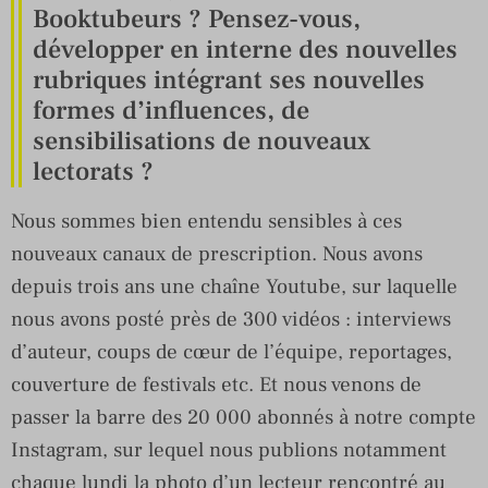
Booktubeurs ? Pensez-vous,
développer en interne des nouvelles
rubriques intégrant ses nouvelles
formes d’influences, de
sensibilisations de nouveaux
lectorats ?
Nous sommes bien entendu sensibles à ces
nouveaux canaux de prescription. Nous avons
depuis trois ans une chaîne Youtube, sur laquelle
nous avons posté près de 300 vidéos : interviews
d’auteur, coups de cœur de l’équipe, reportages,
couverture de festivals etc. Et nous venons de
passer la barre des 20 000 abonnés à notre compte
Instagram, sur lequel nous publions notamment
chaque lundi la photo d’un lecteur rencontré au