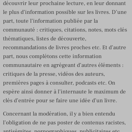
découvrir leur prochaine lecture, en leur donnant
le plus d’information possible sur les livres. D’une
part, toute l’information publiée par la
communauté : critiques, citations, notes, mots clés
thématiques, listes de découverte,
recommandations de livres proches etc. Et d’autre
part, nous complétons cette information
communautaire en agrégeant d’autres éléments :
critiques de la presse, vidéos des auteurs,
premières pages à consulter, podcasts etc. On
espère ainsi donner à l’internaute le maximum de
clés d’entrée pour se faire une idée d’un livre.
Concernant la modération, il y a bien entendu
l’obligation de ne pas poster de contenus racistes,
antisémites, pornographiques, publicitaires etc.