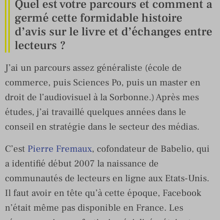
Quel est votre parcours et comment a
germé cette formidable histoire
d’avis sur le livre et d’échanges entre
lecteurs ?
J’ai un parcours assez généraliste (école de
commerce, puis Sciences Po, puis un master en
droit de l’audiovisuel à la Sorbonne.) Après mes
études, j’ai travaillé quelques années dans le
conseil en stratégie dans le secteur des médias.
C’est
Pierre Fremaux
, cofondateur de Babelio, qui
a identifié début 2007 la naissance de
communautés de lecteurs en ligne aux Etats-Unis.
Il faut avoir en tête qu’à cette époque, Facebook
n’était même pas disponible en France. Les