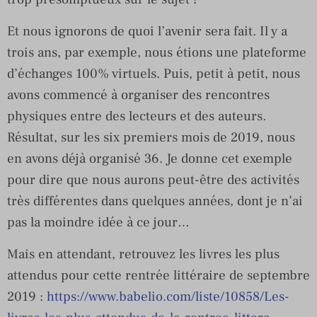
Et nous ignorons de quoi l’avenir sera fait. Il y a
trois ans, par exemple, nous étions une plateforme
d’échanges 100% virtuels. Puis, petit à petit, nous
avons commencé à organiser des rencontres
physiques entre des lecteurs et des auteurs.
Résultat, sur les six premiers mois de 2019, nous
en avons déjà organisé 36. Je donne cet exemple
pour dire que nous aurons peut-être des activités
très différentes dans quelques années, dont je n’ai
pas la moindre idée à ce jour…
Mais en attendant, retrouvez les livres les plus
attendus pour cette rentrée littéraire de septembre
2019 :
https://www.babelio.com/liste/10858/Les-