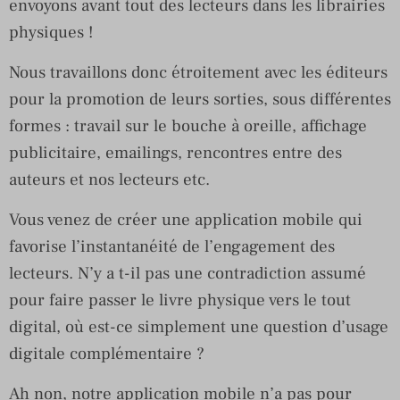
envoyons avant tout des lecteurs dans les librairies
physiques !
Nous travaillons donc étroitement avec les éditeurs
pour la promotion de leurs sorties, sous différentes
formes : travail sur le bouche à oreille, affichage
publicitaire, emailings, rencontres entre des
auteurs et nos lecteurs etc.
Vous venez de créer une application mobile qui
favorise l’instantanéité de l’engagement des
lecteurs. N’y a t-il pas une contradiction assumé
pour faire passer le livre physique vers le tout
digital, où est-ce simplement une question d’usage
digitale complémentaire ?
Ah non, notre application mobile n’a pas pour