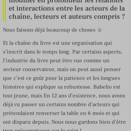
modifier en profondeur les relations
et interactions entre les acteurs de la
chaîne, lecteurs et auteurs compris ?
Nous faisons déjà beaucoup de choses ☺
Et la chaîne du livre est une organisation qui
s’inscrit dans le temps long. Par certains aspects,
l’industrie du livre peut être vue comme un
secteur conservateur, mais on peut aussi penser
que c’est ce goût pour la patience et les longues
histoires qui explique sa robustesse. Babelio est
tout jeune, mais En 12 ans d’existence, nous avons
déjà vu passer un certains nombre d’acteurs qui
prétendaient renverser la table en 6 mois et qui
ont disparu depuis. Nous nous gardons bien d’être
trop présomptueux sur le sujet !