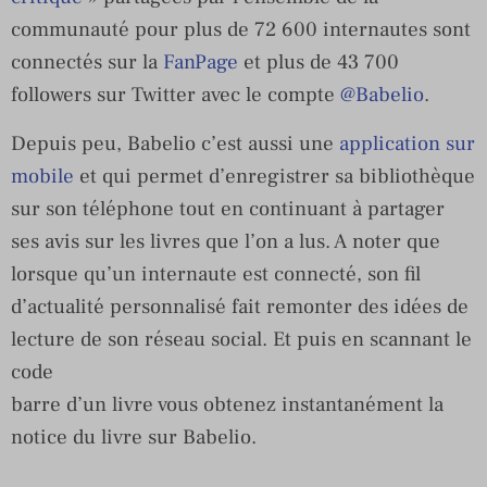
communauté pour plus de 72 600 internautes sont
connectés sur la
FanPage
et plus de 43 700
followers sur Twitter avec le compte
@Babelio
.
Depuis peu, Babelio c’est aussi une
application sur
mobile
et qui permet d’enregistrer sa bibliothèque
sur son téléphone tout en continuant à partager
ses avis sur les livres que l’on a lus. A noter que
lorsque qu’un internaute est connecté, son fil
d’actualité personnalisé fait remonter des idées de
lecture de son réseau social. Et puis en scannant le
code
barre d’un livre vous obtenez instantanément la
notice du livre sur Babelio.