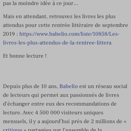
pas la moindre idée à ce jour…
Mais en attendant, retrouvez les livres les plus
attendus pour cette rentrée littéraire de septembre
2019 :
https://www.babelio.com/liste/10858/Les-
livres-les-plus-attendus-de-la-rentree-littera
Et bonne lecture !
Depuis plus de 10 ans,
Babelio
est un réseau social
de lecteurs qui permet aux passionnés de livres
d’échanger entre eux des recommandations de
lecture. Avec 4 500 000 visiteurs uniques
mensuels, il y a aujourd’hui près de 2 millions de «
critique
» partagées par l’ensemble de la