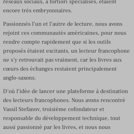
réseaux sociaux, a fortiori spécialisés, étaient
encore très embryonnaires.
Passionnés l’un et l’autre de lecture, nous avons
rejoint ces communautés américaines, pour nous
rendre compte rapidement que si les outils
proposés étaient excitants, un lecteur francophone
ne s’y retrouvait pas vraiment, car les livres aux
cœurs des échanges restaient principalement
anglo-saxons.
D’où l’idée de lancer une plateforme à destination
des lecteurs francophones. Nous avons rencontré
Vassil Stefanov, troisième cofondateur et
responsable du développement technique, tout
aussi passionné par les livres, et nous nous