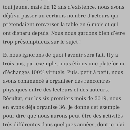
tout jeune, mais En 12 ans d’existence, nous avons
déjà vu passer un certains nombre d’acteurs qui
prétendaient renverser la table en 6 mois et qui
ont disparu depuis. Nous nous gardons bien d’être
trop présomptueux sur le sujet !
Et nous ignorons de quoi l’avenir sera fait. Il y a
trois ans, par exemple, nous étions une plateforme
d’échanges 100% virtuels. Puis, petit à petit, nous
avons commencé à organiser des rencontres
physiques entre des lecteurs et des auteurs.
Résultat, sur les six premiers mois de 2019, nous
en avons déjà organisé 36. Je donne cet exemple
pour dire que nous aurons peut-être des activités
très différentes dans quelques années, dont je n’ai