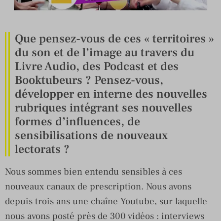
Que pensez-vous de ces « territoires »
du son et de l’image au travers du
Livre Audio, des Podcast et des
Booktubeurs ? Pensez-vous,
développer en interne des nouvelles
rubriques intégrant ses nouvelles
formes d’influences, de
sensibilisations de nouveaux
lectorats ?
Nous sommes bien entendu sensibles à ces
nouveaux canaux de prescription. Nous avons
depuis trois ans une chaîne Youtube, sur laquelle
nous avons posté près de 300 vidéos : interviews