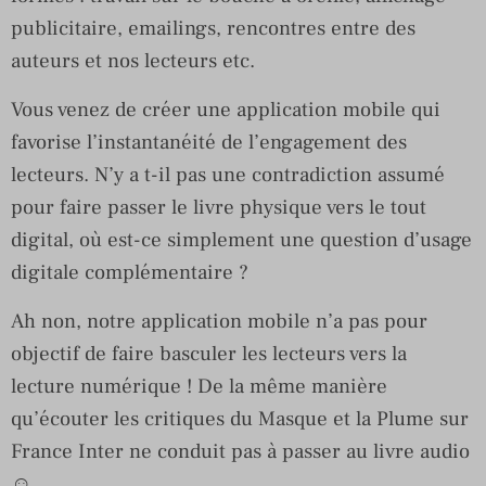
publicitaire, emailings, rencontres entre des
auteurs et nos lecteurs etc.
Vous venez de créer une application mobile qui
favorise l’instantanéité de l’engagement des
lecteurs. N’y a t-il pas une contradiction assumé
pour faire passer le livre physique vers le tout
digital, où est-ce simplement une question d’usage
digitale complémentaire ?
Ah non, notre application mobile n’a pas pour
objectif de faire basculer les lecteurs vers la
lecture numérique ! De la même manière
qu’écouter les critiques du Masque et la Plume sur
France Inter ne conduit pas à passer au livre audio
☺