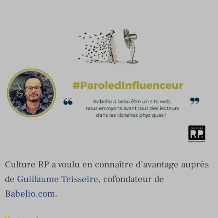
Culture RP a voulu en connaître d’avantage auprès
de
Guillaume Teisseire
, cofondateur de
Babelio.com
.