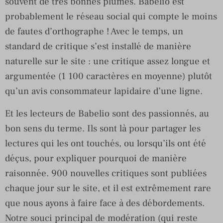
souvent de très bonnes plumes. Babelio est
probablement le réseau social qui compte le moins
de fautes d’orthographe ! Avec le temps, un
standard de critique s’est installé de manière
naturelle sur le site : une critique assez longue et
argumentée (1 100 caractères en moyenne) plutôt
qu’un avis consommateur lapidaire d’une ligne.
Et les lecteurs de Babelio sont des passionnés, au
bon sens du terme. Ils sont là pour partager les
lectures qui les ont touchés, ou lorsqu’ils ont été
déçus, pour expliquer pourquoi de manière
raisonnée. 900 nouvelles critiques sont publiées
chaque jour sur le site, et il est extrêmement rare
que nous ayons à faire face à des débordements.
Notre souci principal de modération (qui reste