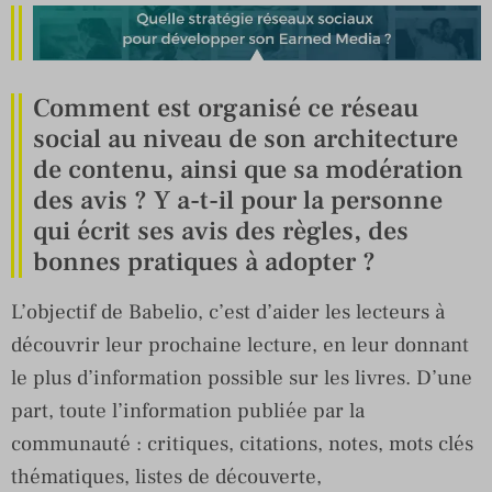
Comment est organisé ce réseau
social au niveau de son architecture
de contenu, ainsi que sa modération
des avis ? Y a-t-il pour la personne
qui écrit ses avis des règles, des
bonnes pratiques à adopter ?
L’objectif de Babelio, c’est d’aider les lecteurs à
découvrir leur prochaine lecture, en leur donnant
le plus d’information possible sur les livres. D’une
part, toute l’information publiée par la
communauté : critiques, citations, notes, mots clés
thématiques, listes de découverte,