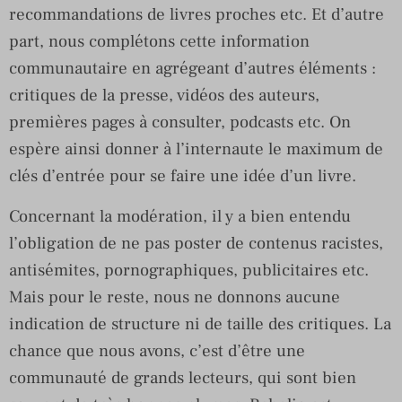
recommandations de livres proches etc. Et d’autre
part, nous complétons cette information
communautaire en agrégeant d’autres éléments :
critiques de la presse, vidéos des auteurs,
premières pages à consulter, podcasts etc. On
espère ainsi donner à l’internaute le maximum de
clés d’entrée pour se faire une idée d’un livre.
Concernant la modération, il y a bien entendu
l’obligation de ne pas poster de contenus racistes,
antisémites, pornographiques, publicitaires etc.
Mais pour le reste, nous ne donnons aucune
indication de structure ni de taille des critiques. La
chance que nous avons, c’est d’être une
communauté de grands lecteurs, qui sont bien