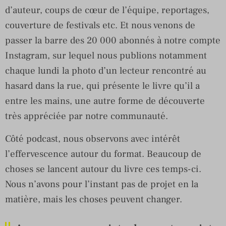
d’auteur, coups de cœur de l’équipe, reportages,
couverture de festivals etc. Et nous venons de
passer la barre des 20 000 abonnés à notre compte
Instagram, sur lequel nous publions notamment
chaque lundi la photo d’un lecteur rencontré au
hasard dans la rue, qui présente le livre qu’il a
entre les mains, une autre forme de découverte
très appréciée par notre communauté.
Côté podcast, nous observons avec intérêt
l’effervescence autour du format. Beaucoup de
choses se lancent autour du livre ces temps-ci.
Nous n’avons pour l’instant pas de projet en la
matière, mais les choses peuvent changer.