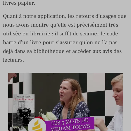
livres papier.
Quant à notre application, les retours d’usages que
nous avons montre qu’elle est précisément très
utilisée en librairie : il suffit de scanner le code
barre d’un livre pour s’assurer qu’on ne l’a pas
déjà dans sa bibliothèque et accéder aux avis des
lecteurs.