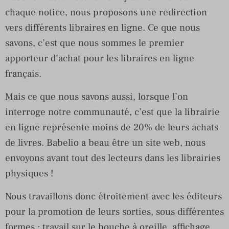
chaque notice, nous proposons une redirection
vers différents libraires en ligne. Ce que nous
savons, c’est que nous sommes le premier
apporteur d’achat pour les libraires en ligne
français.
Mais ce que nous savons aussi, lorsque l’on
interroge notre communauté, c’est que la librairie
en ligne représente moins de 20% de leurs achats
de livres. Babelio a beau être un site web, nous
envoyons avant tout des lecteurs dans les librairies
physiques !
Nous travaillons donc étroitement avec les éditeurs
pour la promotion de leurs sorties, sous différentes
formes : travail sur le bouche à oreille, affichage