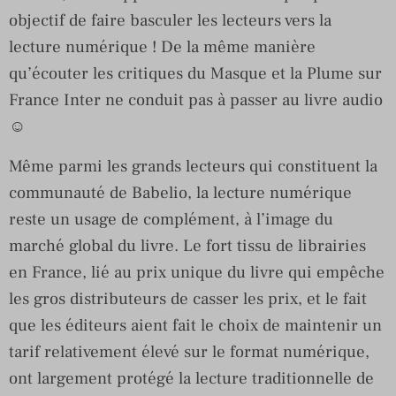
objectif de faire basculer les lecteurs vers la
lecture numérique ! De la même manière
qu’écouter les critiques du Masque et la Plume sur
France Inter ne conduit pas à passer au livre audio
☺
Même parmi les grands lecteurs qui constituent la
communauté de Babelio, la lecture numérique
reste un usage de complément, à l’image du
marché global du livre. Le fort tissu de librairies
en France, lié au prix unique du livre qui empêche
les gros distributeurs de casser les prix, et le fait
que les éditeurs aient fait le choix de maintenir un
tarif relativement élevé sur le format numérique,
ont largement protégé la lecture traditionnelle de