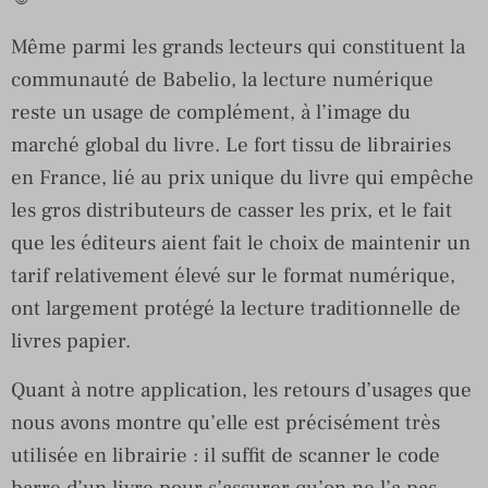
Même parmi les grands lecteurs qui constituent la
communauté de Babelio, la lecture numérique
reste un usage de complément, à l’image du
marché global du livre. Le fort tissu de librairies
en France, lié au prix unique du livre qui empêche
les gros distributeurs de casser les prix, et le fait
que les éditeurs aient fait le choix de maintenir un
tarif relativement élevé sur le format numérique,
ont largement protégé la lecture traditionnelle de
livres papier.
Quant à notre application, les retours d’usages que
nous avons montre qu’elle est précisément très
utilisée en librairie : il suffit de scanner le code