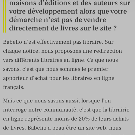
maisons d’éditions et des auteurs sur
votre développement alors que votre
démarche n’est pas de vendre
directement de livres sur le site ?
Babelio n’est effectivement pas libraire. Sur
chaque notice, nous proposons une redirection
vers différents libraires en ligne. Ce que nous
savons, c’est que nous sommes le premier
apporteur d’achat pour les libraires en ligne
français.
Mais ce que nous savons aussi, lorsque l’on
interroge notre communauté, c’est que la librairie
en ligne représente moins de 20% de leurs achats
de livres. Babelio a beau être un site web, nous