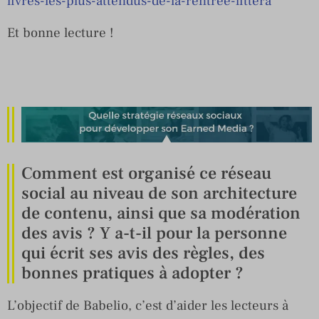
livres-les-plus-attendus-de-la-rentree-littera
Et bonne lecture !
Comment est organisé ce réseau
social au niveau de son architecture
de contenu, ainsi que sa modération
des avis ? Y a-t-il pour la personne
qui écrit ses avis des règles, des
bonnes pratiques à adopter ?
L’objectif de Babelio, c’est d’aider les lecteurs à