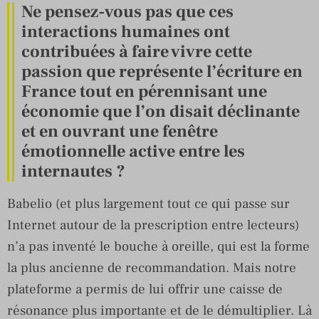
Ne pensez-vous pas que ces
interactions humaines ont
contribuées à faire vivre cette
passion que représente l’écriture en
France tout en pérennisant une
économie que l’on disait déclinante
et en ouvrant une fenêtre
émotionnelle active entre les
internautes ?
Babelio (et plus largement tout ce qui passe sur
Internet autour de la prescription entre lecteurs)
n’a pas inventé le bouche à oreille, qui est la forme
la plus ancienne de recommandation. Mais notre
plateforme a permis de lui offrir une caisse de
résonance plus importante et de le démultiplier. Là