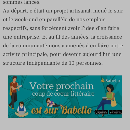
sommes lancés.
Au départ, c’était un projet artisanal, mené le soir
et le week-end en parallèle de nos emplois
respectifs, sans forcément avoir l’idée d’en faire
une entreprise. Et au fil des années, la croissance
de la communauté nous a amenés à en faire notre
activité principale, pour devenir aujourd’hui une
structure indépendante de 10 personnes.