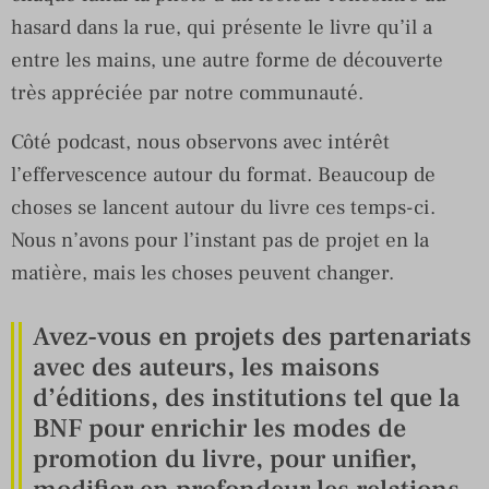
hasard dans la rue, qui présente le livre qu’il a
entre les mains, une autre forme de découverte
très appréciée par notre communauté.
Côté podcast, nous observons avec intérêt
l’effervescence autour du format. Beaucoup de
choses se lancent autour du livre ces temps-ci.
Nous n’avons pour l’instant pas de projet en la
matière, mais les choses peuvent changer.
Avez-vous en projets des partenariats
avec des auteurs, les maisons
d’éditions, des institutions tel que la
BNF pour enrichir les modes de
promotion du livre, pour unifier,