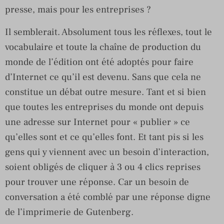
presse, mais pour les entreprises ?
Il semblerait. Absolument tous les réflexes, tout le
vocabulaire et toute la chaîne de production du
monde de l’édition ont été adoptés pour faire
d’Internet ce qu’il est devenu. Sans que cela ne
constitue un débat outre mesure. Tant et si bien
que toutes les entreprises du monde ont depuis
une adresse sur Internet pour « publier » ce
qu’elles sont et ce qu’elles font. Et tant pis si les
gens qui y viennent avec un besoin d’interaction,
soient obligés de cliquer à 3 ou 4 clics reprises
pour trouver une réponse. Car un besoin de
conversation a été comblé par une réponse digne
de l’imprimerie de Gutenberg.