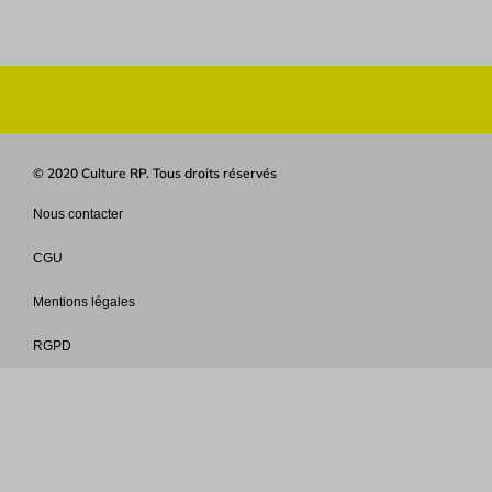
© 2020 Culture RP. Tous droits réservés
Nous contacter
CGU
Mentions légales
RGPD