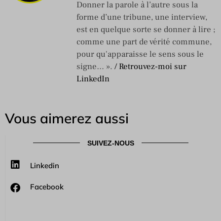
Donner la parole à l’autre sous la
forme d’une tribune, une interview,
est en quelque sorte se donner à lire ;
comme une part de vérité commune,
pour qu'apparaisse le sens sous le
signe… ».
/ Retrouvez-moi sur
LinkedIn
Vous aimerez aussi
SUIVEZ-NOUS
Linkedin
Facebook