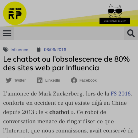
Influence
06/06/2016
Le chatbot ou l’obsolescence de 80%
des sites web par Influencia
Twitter
LinkedIn
Facebook
L’annonce de Mark Zuckerberg, lors de la
F8 2016
,
conforte en occident ce qui existe déjà en Chine
depuis 2013 : le «
chatbot
». Ce robot de
conversation menace de ringardiser ce que
l’Internet, que nous connaissons, avait conservé de