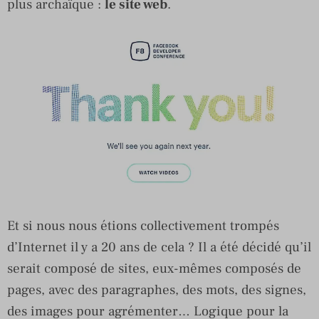
plus archaïque :
le site web
.
Et si nous nous étions collectivement trompés
d’Internet il y a 20 ans de cela ? Il a été décidé qu’il
serait composé de sites, eux-mêmes composés de
pages, avec des paragraphes, des mots, des signes,
des images pour agrémenter… Logique pour la