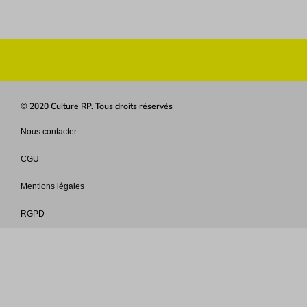
© 2020 Culture RP. Tous droits réservés
Nous contacter
CGU
Mentions légales
RGPD