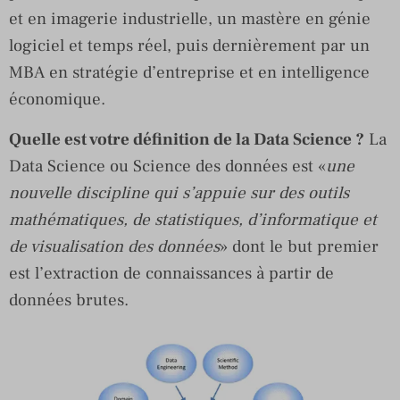
et en imagerie industrielle, un mastère en génie
logiciel et temps réel, puis dernièrement par un
MBA en stratégie d’entreprise et en intelligence
économique.
Quelle est votre définition de la Data Science ?
La
Data Science ou Science des données est «
une
nouvelle discipline qui s’appuie sur des outils
mathématiques, de statistiques, d’informatique et
de visualisation des données
» dont le but premier
est l’extraction de connaissances à partir de
données brutes.