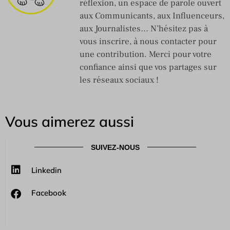
réflexion, un espace de parole ouvert
aux Communicants, aux Influenceurs,
aux Journalistes… N’hésitez pas à
vous inscrire, à nous contacter pour
une contribution. Merci pour votre
confiance ainsi que vos partages sur
les réseaux sociaux !
Vous aimerez aussi
SUIVEZ-NOUS
Linkedin
Facebook