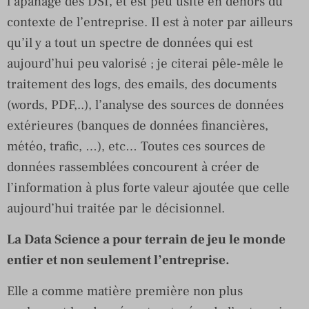
l’apanage des DSI, et est peu usité en dehors du
contexte de l’entreprise. Il est à noter par ailleurs
qu’il y a tout un spectre de données qui est
aujourd’hui peu valorisé ; je citerai pêle-mêle le
traitement des logs, des emails, des documents
(words, PDF,..), l’analyse des sources de données
extérieures (banques de données financières,
météo, trafic, …), etc… Toutes ces sources de
données rassemblées concourent à créer de
l’information à plus forte valeur ajoutée que celle
aujourd’hui traitée par le décisionnel.
La Data Science a pour terrain de jeu le monde
entier et non seulement l’entreprise.
Elle a comme matière première non plus