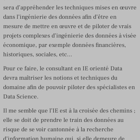
sera d’appréhender les techniques mises en œuvre
dans l’ingénierie des données afin d’être en
mesure de mettre en œuvre et de piloter de vrais
projets complexes d’ingénierie des données à visée
économique, par exemple données financières,
historiques, sociales, etc…
Pour ce faire, le consultant en IE orienté Data
devra maîtriser les notions et techniques du
domaine afin de pouvoir piloter des spécialistes en
Data Science.
Il me semble que l’IE est à la croisée des chemins ;
elle se doit de prendre le train des données au
risque de se voir cantonnée à la recherche
d’information humaine qui, si elle demeure de