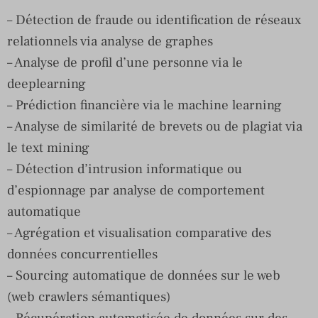
– Détection de fraude ou identification de réseaux
relationnels via analyse de graphes
– Analyse de profil d’une personne via le
deeplearning
– Prédiction financière via le machine learning
– Analyse de similarité de brevets ou de plagiat via
le text mining
– Détection d’intrusion informatique ou
d’espionnage par analyse de comportement
automatique
– Agrégation et visualisation comparative des
données concurrentielles
– Sourcing automatique de données sur le web
(web crawlers sémantiques)