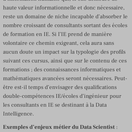
haute valeur informationnelle et donc nécessaire,
reste un domaine de niche incapable d’absorber le
nombre croissant de consultants sortant des écoles
de formation en IE. Si l’IE prend de manière
volontaire ce chemin exigeant, cela aura sans
aucun doute un impact sur la typologie des profils
suivant ces cursus, ainsi que sur le contenu de ces
formations ; des connaissances informatiques et
mathématiques avancées seront nécessaires. Peut-
être est-il temps d’envisager des qualifications
double-compétences IE/écoles d’ingénieur pour
les consultants en IE se destinant à la Data
Intelligence.
Exemples d’enjeux métier du Data Scientist
: