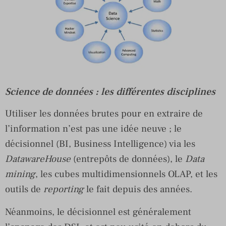
Science de données : les différentes disciplines
Utiliser les données brutes pour en extraire de
l’information n’est pas une idée neuve ; le
décisionnel (BI, Business Intelligence) via les
DatawareHouse
(entrepôts de données), le
Data
mining
, les cubes multidimensionnels OLAP, et les
outils de
reporting
le fait depuis des années.
Néanmoins, le décisionnel est généralement