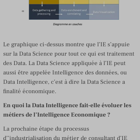
Le graphique ci-dessus montre que l’IE s’appuie
sur la Data Science pour tout ce qui est traitement
des Data. La Data Science appliquée à l’IE peut
aussi être appelée Intelligence des données, ou
Data Intelligence, c’est à dire la Data Science a
finalité économique.
En quoi la Data Intelligence fait-elle évoluer les
métiers de l’Intelligence Economique ?
La prochaine étape du processus
d’’industrialisation du métier de consultant d’IE