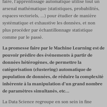
faire, l’apprentissage automatique utilise tout un
arsenal mathématique (statistiques, probabilités,
espaces vectoriels, …) pour étudier de manière
systématique et exhaustive les données, et non
plus procéder par échantillonnage statistique
comme par le passé.
La promesse faire par le Machine Learning est de
pouvoir prédire des évènements à partir de
données hétérogènes, de permettre la
catégorisation (clustering) automatique de
population de données, de réduire la complexité
inhérente à la manipulation d’un grand nombre
de paramètres simultanés, etc…
La Data Science regroupe en son sein in fine