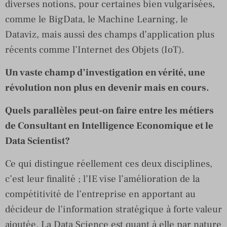
diverses notions, pour certaines bien vulgarisées,
comme le BigData, le Machine Learning, le
Dataviz, mais aussi des champs d’application plus
récents comme l’Internet des Objets (IoT).
Un vaste champ d’investigation en vérité, une
révolution non plus en devenir mais en cours.
Quels parallèles peut-on faire entre les métiers
de Consultant en Intelligence Economique et le
Data Scientist?
Ce qui distingue réellement ces deux disciplines,
c’est leur finalité ; l’IE vise l’amélioration de la
compétitivité de l’entreprise en apportant au
décideur de l’information stratégique à forte valeur
ajoutée. La Data Science est quant à elle par nature