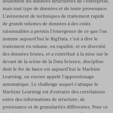
seulement les données structurées de l’entreprise,
mais tout type de données et de toute provenance.
L’avènement de techniques de traitement rapide
de grands volumes de données à des coûts
raisonnables a permis l’émergence de ce que l’on
nomme aujourd’hui le BigData, c’est à dire le
traitement en volume, en rapidité, et en diversité
des données brutes, et a contribué à la mise sur le
devant de la scène de la Data Science, discipline
dont le fer de lance est aujourd’hui le Machine
Learning, ou encore appelé l’apprentissage
automatique. Le challenge auquel s’attaque le
Machine Learning est d’extraire des corrélations
entre des informations de structure, de
provenance et de granularités différentes. Pour ce