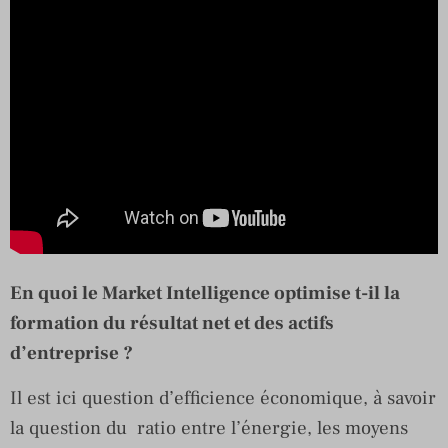
En quoi le Market Intelligence optimise t-il la
formation du résultat net et des actifs
d’entreprise ?
Il est ici question d’efficience économique, à savoir
la question du ratio entre l’énergie, les moyens