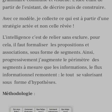
partir de l’existant, de décrire puis de construire.
Avec ce modèle, je collecte ce qui est à partir d’une
stratégie actée et non celle rêvée !
L’intelligence c’est de relier sans exclure, pour
cela, il faut formaliser les propositions et
associations, sous forme de segments. Ainsi,
progressivement j’augmente le périmètre des
segments à mesure que les informations, le flux
informationnel remontent : le tout se valorisant
sous forme d’hypothèses.
Méthodologie
: