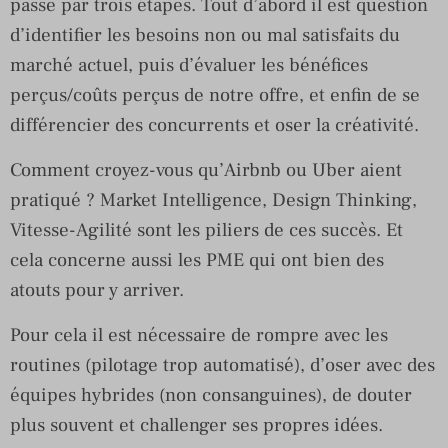
passe par trois étapes. Tout d’abord il est question
d’identifier les besoins non ou mal satisfaits du
marché actuel, puis d’évaluer les bénéfices
perçus/coûts perçus de notre offre, et enfin de se
différencier des concurrents et oser la créativité.
Comment croyez-vous qu’Airbnb ou Uber aient
pratiqué ? Market Intelligence, Design Thinking,
Vitesse-Agilité sont les piliers de ces succès. Et
cela concerne aussi les PME qui ont bien des
atouts pour y arriver.
Pour cela il est nécessaire de rompre avec les
routines (pilotage trop automatisé), d’oser avec des
équipes hybrides (non consanguines), de douter
plus souvent et challenger ses propres idées.