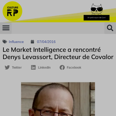
Influence
07/04/2016
Le Market Intelligence a rencontré
Denys Levassort, Directeur de Covalor
Twitter
LinkedIn
Facebook