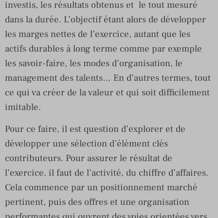
investis, les résultats obtenus et le tout mesuré
dans la durée. L’objectif étant alors de développer
les marges nettes de l’exercice, autant que les
actifs durables à long terme comme par exemple
les savoir-faire, les modes d’organisation, le
management des talents… En d’autres termes, tout
ce qui va créer de la valeur et qui soit difficilement
imitable.
Pour ce faire, il est question d’explorer et de
développer une sélection d’élément clés
contributeurs. Pour assurer le résultat de
l’exercice, il faut de l’activité, du chiffre d’affaires.
Cela commence par un positionnement marché
pertinent, puis des offres et une organisation
performantes qui ouvrent des voies orientées vers