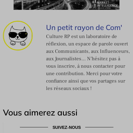
Un petit rayon de Com'
Culture RP est un laboratoire de
réflexion, un espace de parole ouvert
aux Communicants, aux Influenceurs,
aux Journalistes… N’hésitez pas à
vous inscrire, à nous contacter pour
une contribution. Merci pour votre
confiance ainsi que vos partages sur
les réseaux sociaux !
Vous aimerez aussi
SUIVEZ-NOUS