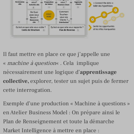
Il faut mettre en place ce que j’appelle une
«
machine à question
« . Cela implique
nécessairement une logique d’
apprentissage
collective,
explorer, tester un sujet puis de fermer
cette interrogation.
Exemple d’une production « Machine à questions »
en Atelier Business Model : On prépare ainsi le
Plan de Renseignement et toute la démarche
Market Intelligence à mettre en place :