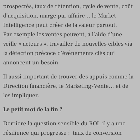
prospectés, taux de rétention, cycle de vente, coût
d’acquisition, marge par affaire… le Market
Intelligence peut créer de la valeur partout.
Par exemple les ventes peuvent, à l’aide d’une
veille « acteurs », travailler de nouvelles cibles via
la détection précoce d’événements clés qui
annoncent un besoin.
Il aussi important de trouver des appuis comme la
Direction financière, le Marketing-Vente… et de
les impliquer.
Le petit mot de la fin ?
Derrière la question sensible du ROI, il y a une
résilience qui progresse : taux de conversion