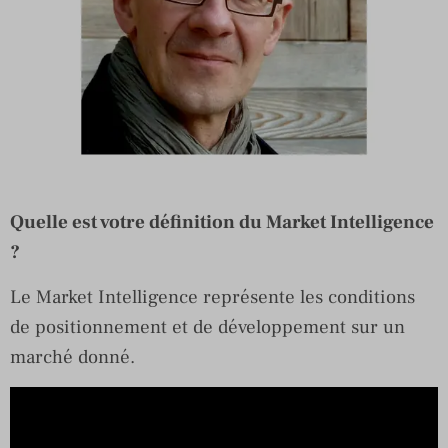
Quelle est votre définition du Market Intelligence
?
Le Market Intelligence représente les conditions
de positionnement et de développement sur un
marché donné.