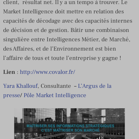
client, résultat net. Il y a un tempo à trouver. Le
Market Intelligence doit mettre en relation des
capacités de décodage avec des capacités internes
de décision et de gestion. Bâtir une combinaison
singulière entre Intelligences Métier, de Marché,
des Affaires, et de l’Environnement est bien
l’affaire de tous et toute l’entreprise y gagne !
Lien
:
http://www.covalor.fr/
Yara Khallouf
, Consultante
–
L’Argus de la
presse
/
Pôle Market Intelligence