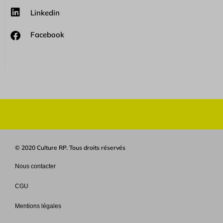
Linkedin
Facebook
© 2020 Culture RP. Tous droits réservés
Nous contacter
CGU
Mentions légales