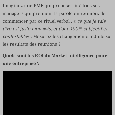
Imaginez une PME qui proposerait à tous ses
managers qui prennent la parole en réunion, de
commencer par ce rituel verbal : «
ce que je vais
dire est juste mon avis, et donc 100% subjectif et
contestable
« . Mesurez les changements induits sur
les résultats des réunions ?
Quels sont les ROI du Market Intelligence pour
une entreprise ?