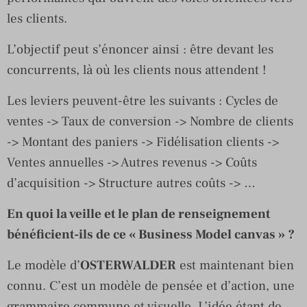
les clients.
L’objectif peut s’énoncer ainsi : être devant les
concurrents, là où les clients nous attendent !
Les leviers peuvent-être les suivants : Cycles de
ventes -> Taux de conversion -> Nombre de clients
-> Montant des paniers -> Fidélisation clients ->
Ventes annuelles -> Autres revenus -> Coûts
d’acquisition -> Structure autres coûts -> …
En quoi la veille et le plan de renseignement
bénéficient-ils de ce « Business Model canvas » ?
Le modèle d’
OSTERWALDER
est maintenant bien
connu. C’est un modèle de pensée et d’action, une
grammaire commune et visuelle. L’idée étant de