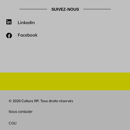
SUIVEZ-NOUS
Linkedin
Facebook
© 2020 Culture RP. Tous droits réservés
Nous contacter
CGU