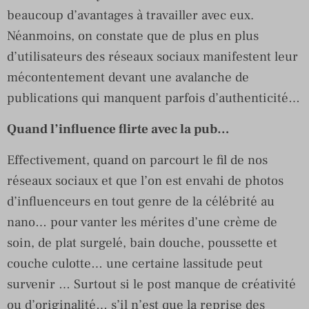
beaucoup d’avantages à travailler avec eux.
Néanmoins, on constate que de plus en plus
d’utilisateurs des réseaux sociaux manifestent leur
mécontentement devant une avalanche de
publications qui manquent parfois d’authenticité…
Quand l’influence flirte avec la pub…
Effectivement, quand on parcourt le fil de nos
réseaux sociaux et que l’on est envahi de photos
d’influenceurs en tout genre de la célébrité au
nano… pour vanter les mérites d’une crème de
soin, de plat surgelé, bain douche, poussette et
couche culotte… une certaine lassitude peut
survenir … Surtout si le post manque de créativité
ou d’originalité… s’il n’est que la reprise des