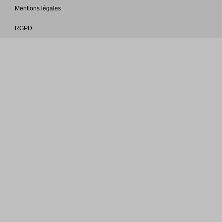
Mentions légales
RGPD