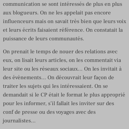
communication se sont intéressés de plus en plus
aux blogueurs. On ne les appelait pas encore
influenceurs mais on savait très bien que leurs voix
et leurs écrits faisaient référence. On constatait la
puissance de leurs communautés.
On prenait le temps de nouer des relations avec
eux, on lisait leurs articles, on les commentait via
leur site ou les réseaux sociaux… On les invitait à
des évènements… On découvrait leur façon de
traiter les sujets qui les intéressaient. On se
demandait si le CP était le format le plus approprié
pour les informer, s’il fallait les inviter sur des
conf de presse ou des voyages avec des
journalistes…