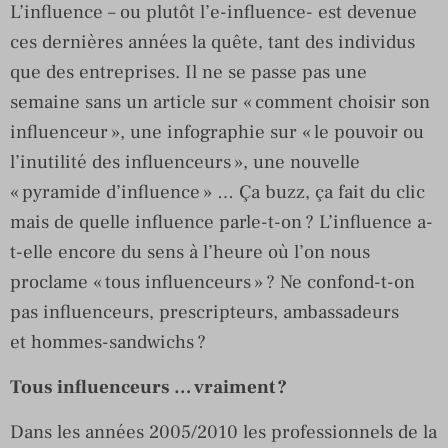
L’influence – ou plutôt l’e-influence- est devenue
ces dernières années la quête, tant des individus
que des entreprises. Il ne se passe pas une
semaine sans un article sur « comment choisir son
influenceur », une infographie sur « le pouvoir ou
l’inutilité des influenceurs », une nouvelle
« pyramide d’influence » … Ça buzz, ça fait du clic
mais de quelle influence parle-t-on ? L’influence a-
t-elle encore du sens à l’heure où l’on nous
proclame « tous influenceurs » ? Ne confond-t-on
pas influenceurs, prescripteurs, ambassadeurs
et hommes-sandwichs ?
Tous influenceurs … vraiment ?
Dans les années 2005/2010 les professionnels de la