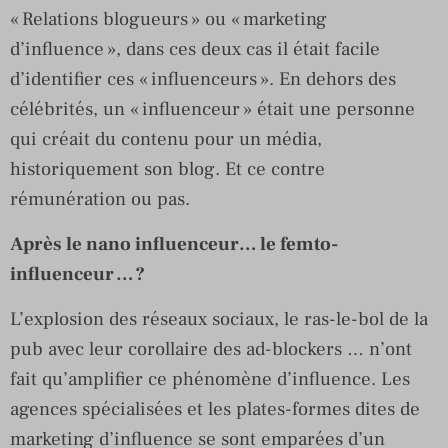
« Relations blogueurs » ou « marketing
d’influence », dans ces deux cas il était facile
d’identifier ces « influenceurs ». En dehors des
célébrités, un « influenceur » était une personne
qui créait du contenu pour un média,
historiquement son blog. Et ce contre
rémunération ou pas.
Après le nano influenceur… le femto-
influenceur … ?
L’explosion des réseaux sociaux, le ras-le-bol de la
pub avec leur corollaire des ad-blockers … n’ont
fait qu’amplifier ce phénomène d’influence. Les
agences spécialisées et les plates-formes dites de
marketing d’influence se sont emparées d’un