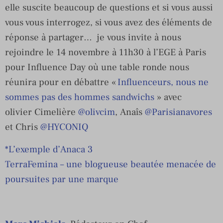
elle suscite beaucoup de questions et si vous aussi
vous vous interrogez, si vous avez des éléments de
réponse à partager… je vous invite à nous
rejoindre le 14 novembre à 11h30 à l’EGE à Paris
pour Influence Day où une table ronde nous
réunira pour en débattre «
Influenceurs, nous ne
sommes pas des hommes sandwichs
» avec
olivier Cimelière
@olivcim
, Anaîs
@Parisianavores
et Chris
@HYCONIQ
*L’exemple d’Anaca 3
TerraFemina – une blogueuse beautée menacée de
poursuites par une marque