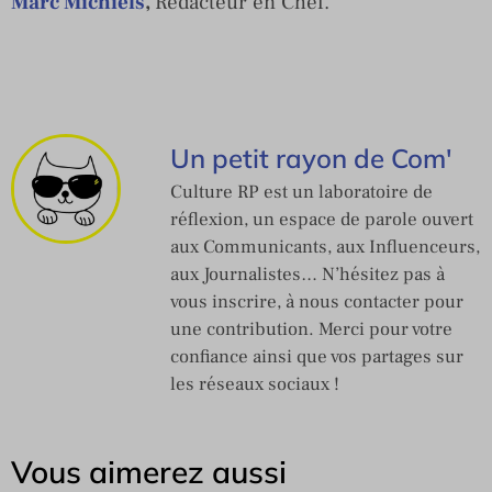
Marc Michiels
,
Rédacteur en Chef.
Un petit rayon de Com'
Culture RP est un laboratoire de
réflexion, un espace de parole ouvert
aux Communicants, aux Influenceurs,
aux Journalistes… N’hésitez pas à
vous inscrire, à nous contacter pour
une contribution. Merci pour votre
confiance ainsi que vos partages sur
les réseaux sociaux !
Vous aimerez aussi