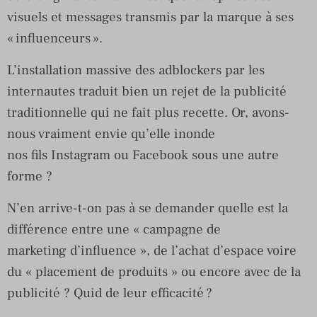
visuels et messages transmis par la marque à ses
« influenceurs ».
L’installation massive des adblockers par les
internautes traduit bien un rejet de la publicité
traditionnelle qui ne fait plus recette. Or, avons-
nous vraiment envie qu’elle inonde
nos fils Instagram ou Facebook sous une autre
forme ?
N’en arrive-t-on pas à se demander quelle est la
différence entre une « campagne de
marketing d’influence », de l’achat d’espace voire
du « placement de produits » ou encore avec de la
publicité ? Quid de leur efficacité ?