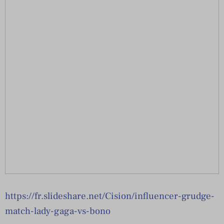
https://fr.slideshare.net/Cision/influencer-grudge-
match-lady-gaga-vs-bono