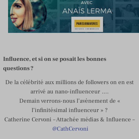
Influence, et si on se posait les bonnes
questions ?
De la célébrité aux millions de followers on en est
arrivé au nano-influenceur ….
Demain verrons-nous l’avènement de «
l’infinitésimal influenceur » ?
Catherine Cervoni – Attachée médias & Influence –
@CathCervoni