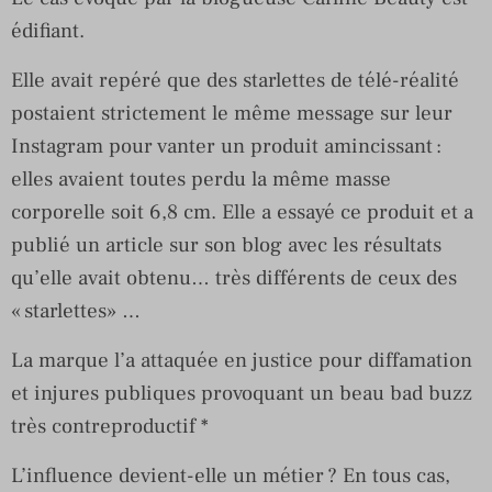
édifiant.
Elle avait repéré que des starlettes de télé-réalité
postaient strictement le même message sur leur
Instagram pour vanter un produit amincissant :
elles avaient toutes perdu la même masse
corporelle soit 6,8 cm. Elle a essayé ce produit et a
publié un article sur son blog avec les résultats
qu’elle avait obtenu… très différents de ceux des
« starlettes» …
La marque l’a attaquée en justice pour diffamation
et injures publiques provoquant un beau bad buzz
très contreproductif *
L’influence devient-elle un métier ? En tous cas,