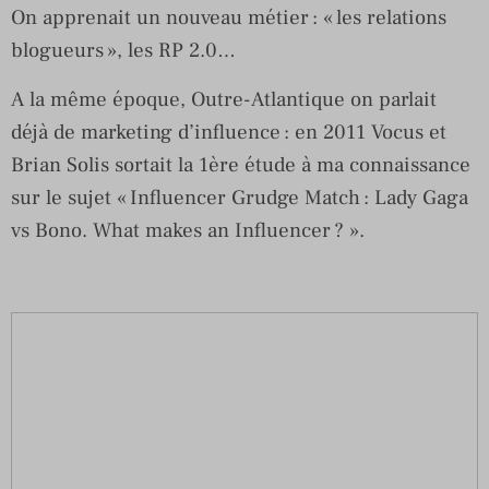
On apprenait un nouveau métier : « les relations
blogueurs », les RP 2.0…
A la même époque, Outre-Atlantique on parlait
déjà de marketing d’influence : en 2011 Vocus et
Brian Solis sortait la 1ère étude à ma connaissance
sur le sujet « Influencer Grudge Match : Lady Gaga
vs Bono. What makes an Influencer ? ».