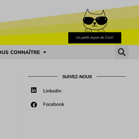
OUS CONNAÎTRE
SUIVEZ-NOUS
Linkedin
Facebook