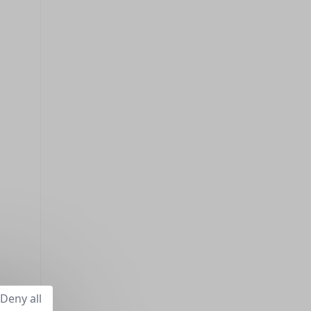
Deny all