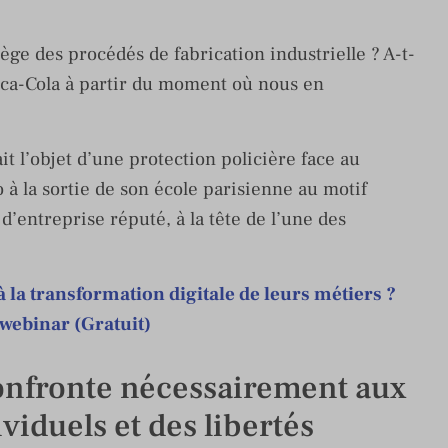
ge des procédés de fabrication industrielle ? A-t-
oca-Cola à partir du moment où nous en
 l’objet d’une protection policière face au
 à la sortie de son école parisienne au motif
 d’entreprise réputé, à la tête de l’une des
 la transformation digitale de leurs métiers ?
 webinar (Gratuit)
onfronte nécessairement aux
ividuels et des libertés