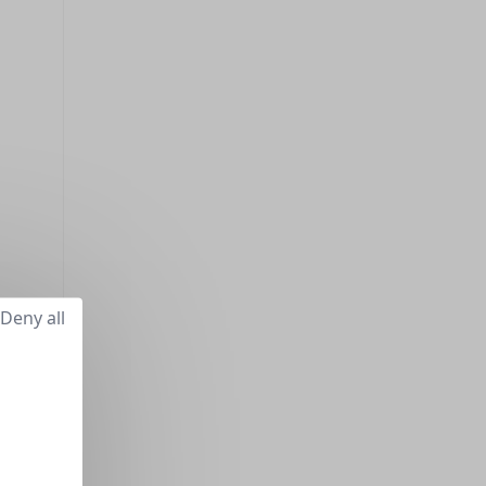
Deny all