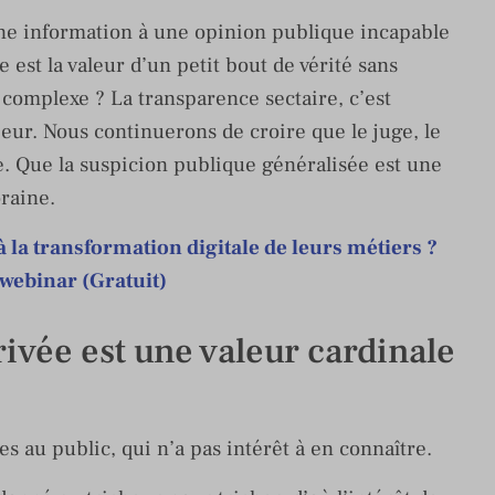
’une information à une opinion publique incapable
 est la valeur d’un petit bout de vérité sans
complexe ? La transparence sectaire, c’est
eur. Nous continuerons de croire que le juge, le
re. Que la suspicion publique généralisée est une
raine.
 la transformation digitale de leurs métiers ?
 webinar (Gratuit)
rivée est une valeur cardinale
s au public, qui n’a pas intérêt à en connaître.