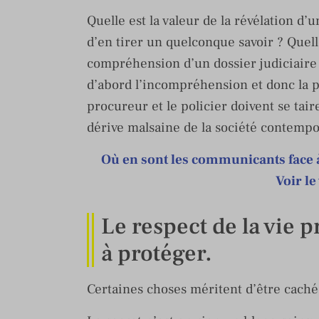
Quelle est la valeur de la révélation d
d’en tirer un quelconque savoir ? Quelle
compréhension d’un dossier judiciaire 
d’abord l’incompréhension et donc la p
procureur et le policier doivent se tai
dérive malsaine de la société contempo
Où en sont les communicants face à
Voir le
Le respect de la vie p
à protéger.
Certaines choses méritent d’être cachée