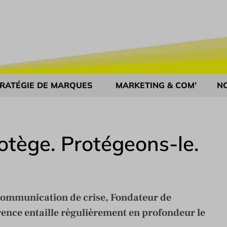
RATÉGIE DE MARQUES
MARKETING & COM’
N
otège. Protégeons-le.
 communication de crise, Fondateur de
ence entaille régulièrement en profondeur le