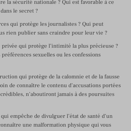
e la sécurité nationale ? Qui est favorable à ce
dans le secret ?
ces qui protège les journalistes ? Qui peut
s rien publier sans craindre pour leur vie ?
 privée qui protège l’intimité la plus précieuse ?
s préférences sexuelles ou les confessions
ruction qui protège de la calomnie et de la fausse
soin de connaître le contenu d’accusations portées
crédibles, n’aboutiront jamais à des poursuites
qui empêche de divulguer l’état de santé d’un
e connaître une malformation physique qui vous