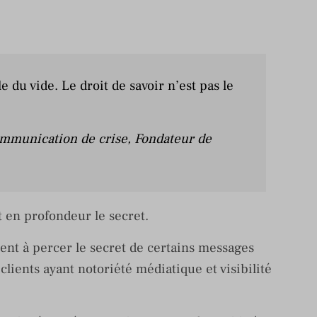
 du vide. Le droit de savoir n’est pas le
mmunication de crise, Fondateur de
 en profondeur le secret.
nt à percer le secret de certains messages
 clients ayant notoriété médiatique et visibilité