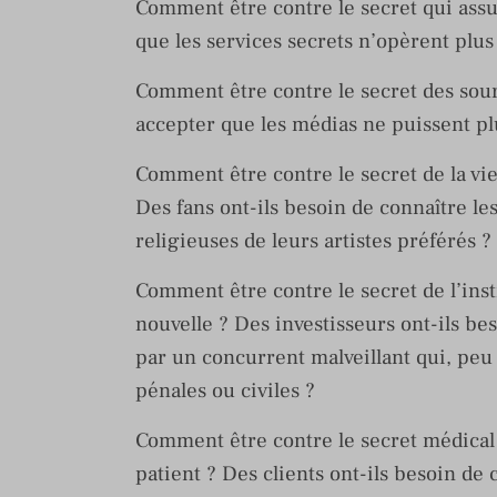
Comment être contre le secret qui assur
que les services secrets n’opèrent plus 
Comment être contre le secret des sour
accepter que les médias ne puissent plu
Comment être contre le secret de la vie
Des fans ont-ils besoin de connaître le
religieuses de leurs artistes préférés ?
Comment être contre le secret de l’inst
nouvelle ? Des investisseurs ont-ils be
par un concurrent malveillant qui, peu 
pénales ou civiles ?
Comment être contre le secret médical 
patient ? Des clients ont-ils besoin d