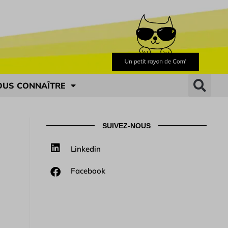
OUS CONNAÎTRE
SUIVEZ-NOUS
Linkedin
Facebook