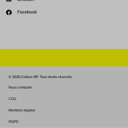
Facebook
© 2020 Culture RP. Tous droits réservés
Nous contacter
CGU
Mentions légales
RGPD