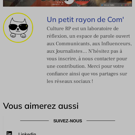
Un petit rayon de Com'
Culture RP est un laboratoire de
réflexion, un espace de parole ouvert
aux Communicants, aux Influenceurs,
aux Journalistes… N’hésitez pas à
vous inscrire, à nous contacter pour
une contribution. Merci pour votre
confiance ainsi que vos partages sur
les réseaux sociaux !
Vous aimerez aussi
SUIVEZ-NOUS
Linkedin