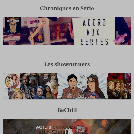
Chroniques en Série
Les showrunners
BeChill