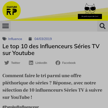
Influence
04/03/2019
Le top 10 des Influenceurs Séries TV
sur Youtube
Twitter
LinkedIn
Facebook
Comment faire le tri parmi une offre
pléthorique de séries ? Réponse, avec notre
sélection de 10 influenceurs Séries TV à suivre
sur YouTube !
#ParoledInfluenceur