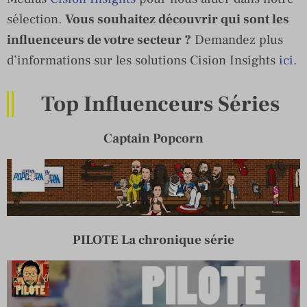
sélection.
Vous souhaitez découvrir qui sont les
influenceurs de votre secteur ?
Demandez plus
d’informations sur les solutions Cision Insights
ici
.
Top Influenceurs Séries
Captain Popcorn
PILOTE La chronique série