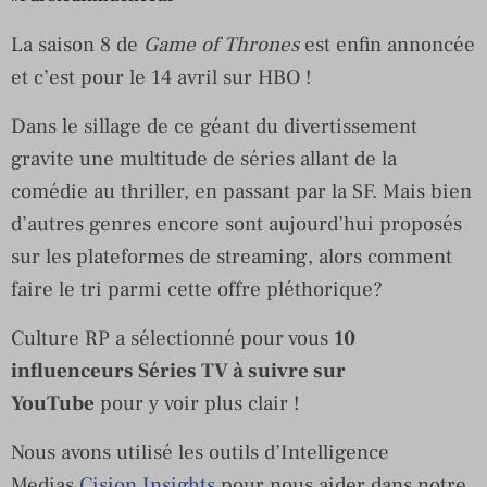
La saison 8 de
Game of Thrones
est enfin annoncée
et c’est pour le 14 avril sur HBO !
Dans le sillage de ce géant du divertissement
gravite une multitude de séries allant de la
comédie au thriller, en passant par la SF. Mais bien
d’autres genres encore sont aujourd’hui proposés
sur les plateformes de streaming, alors comment
faire le tri parmi cette offre pléthorique?
Culture RP a sélectionné pour vous
10
influenceurs Séries TV à suivre sur
YouTube
pour y voir plus clair !
Nous avons utilisé les outils d’Intelligence
Medias
Cision Insights
pour nous aider dans notre