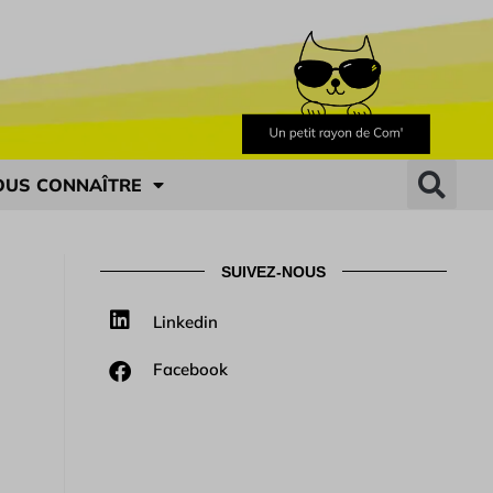
OUS CONNAÎTRE
SUIVEZ-NOUS
Linkedin
Facebook