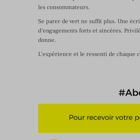
les consommateurs.
Se parer de vert ne suffit plus. Une éc
d’engagements forts et sincères. Privilé
donne.
L’expérience et le ressenti de chaque 