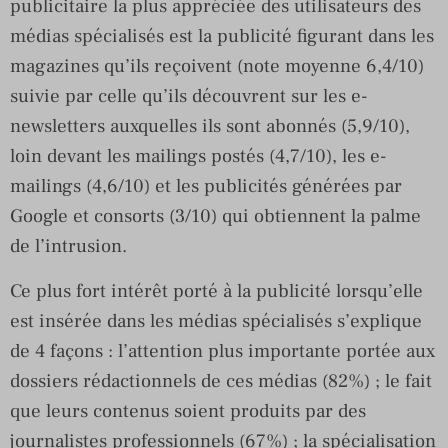
publicitaire la plus appréciée des utilisateurs des
médias spécialisés est la publicité figurant dans les
magazines qu’ils reçoivent (note moyenne 6,4/10)
suivie par celle qu’ils découvrent sur les e-
newsletters auxquelles ils sont abonnés (5,9/10),
loin devant les mailings postés (4,7/10), les e-
mailings (4,6/10) et les publicités générées par
Google et consorts (3/10) qui obtiennent la palme
de l’intrusion.
Ce plus fort intérêt porté à la publicité lorsqu’elle
est insérée dans les médias spécialisés s’explique
de 4 façons : l’attention plus importante portée aux
dossiers rédactionnels de ces médias (82%) ; le fait
que leurs contenus soient produits par des
journalistes professionnels (67%) ; la spécialisation