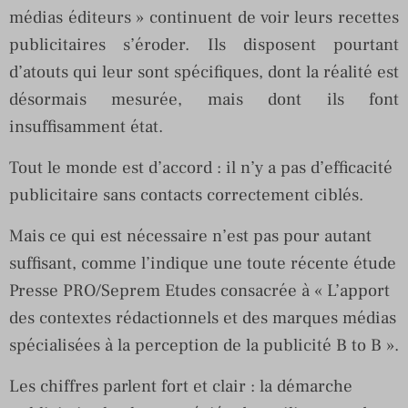
médias éditeurs » continuent de voir leurs recettes
publicitaires s’éroder. Ils disposent pourtant
d’atouts qui leur sont spécifiques, dont la réalité est
désormais mesurée, mais dont ils font
insuffisamment état.
Tout le monde est d’accord : il n’y a pas d’efficacité
publicitaire sans contacts correctement ciblés.
Mais ce qui est nécessaire n’est pas pour autant
suffisant, comme l’indique une toute récente étude
Presse PRO/Seprem Etudes consacrée à « L’apport
des contextes rédactionnels et des marques médias
spécialisées à la perception de la publicité B to B ».
Les chiffres parlent fort et clair : la démarche