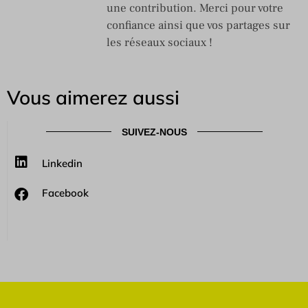
une contribution. Merci pour votre
confiance ainsi que vos partages sur
les réseaux sociaux !
Vous aimerez aussi
SUIVEZ-NOUS
Linkedin
Facebook