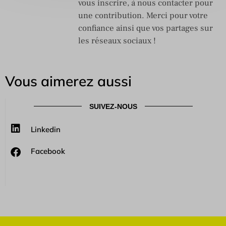
vous inscrire, à nous contacter pour
une contribution. Merci pour votre
confiance ainsi que vos partages sur
les réseaux sociaux !
Vous aimerez aussi
SUIVEZ-NOUS
Linkedin
Facebook