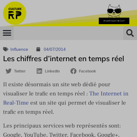
Influence
04/07/2014
Les chiffres d’internet en temps réel
Twitter
LinkedIn
Facebook
Il existe désormais un site web dédié pour
visualiser le trafic en temps réel :
The Internet in
Real-Time
est un site qui permet de visualiser le
trafic en temps réel.
Les principaux services web représentés sont:
Google, YouTube, Twitter, Facebook, Google+,