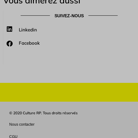
Vous aimerez aussi
SUIVEZ-NOUS
Linkedin
Facebook
© 2020 Culture RP. Tous droits réservés
Nous contacter
CGU