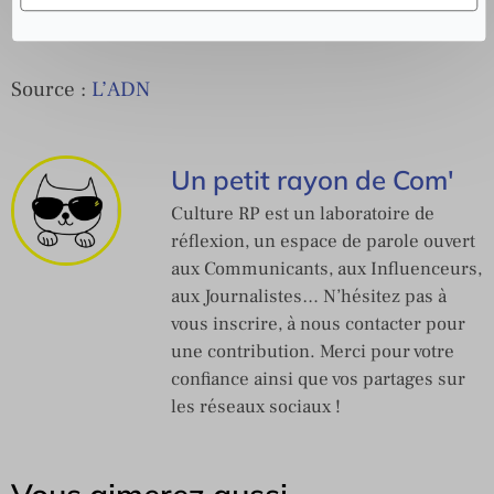
Source :
L’ADN
Un petit rayon de Com'
Culture RP est un laboratoire de
réflexion, un espace de parole ouvert
aux Communicants, aux Influenceurs,
aux Journalistes… N’hésitez pas à
vous inscrire, à nous contacter pour
une contribution. Merci pour votre
confiance ainsi que vos partages sur
les réseaux sociaux !