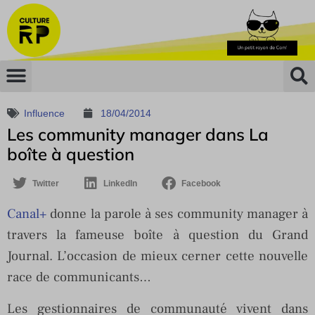
Influence
18/04/2014
Les community manager dans La
boîte à question
Twitter
LinkedIn
Facebook
Canal+
donne la parole à ses community manager à
travers la fameuse boîte à question du Grand
Journal. L’occasion de mieux cerner cette nouvelle
race de communicants…
Les gestionnaires de communauté vivent dans