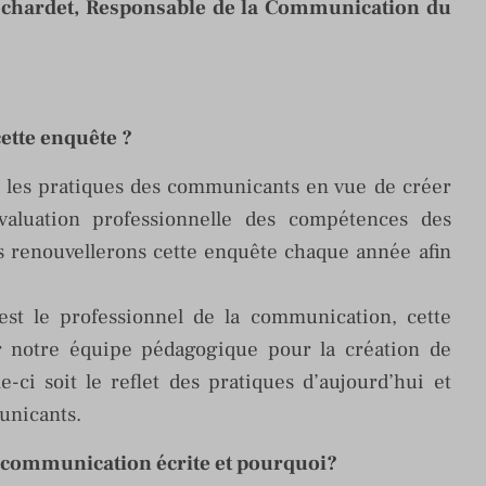
ochardet, Responsable de la Communication du
ette enquête ?
r les pratiques des communicants en vue de créer
aluation professionnelle des compétences des
us renouvellerons cette enquête chaque année afin
st le professionnel de la communication, cette
ar notre équipe pédagogique pour la création de
e-ci soit le reflet des pratiques d’aujourd’hui et
unicants.
la communication écrite et pourquoi?