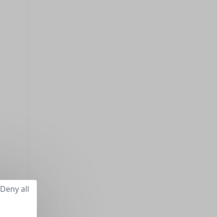
Deny all