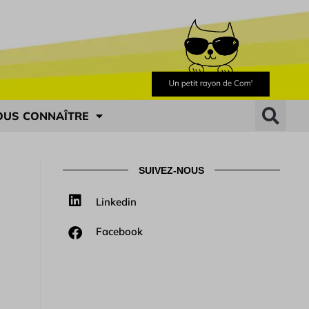
OUS CONNAÎTRE
SUIVEZ-NOUS
Linkedin
Facebook