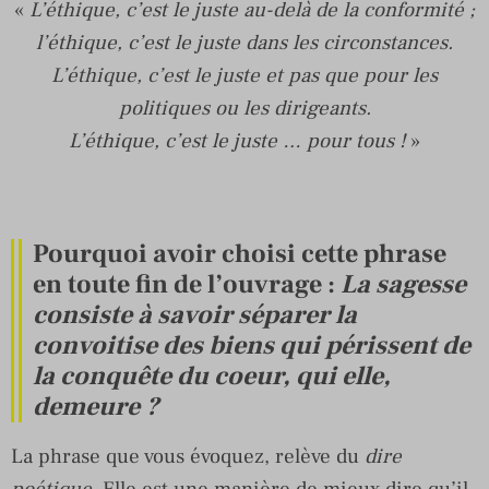
«
L’éthique, c’est le juste au-delà de la conformité ;
l’éthique, c’est le juste dans les circonstances.
L’éthique, c’est le juste et pas que pour les
politiques ou les dirigeants.
L’éthique, c’est le juste … pour tous !
»
Pourquoi avoir choisi cette phrase
en toute fin de l’ouvrage :
La sagesse
consiste à savoir séparer la
convoitise des biens qui périssent de
la conquête du coeur, qui elle,
demeure ?
La phrase que vous évoquez, relève du
dire
poétique
. Elle est une manière de mieux dire qu’il