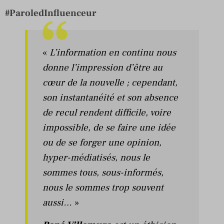
#ParoledInfluenceur
«
L’information en continu nous
donne l’impression d’être au
cœur de la nouvelle ; cependant,
son instantanéité et son absence
de recul rendent difficile, voire
impossible, de se faire une idée
ou de se forger une opinion,
hyper-médiatisés, nous le
sommes tous, sous-informés,
nous le sommes trop souvent
aussi…
»