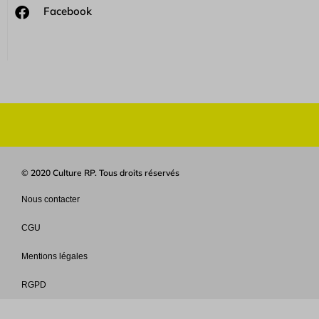
Facebook
© 2020 Culture RP. Tous droits réservés
Nous contacter
CGU
Mentions légales
RGPD