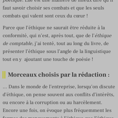
faut savoir choisir ses combats et que les seuls
combats qui valent sont ceux du cœur !
Parce que l’éthique ne saurait être réduite à la
conformité, qui n’est, après tout, que de l’
éthique
de comptable
, j’ai tenté, tout au long du livre, de
présenter l’éthique sous l’angle de la linguistique
tout en y ajoutant une touche de poésie !
Morceaux choisis par la rédaction
:
… Dans le monde de l’entreprise, lorsqu’on discute
d’éthique, on pense souvent aux conflits d’intérêts,
ou encore à la corruption ou au harcèlement.
Encore une fois, on évoque plus fréquemment les