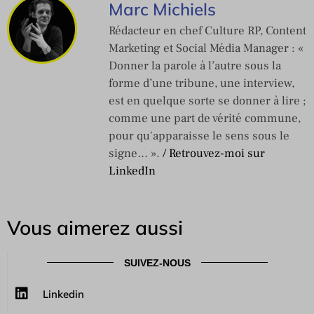
Marc Michiels
Rédacteur en chef Culture RP, Content
Marketing et Social Média Manager : «
Donner la parole à l’autre sous la
forme d’une tribune, une interview,
est en quelque sorte se donner à lire ;
comme une part de vérité commune,
pour qu'apparaisse le sens sous le
signe… ».
/ Retrouvez-moi sur
LinkedIn
Vous aimerez aussi
SUIVEZ-NOUS
Linkedin