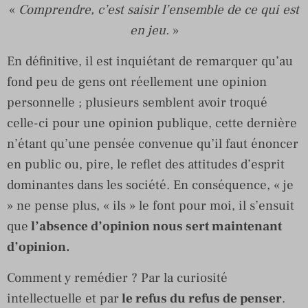
«
Comprendre, c’est saisir l’ensemble de ce qui est
en jeu.
»
En définitive, il est inquiétant de remarquer qu’au
fond peu de gens ont réellement une opinion
personnelle ; plusieurs semblent avoir troqué
celle-ci pour une opinion publique, cette dernière
n’étant qu’une pensée convenue qu’il faut énoncer
en public ou, pire, le reflet des attitudes d’esprit
dominantes dans les société. En conséquence, « je
» ne pense plus, « ils » le font pour moi, il s’ensuit
que
l’absence d’opinion nous sert maintenant
d’opinion.
Comment y remédier ? Par la curiosité
intellectuelle et par
le refus du refus de penser
.