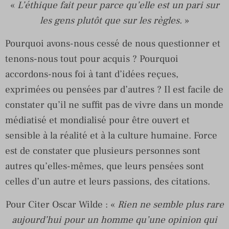
«
L’éthique fait peur parce qu’elle est un pari sur
les gens plutôt que sur les règles.
»
Pourquoi avons-nous cessé de nous questionner et
tenons-nous tout pour acquis ? Pourquoi
accordons-nous foi à tant d’idées reçues,
exprimées ou pensées par d’autres ? Il est facile de
constater qu’il ne suffit pas de vivre dans un monde
médiatisé et mondialisé pour être ouvert et
sensible à la réalité et à la culture humaine. Force
est de constater que plusieurs personnes sont
autres qu’elles-mêmes, que leurs pensées sont
celles d’un autre et leurs passions, des citations.
Pour Citer Oscar Wilde : «
Rien ne semble plus rare
aujourd’hui pour un homme qu’une opinion qui