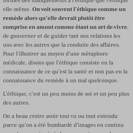
formes des manquements à l’éthique que l’éthique
elle-même.
On voit souvent l’éthique comme un
remède alors qu’elle devrait plutôt être
comprise en amont comme étant un art de vivre
,
de gouverner et de guider tant nos relations les
uns avec les autres que la conduite des affaires.
Pour l’illustrer au moyen d’une métaphore
médicale, disons que l’éthique consiste en la
connaissance de ce qu’est la santé et non pas en la
connaissance du remède à un mal quelconque.
L’éthique, c’est un peu moins de soi et un peu plus
des autres.
On a beau croire avoir tout vu ou tout entendu
parce qu’on a été bombardé d’images en continu