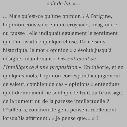
soit de lui.
»…
… Mais qu’est-ce qu’une opinion ? A l’origine,
l’opinion consistait en une croyance, imaginaire
ou fausse ; elle indiquait également le sentiment
que l’on avait de quelque chose. De ce sens
historique, le mot « opinion » a évolué jusqu’à
désigner maintenant «
l’assentiment de
l’intelligence à une proposition
». En théorie, et en
quelques mots, l’opinion correspond au jugement
de valeur, combien de ces « opinions » entendues
quotidiennement ne sont que le fruit du bruissage,
de la rumeur ou de la paresse intellectuelle ?
D’ailleurs, combien de gens pensent réellement
lorsqu’ils affirment : « Je pense que… » ?