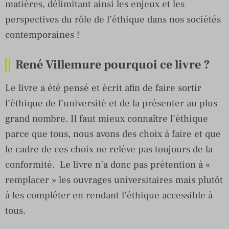
matières, délimitant ainsi les enjeux et les
perspectives du rôle de l’éthique dans nos sociétés
contemporaines !
René Villemure pourquoi ce livre ?
Le livre a été pensé et écrit afin de faire sortir
l’éthique de l’université et de la présenter au plus
grand nombre. Il faut mieux connaître l’éthique
parce que tous, nous avons des choix à faire et que
le cadre de ces choix ne relève pas toujours de la
conformité. Le livre n’a donc pas prétention à «
remplacer » les ouvrages universitaires mais plutôt
à les compléter en rendant l’éthique accessible à
tous.