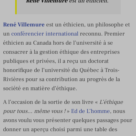
René Villemure
est un éthicien.
René Villemure
est un éthicien, un philosophe et
un
conférencier international
reconnu. Premier
éthicien au Canada hors de l’université à se
consacrer à la gestion éthique des entreprises
publiques et privées, il a reçu un doctorat
honorifique de l’université du Québec à Trois-
Rivières pour sa contribution au progrès de la
société en matière d’éthique.
A l’occasion de la sortie de son livre «
L’éthique
pour tous… même vous !
»
Ed de L’homme
, nous
avons voulu vous présenter quelques passages pour
donner un aperçu choisi parmi une table des