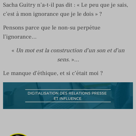
Sacha Guitry n’a-t-il pas dit : « Le peu que je sais,
c’est à mon ignorance que je le dois » ?
Pensons parce que le non-su perpétue
l’ignorance…
«
Un mot est la construction d’un son et d’un
sens.
»…
Le manque d’éthique, et si c’était moi ?