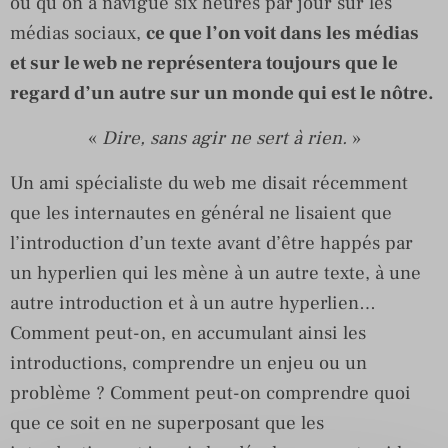
ou qu’on a navigué six heures par jour sur les
médias sociaux,
ce que l’on voit dans les médias
et sur le web ne représentera toujours que le
regard d’un autre sur un monde qui est le nôtre.
«
Dire, sans agir ne sert à rien.
»
Un ami spécialiste du web me disait récemment
que les internautes en général ne lisaient que
l’introduction d’un texte avant d’être happés par
un hyperlien qui les mène à un autre texte, à une
autre introduction et à un autre hyperlien…
Comment peut-on, en accumulant ainsi les
introductions, comprendre un enjeu ou un
problème ? Comment peut-on comprendre quoi
que ce soit en ne superposant que les