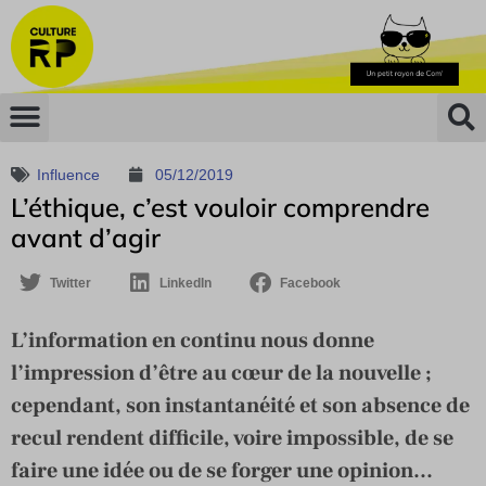
Influence
05/12/2019
L’éthique, c’est vouloir comprendre
avant d’agir
Twitter
LinkedIn
Facebook
L’information en continu nous donne
l’impression d’être au cœur de la nouvelle ;
cependant, son instantanéité et son absence de
recul rendent difficile, voire impossible, de se
faire une idée ou de se forger une opinion...