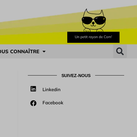
OUS CONNAÎTRE
SUIVEZ-NOUS
Linkedin
Facebook