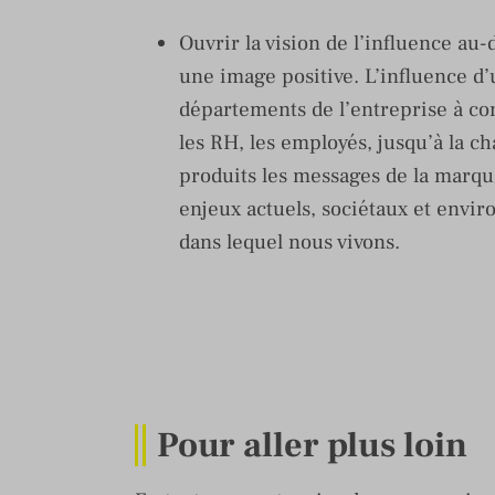
Ouvrir la vision de l’influence au
une image positive. L’influence d’
départements de l’entreprise à co
les RH, les employés, jusqu’à la c
produits les messages de la marqu
enjeux actuels, sociétaux et env
dans lequel nous vivons.
Pour aller plus loin