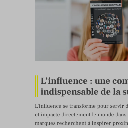
L’influence : une co
indispensable de la 
L’influence se transforme pour servir 
et impacte directement le monde dans 
marques recherchent à inspirer proxim