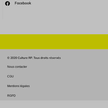
Facebook
© 2020 Culture RP. Tous droits réservés
Nous contacter
CGU
Mentions légales
RGPD