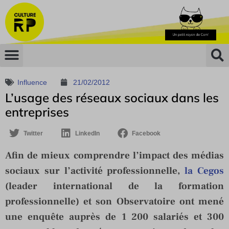
Influence
21/02/2012
L’usage des réseaux sociaux dans les
entreprises
Twitter
LinkedIn
Facebook
Afin de mieux comprendre l’impact des médias
sociaux sur l’activité professionnelle,
la Cegos
(leader international de la formation
professionnelle) et son Observatoire ont mené
une enquête auprès de 1 200 salariés et 300