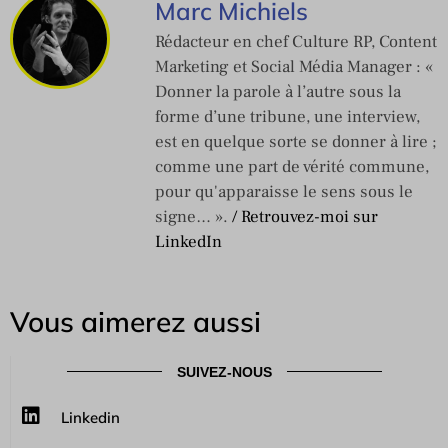
Marc Michiels
Rédacteur en chef Culture RP, Content
Marketing et Social Média Manager : «
Donner la parole à l’autre sous la
forme d’une tribune, une interview,
est en quelque sorte se donner à lire ;
comme une part de vérité commune,
pour qu'apparaisse le sens sous le
signe… ».
/ Retrouvez-moi sur
LinkedIn
Vous aimerez aussi
SUIVEZ-NOUS
Linkedin