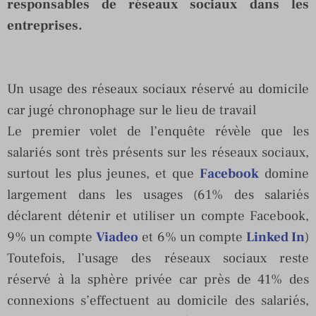
responsables de réseaux sociaux dans les
entreprises.
Un usage des réseaux sociaux réservé au domicile
car jugé chronophage sur le lieu de travail
Le premier volet de l’enquête révèle que les
salariés sont très présents sur les réseaux sociaux,
surtout les plus jeunes, et que
Facebook
domine
largement dans les usages (61% des salariés
déclarent détenir et utiliser un compte Facebook,
9% un compte
Viadeo
et 6% un compte
Linked In
)
Toutefois, l’usage des réseaux sociaux reste
réservé à la sphère privée car près de 41% des
connexions s’effectuent au domicile des salariés,