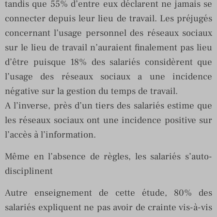
tandis que 55% d’entre eux déclarent ne jamais se
connecter depuis leur lieu de travail. Les préjugés
concernant l’usage personnel des réseaux sociaux
sur le lieu de travail n’auraient finalement pas lieu
d’être puisque 18% des salariés considèrent que
l’usage des réseaux sociaux a une incidence
négative sur la gestion du temps de travail.
A l’inverse, près d’un tiers des salariés estime que
les réseaux sociaux ont une incidence positive sur
l’accès à l’information.
Même en l’absence de règles, les salariés s’auto-
disciplinent
Autre enseignement de cette étude, 80% des
salariés expliquent ne pas avoir de crainte vis-à-vis