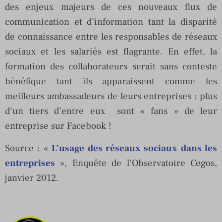
des enjeux majeurs de ces nouveaux flux de
communication et d’information tant la disparité
de connaissance entre les responsables de réseaux
sociaux et les salariés est flagrante. En effet, la
formation des collaborateurs serait sans conteste
bénéfique tant ils apparaissent comme les
meilleurs ambassadeurs de leurs entreprises : plus
d’un tiers d’entre eux sont « fans » de leur
entreprise sur Facebook !
Source : «
L’usage des réseaux sociaux dans les
entreprises
», Enquête de l’Observatoire Cegos,
janvier 2012.