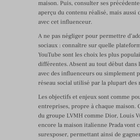
maison. Puis, consulter ses précédente
aperçu du contenu réalisé, mais aussi d
avec cet influenceur.
A ne pas négliger pour permettre d’ado
sociaux : connaître sur quelle plateform
YouTube sont les choix les plus popula
différentes. Absent au tout début dans 
avec des influenceurs ou simplement p
réseau social utilisé par la plupart des
Les objectifs et enjeux sont comme pou
entreprises, propre à chaque maison. 
du groupe LVMH comme Dior, Louis Vu
encore la maison italienne Prada vont c
surexposer, permettant ainsi de gagne