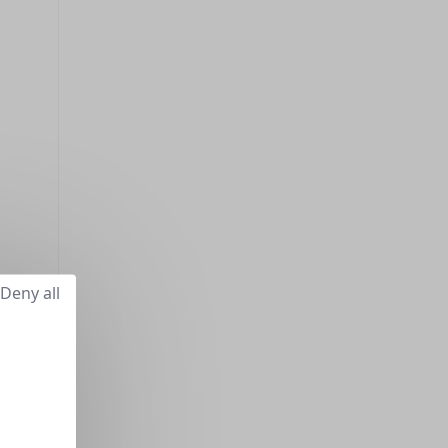
Deny all