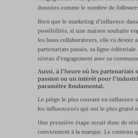
données comme le nombre de followers
Bien que le marketing d’influence da
possibilités, si une maison souhaite en
les bons collaborateurs, elle va devoir 
partenariats passés, sa ligne éditoriale
niveau d’engagement avec sa communa
Aussi, à l’heure où les partenariats s
passion ou un intérêt pour l’industri
paramètre fondamental.
Le piège le plus courant en influence s
les influenceurs qui ont le plus grand 
Une première étape serait donc de vérifi
conviennent à la marque. Le contenu qu’i