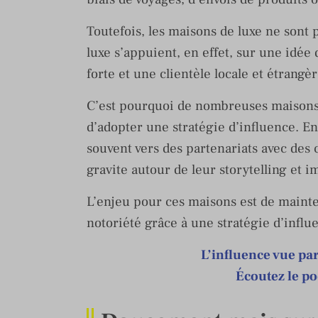
Toutefois, les maisons de luxe ne sont
luxe s’appuient, en effet, sur une idée 
forte et une clientèle locale et étrangèr
C’est pourquoi de nombreuses maisons 
d’adopter une stratégie d’influence. En
souvent vers des partenariats avec des c
gravite autour de leur storytelling et 
L’enjeu pour ces maisons est de mainte
notoriété grâce à une stratégie d’influ
L’influence vue par
Écoutez le po