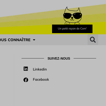
OUS CONNAÎTRE
SUIVEZ-NOUS
Linkedin
Facebook