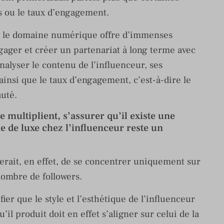
 ou le taux d’engagement.
ns le domaine numérique offre d’immenses
gager et créer un partenariat à long terme avec
analyser le contenu de l’influenceur, ses
 ainsi que le taux d’engagement, c’est-à-dire le
uté.
e multiplient, s’assurer qu’il existe une
e de luxe chez l’influenceur reste un
erait, en effet, de se concentrer uniquement sur
nombre de followers.
er que le style et l’esthétique de l’influenceur
l produit doit en effet s’aligner sur celui de la