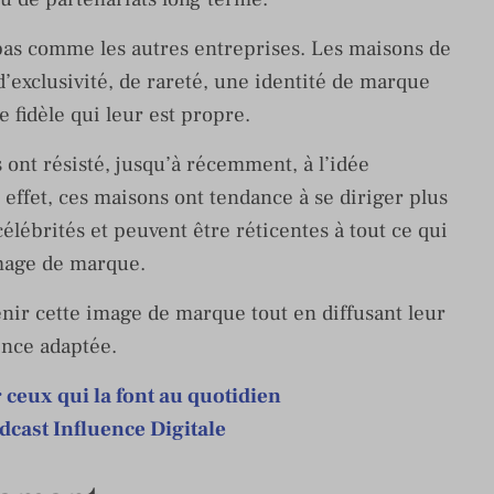
 pas comme les autres entreprises. Les maisons de
d’exclusivité, de rareté, une identité de marque
e fidèle qui leur est propre.
ont résisté, jusqu’à récemment, à l’idée
 effet, ces maisons ont tendance à se diriger plus
élébrités et peuvent être réticentes à tout ce qui
image de marque.
nir cette image de marque tout en diffusant leur
ence adaptée.
 ceux qui la font au quotidien
dcast Influence Digitale