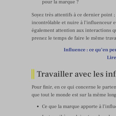
pour la marque ?
Soyez très attentifs à ce dernier point 
incontrôlable et nuire à l’influenceur e
également attention aux interactions qu
prenez le temps de faire le même travai
Influence : ce qu’en p
Lire
Travailler avec les i
Pour finir, en ce qui concerne le part
que tout le monde est sur la même lon
Ce que la marque apporte à l’influ