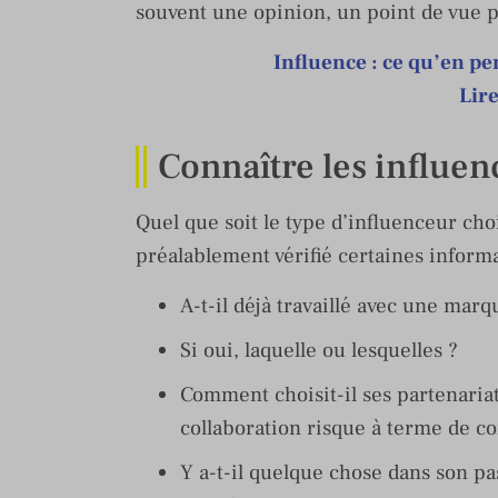
souvent une opinion, un point de vue 
Influence : ce qu’en p
Lire
Connaître les influen
Quel que soit le type d’influenceur choi
préalablement vérifié certaines informa
A-t-il déjà travaillé avec une mar
Si oui, laquelle ou lesquelles ?
Comment choisit-il ses partenariat
collaboration risque à terme de c
Y a-t-il quelque chose dans son pa