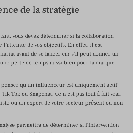
nce de la stratégie
ant, vous devez déterminer si la collaboration
’atteinte de vos objectifs. En effet, il est
enariat avant de se lancer car s’il peut donner un
e une perte de temps aussi bien pour la marque
à penser qu’un influenceur est uniquement actif
 Tik Tok ou Snapchat. Ce n’est pas tout à fait vrai,
liste ou un expert de votre secteur présent ou non
analyse permettra de déterminer si l’intervention