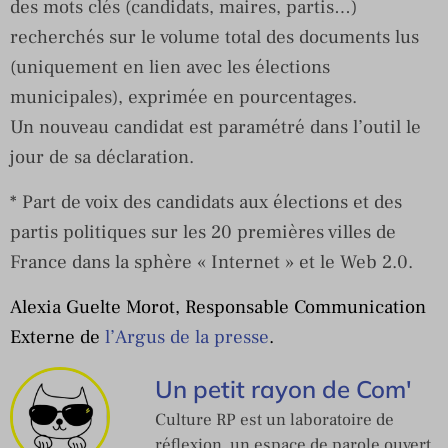
des mots clés (candidats, maires, partis…)
recherchés sur le volume total des documents lus
(uniquement en lien avec les élections
municipales), exprimée en pourcentages.
Un nouveau candidat est paramétré dans l’outil le
jour de sa déclaration.
* Part de voix des candidats aux élections et des
partis politiques sur les 20 premières villes de
France dans la sphère « Internet » et le Web 2.0.
Alexia Guelte Morot, Responsable Communication
Externe de
l’Argus de la presse
.
Un petit rayon de Com'
Culture RP est un laboratoire de
réflexion, un espace de parole ouvert