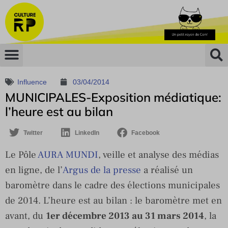
Influence
03/04/2014
MUNICIPALES-Exposition médiatique:
l’heure est au bilan
Twitter
LinkedIn
Facebook
Le Pôle
AURA MUNDI
, veille et analyse des médias
en ligne, de l’
Argus de la presse
a réalisé un
baromètre dans le cadre des élections municipales
de 2014. L’heure est au bilan : le baromètre met en
avant, du
1er décembre 2013 au 31 mars 2014
, la