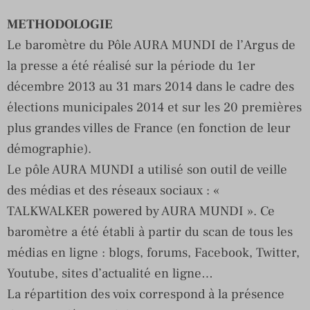
METHODOLOGIE
Le baromètre du Pôle AURA MUNDI de l’Argus de
la presse a été réalisé sur la période du 1er
décembre 2013 au 31 mars 2014 dans le cadre des
élections municipales 2014 et sur les 20 premières
plus grandes villes de France (en fonction de leur
démographie).
Le pôle AURA MUNDI a utilisé son outil de veille
des médias et des réseaux sociaux : «
TALKWALKER powered by AURA MUNDI ». Ce
baromètre a été établi à partir du scan de tous les
médias en ligne : blogs, forums, Facebook, Twitter,
Youtube, sites d’actualité en ligne…
La répartition des voix correspond à la présence