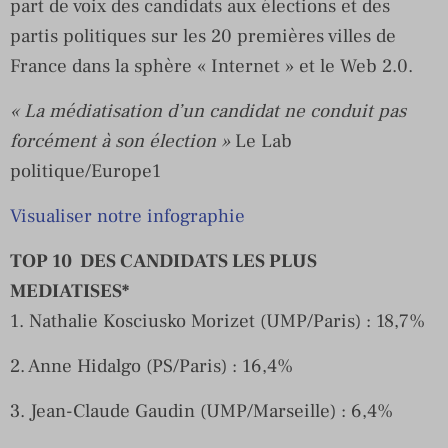
part de voix des candidats aux élections et des
partis politiques sur les 20 premières villes de
France dans la sphère « Internet » et le Web 2.0.
« La médiatisation d’un candidat ne conduit pas
forcément à son élection »
Le Lab
politique/Europe1
Visualiser notre infographie
TOP 10 DES CANDIDATS LES PLUS
MEDIATISES*
1. Nathalie Kosciusko Morizet (UMP/Paris) : 18,7%
2. Anne Hidalgo (PS/Paris) : 16,4%
3. Jean-Claude Gaudin (UMP/Marseille) : 6,4%