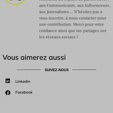
aux Communicants, aux Influenceurs,
aux Journalistes… N’hésitez pas à
vous inscrire, à nous contacter pour
une contribution. Merci pour votre
confiance ainsi que vos partages sur
les réseaux sociaux !
Vous aimerez aussi
SUIVEZ-NOUS
Linkedin
Facebook