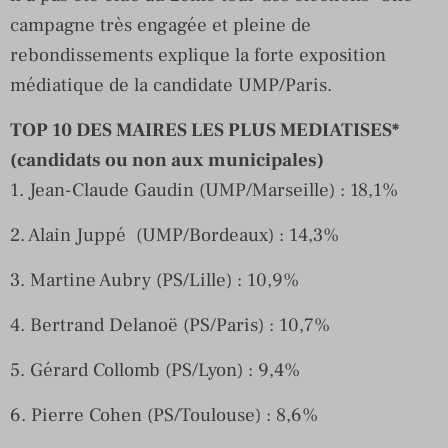
campagne très engagée et pleine de
rebondissements explique la forte exposition
médiatique de la candidate UMP/Paris.
TOP 10 DES MAIRES LES PLUS MEDIATISES*
(candidats ou non aux municipales)
1. Jean-Claude Gaudin (UMP/Marseille) : 18,1%
2. Alain Juppé (UMP/Bordeaux) : 14,3%
3. Martine Aubry (PS/Lille) : 10,9%
4. Bertrand Delanoë (PS/Paris) : 10,7%
5. Gérard Collomb (PS/Lyon) : 9,4%
6. Pierre Cohen (PS/Toulouse) : 8,6%