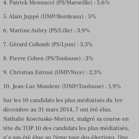
4. Patrick Mennucci (PS/Marseille) : 5,6%
5. Alain Juppé (UMP/Bordeaux) : 5%
6. Martine Aubry (PS/Lille) : 3,9%
7. Gérard Collomb (PS/Lyon) : 3,3%
8. Pierre Cohen (PS/Toulouse) : 3%
9. Christian Estrosi (UMP/Nice) : 2,3%
10. Jean-Luc Moudenc (UMP/Toulouse) : 1,9%
Sur les 10 candidats les plus médiatisés du 1er
décembre au 31 mars 2014, 7 ont été élus.
Nathalie Kosciusko-Morizet, malgré sa course en
tête du TOP 10 des candidats les plus médiatisés,
n’a pas été élue au 2ème tour des élections Une