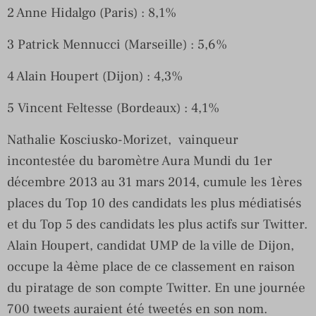
2 Anne Hidalgo (Paris) : 8,1%
3 Patrick Mennucci (Marseille) : 5,6%
4 Alain Houpert (Dijon) : 4,3%
5 Vincent Feltesse (Bordeaux) : 4,1%
Nathalie Kosciusko-Morizet, vainqueur
incontestée du baromètre Aura Mundi du 1er
décembre 2013 au 31 mars 2014, cumule les 1ères
places du Top 10 des candidats les plus médiatisés
et du Top 5 des candidats les plus actifs sur Twitter.
Alain Houpert, candidat UMP de la ville de Dijon,
occupe la 4ème place de ce classement en raison
du piratage de son compte Twitter. En une journée
700 tweets auraient été tweetés en son nom.