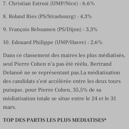
7. Christian Estrosi (UMP/Nice) : 6,6%
8. Roland Ries (PS/Strasbourg) : 4,3%
9. François Rebsamen (PS/Dijon) : 3,3%
10. Edouard Philippe (UMP/Havre) : 2,6%
Dans ce classement des maires les plus médiatisés,
seul Pierre Cohen n’a pas été réélu, Bertrand
Delanoë ne se représentant pas.La médiatisation
des candidats s’est accélérée entre les deux tours
puisque, pour Pierre Cohen, 35,5% de sa
médiatisation totale se situe entre le 24 et le 31
mars.
TOP DES PARTIS LES PLUS MEDIATISES*