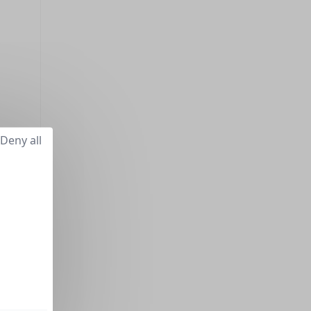
Deny all