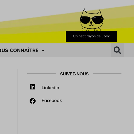
OUS CONNAÎTRE
SUIVEZ-NOUS
Linkedin
Facebook