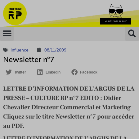
Influence
08/11/2009
Newsletter n°7
Twitter
LinkedIn
Facebook
LETTRE D’INFORMATION DE L’ARGUS DE LA
PRESSE – CULTURE RP n°7
EDITO : Didier
Chevalier Directeur Commercial et Marketing
Cliquez sur le titre Newsletter n°7 pour accéder
au PDF.
LETTRE D’INFORMATION DE L’ARGUS DE LA