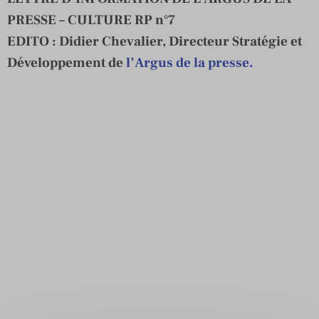
PRESSE – CULTURE RP n°7
EDITO :
Didier Chevalier, Directeur Stratégie et
Développement de
l’Argus de la presse
.