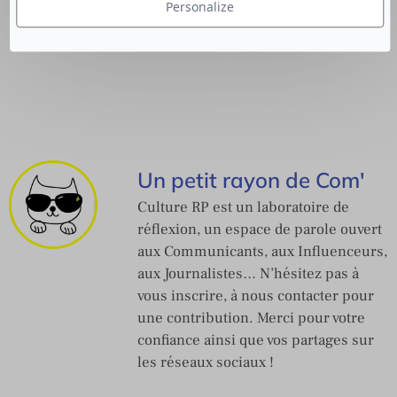
Personalize
Un petit rayon de Com'
Culture RP est un laboratoire de
réflexion, un espace de parole ouvert
aux Communicants, aux Influenceurs,
aux Journalistes… N’hésitez pas à
vous inscrire, à nous contacter pour
une contribution. Merci pour votre
confiance ainsi que vos partages sur
les réseaux sociaux !