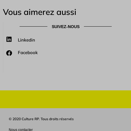
Vous aimerez aussi
SUIVEZ-NOUS
Linkedin
Facebook
© 2020 Culture RP. Tous droits réservés
Nous contacter