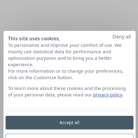
Deny all
This site uses cookies,
To personalize and improve your comfort of use. We
mainly use statistical data for performance and
optimization purposes and to bring you a better
experience.
For more information or to change your preferences,
click on the Customize button.
To learn more about these cookies and the processing
of your personal data, please read our
privacy policy
.
Accept all