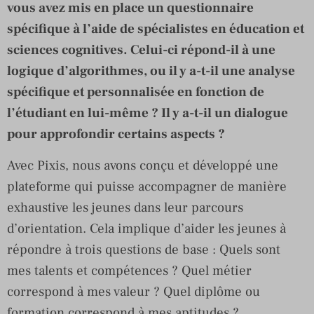
vous avez mis en place un questionnaire
spécifique à l’aide de spécialistes en éducation et
sciences cognitives. Celui-ci répond-il à une
logique d’algorithmes, ou il y a-t-il une analyse
spécifique et personnalisée en fonction de
l’étudiant en lui-même ? Il y a-t-il un dialogue
pour approfondir certains aspects ?
Avec Pixis, nous avons conçu et développé une
plateforme qui puisse accompagner de manière
exhaustive les jeunes dans leur parcours
d’orientation. Cela implique d’aider les jeunes à
répondre à trois questions de base : Quels sont
mes talents et compétences ? Quel métier
correspond à mes valeur ? Quel diplôme ou
formation correspond à mes aptitudes ?