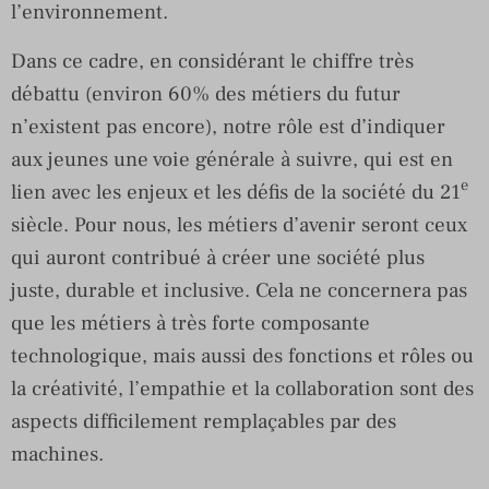
l’environnement.
Dans ce cadre, en considérant le chiffre très
débattu (environ 60% des métiers du futur
n’existent pas encore), notre rôle est d’indiquer
aux jeunes une voie générale à suivre, qui est en
e
lien avec les enjeux et les défis de la société du 21
siècle. Pour nous, les métiers d’avenir seront ceux
qui auront contribué à créer une société plus
juste, durable et inclusive. Cela ne concernera pas
que les métiers à très forte composante
technologique, mais aussi des fonctions et rôles ou
la créativité, l’empathie et la collaboration sont des
aspects difficilement remplaçables par des
machines.