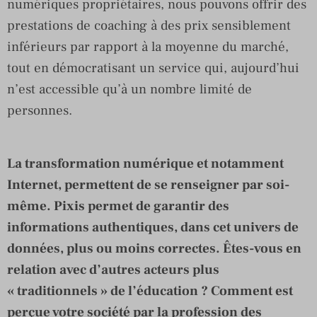
numériques propriétaires, nous pouvons offrir des
prestations de coaching à des prix sensiblement
inférieurs par rapport à la moyenne du marché,
tout en démocratisant un service qui, aujourd’hui
n’est accessible qu’à un nombre limité de
personnes.
La transformation numérique et notamment
Internet, permettent de se renseigner par soi-
même. Pixis permet de garantir des
informations authentiques, dans cet univers de
données, plus ou moins correctes. Êtes-vous en
relation avec d’autres acteurs plus
« traditionnels » de l’éducation ? Comment est
perçue votre société par la profession des