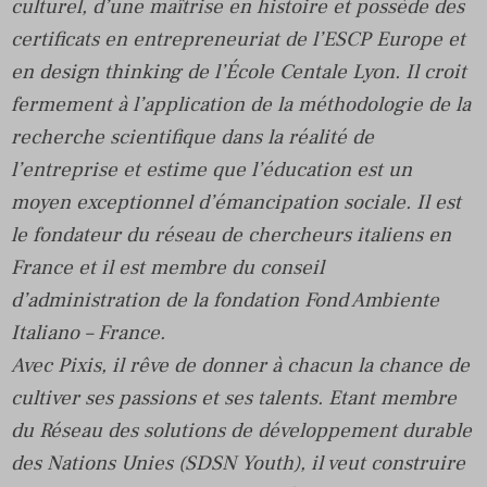
culturel, d’une maîtrise en histoire et possède des
certificats en entrepreneuriat de l’ESCP Europe et
en design thinking de l’École Centale Lyon. Il croit
fermement à l’application de la méthodologie de la
recherche scientifique dans la réalité de
l’entreprise et estime que l’éducation est un
moyen exceptionnel d’émancipation sociale. Il est
le fondateur du réseau de chercheurs italiens en
France et il est membre du conseil
d’administration de la fondation Fond Ambiente
Italiano – France.
Avec Pixis, il rêve de donner à chacun la chance de
cultiver ses passions et ses talents.
Etant membre
du Réseau des solutions de développement durable
des Nations Unies (SDSN Youth), il veut construire