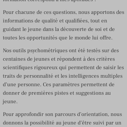
Pour chacune de ces questions, nous apportons des
informations de qualité et qualifiées, tout en
guidant le jeune dans la découverte de soi et de
toutes les opportunités que le monde lui offre.
Nos outils psychométriques ont été testés sur des
centaines de jeunes et répondent à des critères
scientifiques rigoureux qui permettent de saisir les
traits de personnalité et les intelligences multiples
d’une personne. Ces paramètres permettent de
donner de premières pistes et suggestions au
jeune.
Pour approfondir son parcours d’orientation, nous
donnons la possibilité au jeune d’être suivi par un