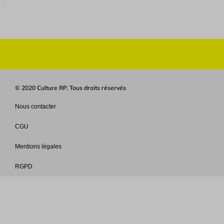
© 2020 Culture RP. Tous droits réservés
Nous contacter
CGU
Mentions légales
RGPD