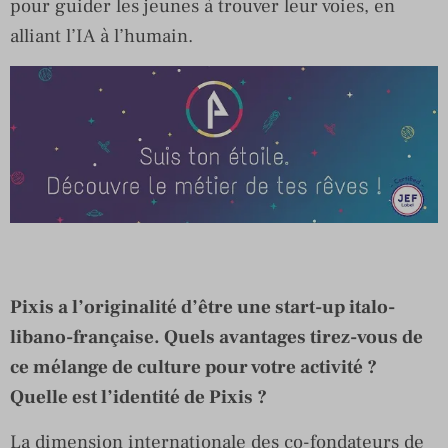
pour guider les jeunes à trouver leur voies, en
alliant l’IA à l’humain.
Pixis a l’originalité d’être une start-up italo-
libano-française. Quels avantages tirez-vous de
ce mélange de culture pour votre activité ?
Quelle est l’identité de Pixis ?
La dimension internationale des co-fondateurs de