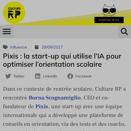
Influence
28/09/2017
Pixis : la start-up qui utilise l’IA pour
optimiser l’orientation scolaire
Twitter
LinkedIn
Facebook
Dans ce contexte de rentrée scolaire, Culture RP a
rencontré
Borna Scognamiglio
, CEO et co-
fondateur de
Pixis
, une start-up avec une équipe
internationale qui a développé une plateforme de
conseils en orientation, via des tests et des coachs,