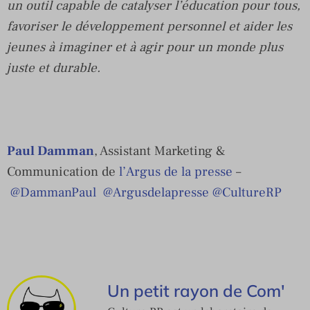
un outil capable de catalyser l’éducation pour tous,
favoriser le développement personnel et aider les
jeunes à imaginer et à agir pour un monde plus
juste et durable.
Paul Damman
, Assistant Marketing &
Communication de
l’Argus de la presse
–
@DammanPaul
@Argusdelapresse
@CultureRP
Un petit rayon de Com'