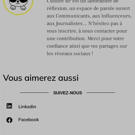
Culture RP est un laboratoire de
réflexion, un espace de parole ouvert
aux Communicants, aux Influenceurs,
aux Journalistes… N’hésitez pas à
vous inscrire, à nous contacter pour
une contribution. Merci pour votre
confiance ainsi que vos partages sur
les réseaux sociaux !
Vous aimerez aussi
SUIVEZ-NOUS
Linkedin
Facebook