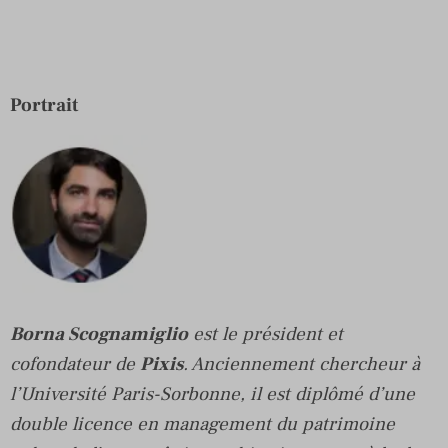
Portrait
Borna Scognamiglio
est le président et
cofondateur de
Pixis
. Anciennement chercheur à
l’Université Paris-Sorbonne, il est diplômé d’une
double licence en management du patrimoine