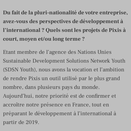
Du fait de la pluri-nationalité de votre entreprise,
avez-vous des perspectives de développement à
l’international ? Quels sont les projets de Pixis à
court, moyen et/ou long terme ?
Etant membre de l’agence des Nations Unies
Sustainable Development Solutions Network Youth
(SDSN Youth), nous avons la vocation et l’ambition
de rendre Pixis un outil utilisé par le plus grand
nombre, dans plusieurs pays du monde.
Aujourd’hui, notre priorité est de confirmer et
accroître notre présence en France, tout en
préparant le développement à l’international à
partir de 2019.