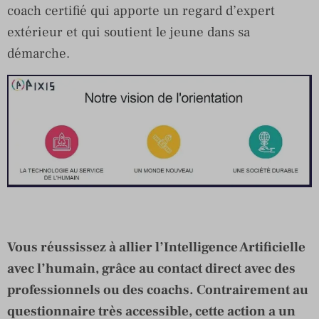
coach certifié qui apporte un regard d’expert
extérieur et qui soutient le jeune dans sa
démarche.
Vous réussissez à allier l’Intelligence Artificielle
avec l’humain, grâce au contact direct avec des
professionnels ou des coachs. Contrairement au
questionnaire très accessible, cette action a un