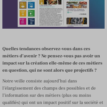
Quelles tendances observez-vous dans ces
métiers d’avenir ? Ne pensez-vous pas avoir un
impact sur la création elle-même de ces métiers
en question, qui ne sont alors que projectifs ?
Notre veille consiste aujourd’hui dans
l’élargissement des champs des possibles et de
l’information sur des métiers (plus ou moins
qualifiés) qui ont un impact positif sur la société et