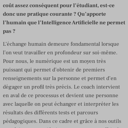
coût assez conséquent pour l’étudiant, est-ce
donc une pratique courante ? Qu’apporte
l’humain que l’Intelligence Artificielle ne permet
pas ?
L’échange humain demeure fondamental lorsque
l’on veut travailler en profondeur sur soi-même.
Pour nous, le numérique est un moyen très
puissant qui permet d’obtenir de premiers
renseignements sur la personne et permet d’en
dégager un profil très précis. Le coach intervient
en aval de ce processus et devient une personne
avec laquelle on peut échanger et interpréter les
résultats des différents tests et parcours
pédagogiques. Dans ce cadre et grâce à nos outils