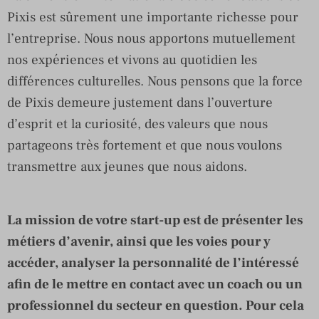
Pixis est sûrement une importante richesse pour
l’entreprise. Nous nous apportons mutuellement
nos expériences et vivons au quotidien les
différences culturelles. Nous pensons que la force
de Pixis demeure justement dans l’ouverture
d’esprit et la curiosité, des valeurs que nous
partageons très fortement et que nous voulons
transmettre aux jeunes que nous aidons.
La mission de votre start-up est de présenter les
métiers d’avenir, ainsi que les voies pour y
accéder, analyser la personnalité de l’intéressé
afin de le mettre en contact avec un coach ou un
professionnel du secteur en question. Pour cela