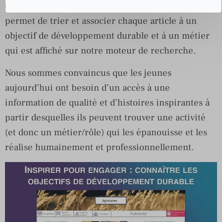
développé une technologie interne qui nous
permet de trier et associer chaque article à un
objectif de développement durable et à un métier
qui est affiché sur notre moteur de recherche.
Nous sommes convaincus que les jeunes
aujourd’hui ont besoin d’un accès à une
information de qualité et d’histoires inspirantes à
partir desquelles ils peuvent trouver une activité
(et donc un métier/rôle) qui les épanouisse et les
réalise humainement et professionnellement.