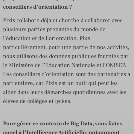
conseillers d’orientation ?
Pixis collabore déjà et cherche à collaborer avec
plusieurs parties prenantes du monde de
l’éducation et de l’orientation. Plus
particulièrement, pour une partie de nos activités,
nous utilisons des données publiques fournies par
le Ministère de l’Education Nationale et l’ONISEP.
Les conseillers d’orientation sont des partenaires à
part entière, car Pixis est un outil qui peut les
aider dans leurs démarches quotidiennes avec les
élèves de collèges et lycées.
Pour gérer ce contexte de Big Data, vous faites
appel à l’Intelligence Artificielle, notamment