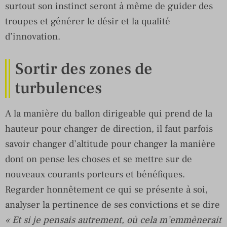
surtout son instinct seront à même de guider des
troupes et générer le désir et la qualité
d’innovation.
Sortir des zones de
turbulences
A la manière du ballon dirigeable qui prend de la
hauteur pour changer de direction, il faut parfois
savoir changer d’altitude pour changer la manière
dont on pense les choses et se mettre sur de
nouveaux courants porteurs et bénéfiques.
Regarder honnêtement ce qui se présente à soi,
analyser la pertinence de ses convictions et se dire
« E
t si je pensais autrement, où cela m’emmènerait