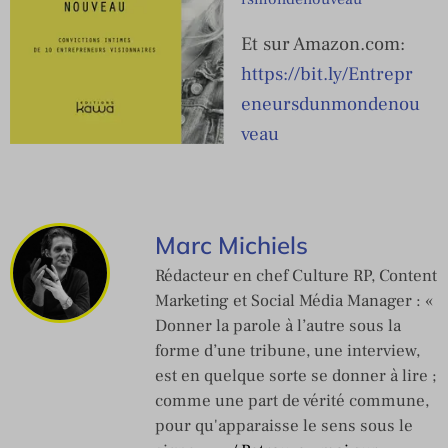
Et sur Amazon.com:
https://bit.ly/Entrepr
eneursdunmondenou
veau
Marc Michiels
Rédacteur en chef Culture RP, Content
Marketing et Social Média Manager : «
Donner la parole à l’autre sous la
forme d’une tribune, une interview,
est en quelque sorte se donner à lire ;
comme une part de vérité commune,
pour qu'apparaisse le sens sous le