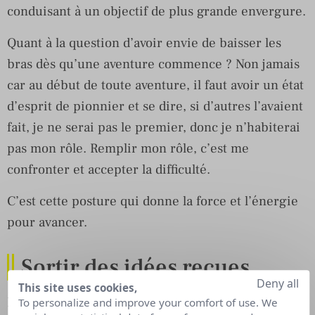
conduisant à un objectif de plus grande envergure.
Quant à la question d’avoir envie de baisser les
bras dès qu’une aventure commence ? Non jamais
car au début de toute aventure, il faut avoir un état
d’esprit de pionnier et se dire, si d’autres l’avaient
fait, je ne serai pas le premier, donc je n’habiterai
pas mon rôle. Remplir mon rôle, c’est me
confronter et accepter la difficulté.
C’est cette posture qui donne la force et l’énergie
pour avancer.
Sortir des idées reçues
Deny all
This site uses cookies,
Faire les choses non pas pour qu’elles soient faites
To personalize and improve your comfort of use. We