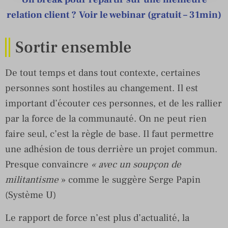
relation client ?
Voir le webinar (gratuit – 31min)
Sortir ensemble
De tout temps et dans tout contexte, certaines
personnes sont hostiles au changement. Il est
important d’écouter ces personnes, et de les rallier
par la force de la communauté. On ne peut rien
faire seul, c’est la règle de base. Il faut permettre
une adhésion de tous derrière un projet commun.
Presque convaincre
« avec un soupçon de
militantisme
» comme le suggère Serge Papin
(Système U)
Le rapport de force n’est plus d’actualité, la