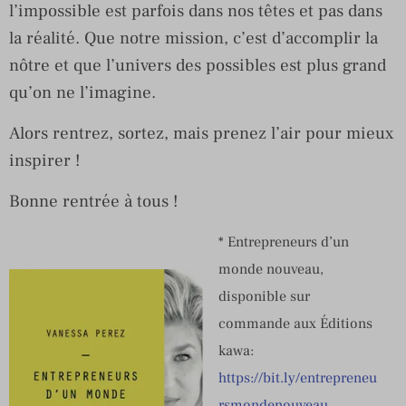
l’impossible est parfois dans nos têtes et pas dans
la réalité. Que notre mission, c’est d’accomplir la
nôtre et que l’univers des possibles est plus grand
qu’on ne l’imagine.
Alors rentrez, sortez, mais prenez l’air pour mieux
inspirer !
Bonne rentrée à tous !
* Entrepreneurs d’un
monde nouveau,
disponible sur
commande aux Éditions
kawa:
https://bit.ly/entrepreneu
rsmondenouveau