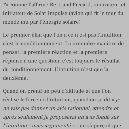
?»
comme l’affirme Bertrand Piccard, innovateur et
initiateur de Solar Impulse (avion qui fit le tour du
monde mu par l’énergie solaire)
Le premier élan que l’on a ce n’est pas l’intuition,
c’est le conditionnement. La première manière de
penser, la première réaction et la première
réponse à une question, c’est toujours le résultat
du conditionnement. L’intuition n’est que la
deuxième.
Quand on prend un peu d’altitude et que l’on
réalise la force de l’intuition, quand on se dit «
je
ne vais pas donner un avis rationnel, attendre et
après seulement je proposerai un avis fondé sur
l’intuition – mais argumenté
» – on s’aperçoit que