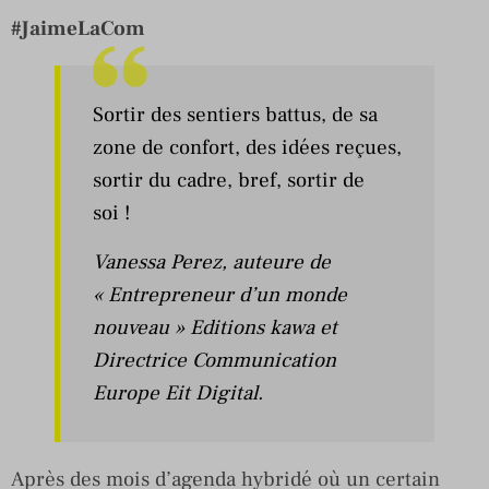
#JaimeLaCom
Sortir des sentiers battus, de sa
zone de confort, des idées reçues,
sortir du cadre, bref, sortir de
soi !
Vanessa Perez
, auteure de
« Entrepreneur d’un monde
nouveau » Editions kawa et
Directrice Communication
Europe Eit Digital.
Après des mois d’agenda hybridé où un certain