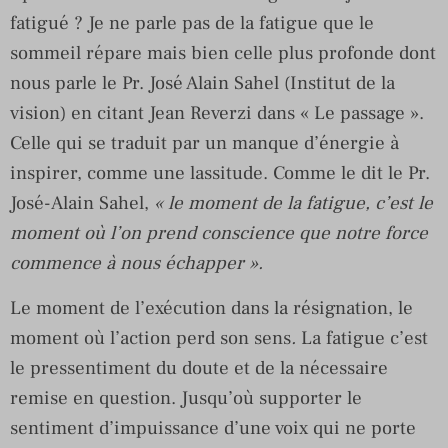
fatigué ? Je ne parle pas de la fatigue que le
sommeil répare mais bien celle plus profonde dont
nous parle le Pr. José Alain Sahel (Institut de la
vision) en citant Jean Reverzi dans « Le passage ».
Celle qui se traduit par un manque d’énergie à
inspirer, comme une lassitude. Comme le dit le Pr.
José-Alain Sahel,
« le moment de la fatigue, c’est le
moment où l’on prend conscience que notre force
commence à nous échapper ».
Le moment de l’exécution dans la résignation, le
moment où l’action perd son sens
.
La fatigue c’est
le pressentiment du doute et de la nécessaire
remise en question. Jusqu’où supporter le
sentiment d’impuissance d’une voix qui ne porte