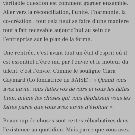
véritable question est comment gagner ensemble.
Aller vers la réconciliation, l’unité, l’harmonie, la
co-création : tout cela peut se faire d’une manière
tout à fait recevable aujourd’hui au sein de
l’entreprise sur le plan de la forme.
Une rentrée, c’est avant tout un état d’esprit où il
est essentiel d’être mu par l’envie et le moteur du
talent, c’est l’envie. Comme le souligne Clara
Gaymard (Co fondatrice de RAISE) :
« Quand vous
avez envie, vous faites vos devoirs et vous les faites
bien, même les choses qui vous déplaisent vous les
faites parce que vous avez envie d’évoluer ».
Beaucoup de choses sont certes rébarbatives dans
l’existence au quotidien. Mais parce que vous avez