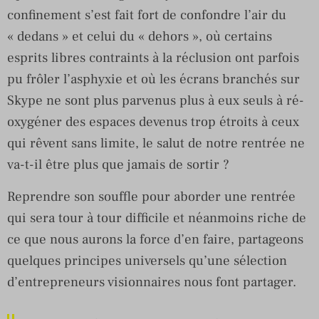
confinement s’est fait fort de confondre l’air du
« dedans » et celui du « dehors », où certains
esprits libres contraints à la réclusion ont parfois
pu frôler l’asphyxie et où les écrans branchés sur
Skype ne sont plus parvenus plus à eux seuls à ré-
oxygéner des espaces devenus trop étroits à ceux
qui rêvent sans limite, le salut de notre rentrée ne
va-t-il être plus que jamais de sortir ?
Reprendre son souffle pour aborder une rentrée
qui sera tour à tour difficile et néanmoins riche de
ce que nous aurons la force d’en faire, partageons
quelques principes universels qu’une sélection
d’entrepreneurs visionnaires nous font partager.