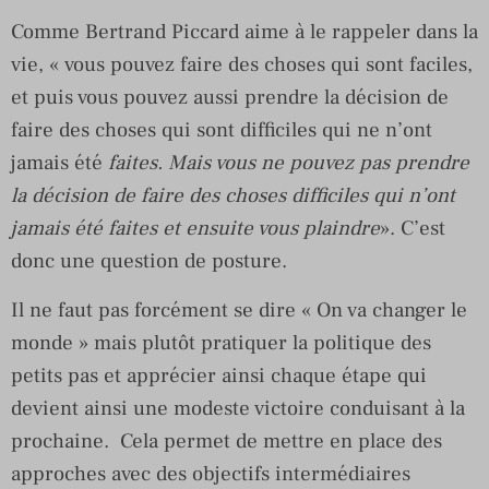
Comme Bertrand Piccard aime à le rappeler dans la
vie, « vous pouvez faire des choses qui sont faciles,
et puis vous pouvez aussi prendre la décision de
faire des choses qui sont difficiles qui ne n’ont
jamais été
faites. Mais vous ne pouvez pas prendre
la décision de faire des choses difficiles qui n’ont
jamais été faites et ensuite vous plaindre
». C’est
donc une question de posture.
Il ne faut pas forcément se dire « On va changer le
monde » mais plutôt pratiquer la politique des
petits pas et apprécier ainsi chaque étape qui
devient ainsi une modeste victoire conduisant à la
prochaine. Cela permet de mettre en place des
approches avec des objectifs intermédiaires