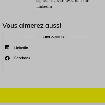
signe… ».
/ Retrouvez-moi sur
LinkedIn
Vous aimerez aussi
SUIVEZ-NOUS
Linkedin
Facebook