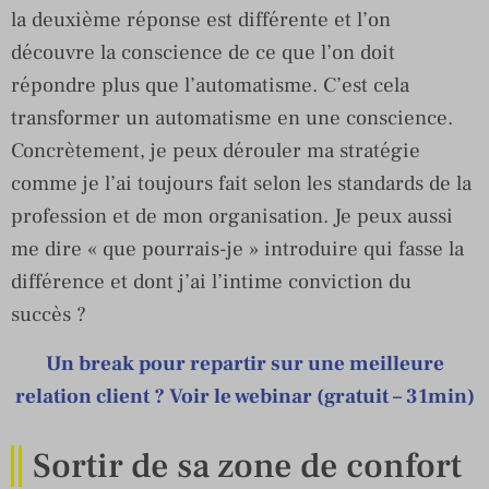
la deuxième réponse est différente et l’on
découvre la conscience de ce que l’on doit
répondre plus que l’automatisme. C’est cela
transformer un automatisme en une conscience.
Concrètement, je peux dérouler ma stratégie
comme je l’ai toujours fait selon les standards de la
profession et de mon organisation. Je peux aussi
me dire « que pourrais-je » introduire qui fasse la
différence et dont j’ai l’intime conviction du
succès ?
Un break pour repartir sur une meilleure
relation client ? Voir le webinar (gratuit – 31min)
Sortir de sa zone de confort