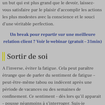
un but qui est plus grand que le devoir, laissez-
vous satisfaire par le plaisir d’accomplir les actions
les plus modestes avec la conscience et le souci
d’une véritable perfection.
Un break pour repartir sur une meilleure
relation client ? Voir le webinar (gratuit – 31min)
Sortir de soi
A l’inverse, éviter la fatigue. Cela peut paraître
étrange que de parler du sentiment de fatigue –
peut-être-même tabou ou indécent après une
période de vacances ou des semaines de
confinement. Ce sentiment – dès lors qu’il apparait
– pousse néanmoins à s’interroger. Suis-je