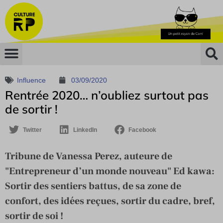
Influence
03/09/2020
Rentrée 2020… n’oubliez surtout pas
de sortir !
Twitter
LinkedIn
Facebook
Tribune de Vanessa Perez, auteure de
"Entrepreneur d’un monde nouveau" Ed kawa:
Sortir des sentiers battus, de sa zone de
confort, des idées reçues, sortir du cadre, bref,
sortir de soi !