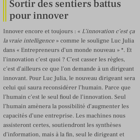
Sortir des sentiers battus
pour innover
Innover encore et toujours : «
L’innovation c’est ça
la vraie intelligence
» comme le souligne Luc Julia
dans « Entrepreneurs d’un monde nouveau » *. Et
l’innovation c’est quoi ? C’est casser les règles,
c’est d’ailleurs ce que l’on demande à un dirigeant
innovant. Pour Luc Julia, le nouveau dirigeant sera
celui qui saura reconsidérer l’humain. Parce que
l’humain c’est le seul fioul de l’innovation. Seul
l’humain amènera la possibilité d’augmenter les
capacités d’une entreprise. Les machines nous
assisteront certes, soutiendront les synthèses
d’information, mais à la fin, seul le dirigeant et