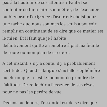
pas à la hauteur de ses attentes ? Faut-il se
contenter de bien faire son métier, de l’exécuter
ou bien avoir l’exigence d’avoir été choisi pour
une tache que nous sommes les seuls à pouvoir
remplir en continuant de se dire que ce métier est
le mien. Et il faut que je l’habite
définitivement quitte à remettre à plat ma feuille
de route ou mon plan de carrière.
A cet instant, s’il y a doute, il y a probablement
certitude. Quand la fatigue s’installe – éphémère
ou chronique – c’est le moment de prendre de
l’altitude. De réfléchir à l’essence de ses rêves
pour ne pas les perdre de vue.
Dedans ou dehors, l’essentiel est de se dire que