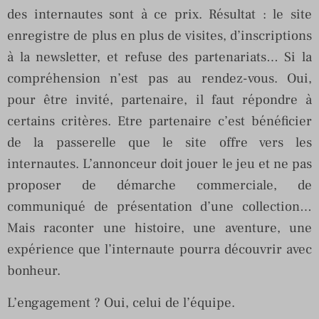
des internautes sont à ce prix. Résultat : le site
enregistre de plus en plus de visites, d’inscriptions
à la newsletter, et refuse des partenariats… Si la
compréhension n’est pas au rendez-vous. Oui,
pour être invité, partenaire, il faut répondre à
certains critères. Etre partenaire c’est bénéficier
de la passerelle que le site offre vers les
internautes. L’annonceur doit jouer le jeu et ne pas
proposer de démarche commerciale, de
communiqué de présentation d’une collection…
Mais raconter une histoire, une aventure, une
expérience que l’internaute pourra découvrir avec
bonheur.
L’engagement ? Oui, celui de l’équipe.