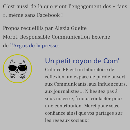
C’est aussi de là que vient l’engagement des « fans
», même sans Facebook !
Propos recueillis par
Alexia
Guelte
Morot, Responsable Communication Externe
de
l’Argus de la presse
.
Un petit rayon de Com'
Culture RP est un laboratoire de
réflexion, un espace de parole ouvert
aux Communicants, aux Influenceurs,
aux Journalistes… N’hésitez pas à
vous inscrire, à nous contacter pour
une contribution. Merci pour votre
confiance ainsi que vos partages sur
les réseaux sociaux !