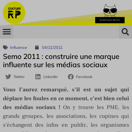
Influence
04/11/2011
Semo 2011 : construire une marque
influente sur les médias sociaux
Twitter
LinkedIn
Facebook
Vous l’aurez remarqué, s’il est un sujet qui
déplace les foules en ce moment, c’est bien celui
des médias sociaux !
On y trouve les PME, les
grands groupes, les associations, les copines qui
s’échangent des infos en public, les organismes