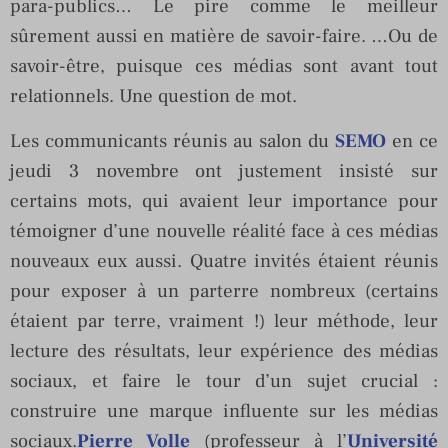
para-publics… Le pire comme le meilleur
sûrement aussi en matière de savoir-faire. …Ou de
savoir-être, puisque ces médias sont avant tout
relationnels. Une question de mot.
Les communicants réunis au salon du
SEMO
en ce
jeudi 3 novembre ont justement insisté sur
certains mots, qui avaient leur importance pour
témoigner d’une nouvelle réalité face à ces médias
nouveaux eux aussi. Quatre invités étaient réunis
pour exposer à un parterre nombreux (certains
étaient par terre, vraiment !) leur méthode, leur
lecture des résultats, leur expérience des médias
sociaux, et faire le tour d’un sujet crucial :
construire une marque influente sur les médias
sociaux.
Pierre Volle
(professeur à l’
Université