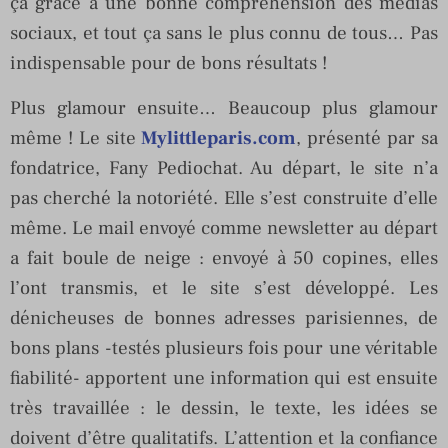
ça grâce à une bonne compréhension des médias
sociaux, et tout ça sans le plus connu de tous… Pas
indispensable pour de bons résultats !
Plus glamour ensuite… Beaucoup plus glamour
même ! Le site
Mylittleparis.com
, présenté par sa
fondatrice, Fany Pediochat. Au départ, le site n’a
pas cherché la notoriété. Elle s’est construite d’elle
même. Le mail envoyé comme newsletter au départ
a fait boule de neige : envoyé à 50 copines, elles
l’ont transmis, et le site s’est développé. Les
dénicheuses de bonnes adresses parisiennes, de
bons plans -testés plusieurs fois pour une véritable
fiabilité- apportent une information qui est ensuite
très travaillée : le dessin, le texte, les idées se
doivent d’être qualitatifs. L’attention et la confiance