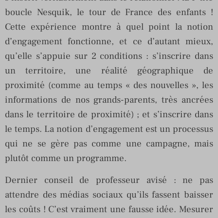
boucle Nesquik, le tour de France des enfants !
Cette expérience montre à quel point la notion
d’engagement fonctionne, et ce d’autant mieux,
qu’elle s’appuie sur 2 conditions : s’inscrire dans
un territoire, une réalité géographique de
proximité (comme au temps « des nouvelles », les
informations de nos grands-parents, très ancrées
dans le territoire de proximité) ; et s’inscrire dans
le temps. La notion d’engagement est un processus
qui ne se gère pas comme une campagne, mais
plutôt comme un programme.
Dernier conseil de professeur avisé : ne pas
attendre des médias sociaux qu’ils fassent baisser
les coûts ! C’est vraiment une fausse idée. Mesurer