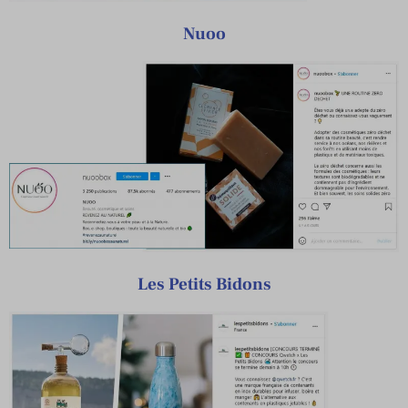
Nuoo
Les Petits Bidons