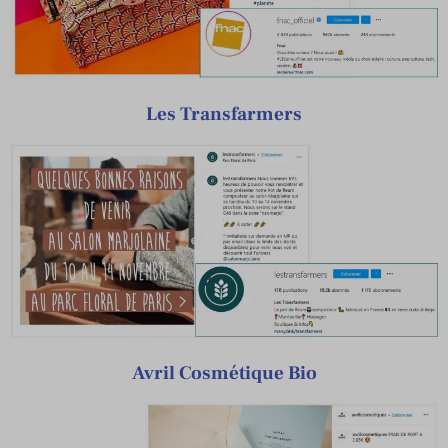
Les Transfarmers
Avril Cosmétique Bio