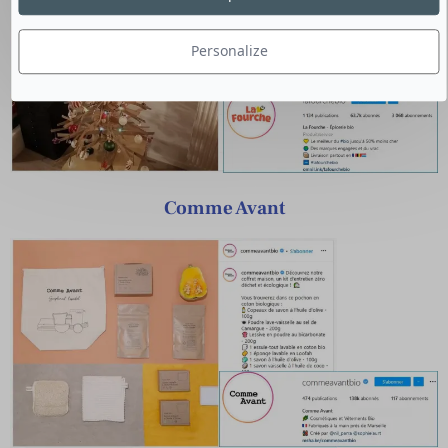
Personalize
Comme Avant