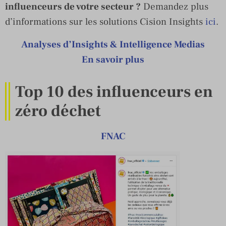
influenceurs de votre secteur ?
Demandez plus
d’informations sur les solutions Cision Insights
ici
.
Analyses d’Insights & Intelligence Medias
En savoir plus
Top 10 des influenceurs en
zéro déchet
FNAC