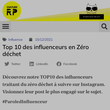
Influence
15/12/2021
Top 10 des influenceurs en Zéro
déchet
Twitter
LinkedIn
Facebook
Découvrez notre TOP10 des influenceurs
traitant du zéro déchet à suivre sur Instagram.
Visionnez leur post le plus engagé sur le sujet.
#ParoledInfluenceur