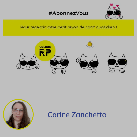
Carine Zanchetta