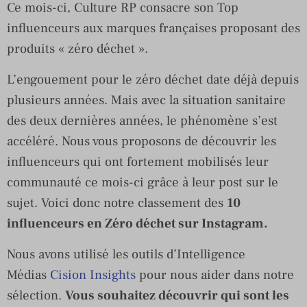
Ce mois-ci, Culture RP consacre son Top
influenceurs aux marques françaises proposant des
produits « zéro déchet ».
L’engouement pour le zéro déchet date déjà depuis
plusieurs années. Mais avec la situation sanitaire
des deux dernières années, le phénomène s’est
accéléré. Nous vous proposons de découvrir les
influenceurs qui ont fortement mobilisés leur
communauté ce mois-ci grâce à leur post sur le
sujet. Voici donc notre classement des
10
influenceurs en Zéro déchet sur Instagram.
Nous avons utilisé les outils d’Intelligence
Médias
Cision Insights
pour nous aider dans notre
sélection.
Vous souhaitez découvrir qui sont les