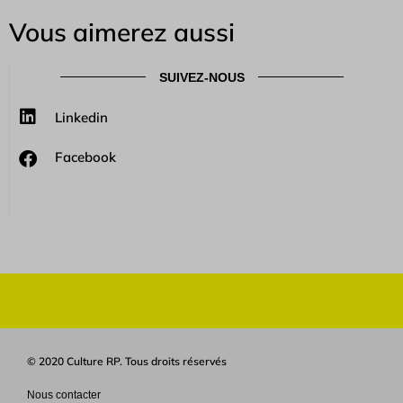
Vous aimerez aussi
SUIVEZ-NOUS
Linkedin
Facebook
© 2020 Culture RP. Tous droits réservés
Nous contacter