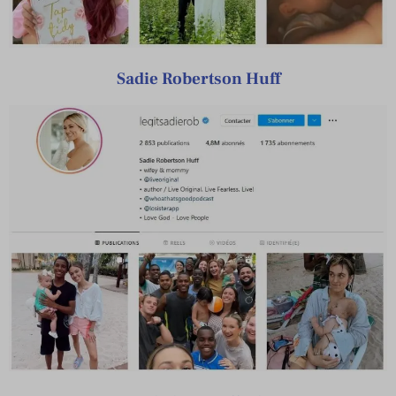
Sadie Robertson Huff