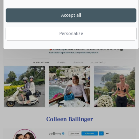
Chiara Ferragni
Accept all
Personalize
Colleen Ballinger