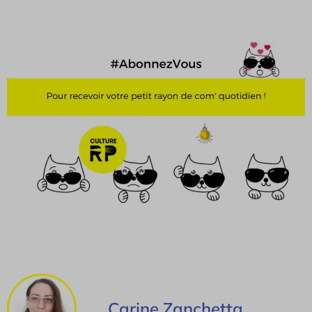
Carine Zanchetta