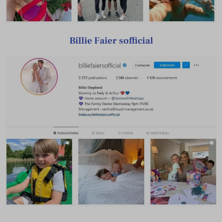
Billie Faier sofficial