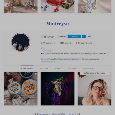
Minireyve