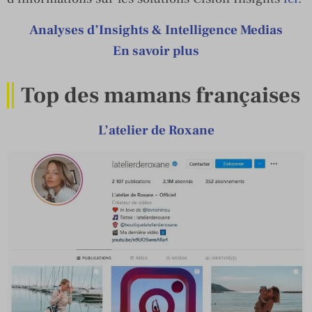
Analyses d’Insights & Intelligence Medias
En savoir plus
Top des mamans françaises
L’atelier de Roxane