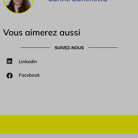
Vous aimerez aussi
SUIVEZ-NOUS
Linkedin
Facebook