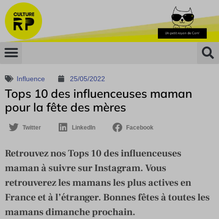
Influence
25/05/2022
Tops 10 des influenceuses maman
pour la fête des mères
Twitter
LinkedIn
Facebook
Retrouvez nos Tops 10 des influenceuses
maman à suivre sur Instagram. Vous
retrouverez les mamans les plus actives en
France et à l’étranger. Bonnes fêtes à toutes les
mamans dimanche prochain.