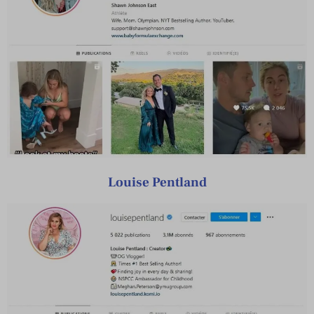
Louise Pentland