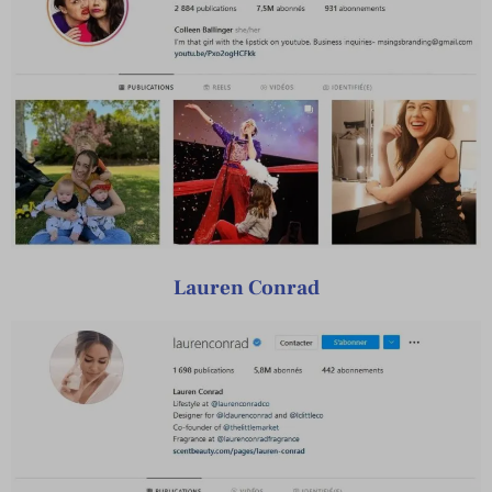
Lauren Conrad