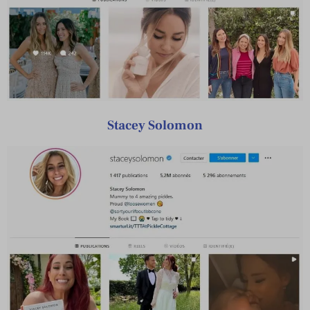
Stacey Solomon