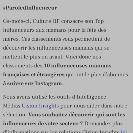
#ParoledInfluenceur
Ce-mois-ci, Culture RP consacre son Top
influenceurs aux mamans pour la fête des
mères. Ces classements vous permettent de
découvrir les influenceuses mamans qui se
mettent le plus en avant. Voici donc nos
classements des
10 influenceuses mamans
françaises et étrangères
qui ont le plus d’abonnés
à suivre sur Instagram.
Nous avons utilisé les outils d’Intelligence
Médias
Cision Insights
pour nous aider dans notre
sélection.
Vous souhaitez découvrir qui sont les
influenceurs de votre secteur ?
Demandez plus
d’informations sur les solutions Cision Insights
ici
.