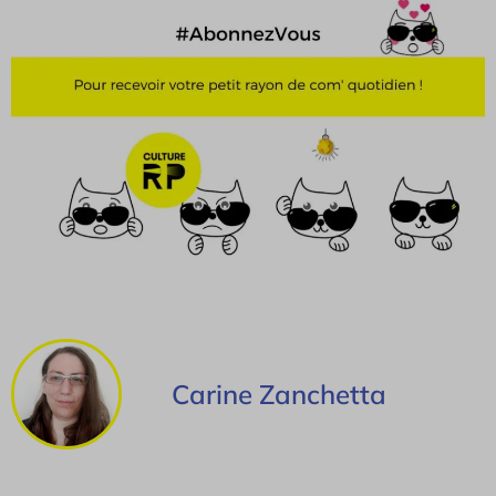
Carine Zanchetta