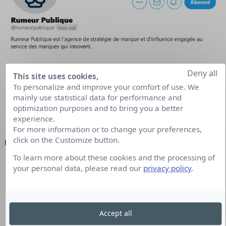
Spin & Strategy
Deny all
This site uses cookies,
To personalize and improve your comfort of use. We
mainly use statistical data for performance and
optimization purposes and to bring you a better
experience.
For more information or to change your preferences,
click on the Customize button.
To learn more about these cookies and the processing of
your personal data, please read our
privacy policy
.
Accept all