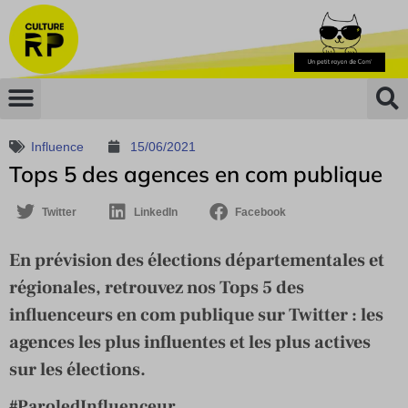
Influence
15/06/2021
Tops 5 des agences en com publique
Twitter
LinkedIn
Facebook
En prévision des élections départementales et
régionales, retrouvez nos Tops 5 des
influenceurs en com publique sur Twitter : les
agences les plus influentes et les plus actives
sur les élections.
#ParoledInfluenceur