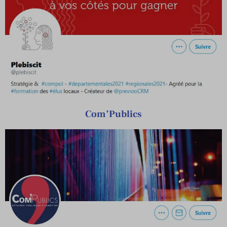
Com’Publics