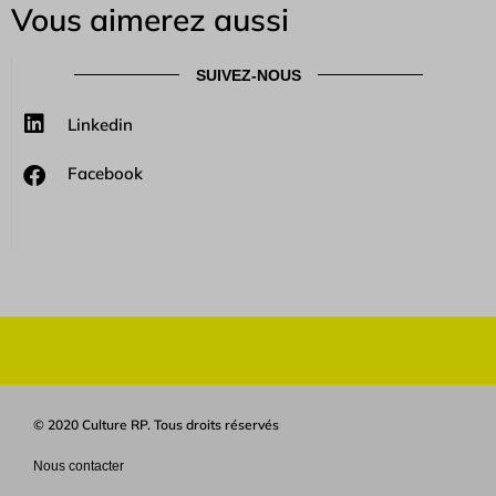
Vous aimerez aussi
SUIVEZ-NOUS
Linkedin
Facebook
© 2020 Culture RP. Tous droits réservés
Nous contacter