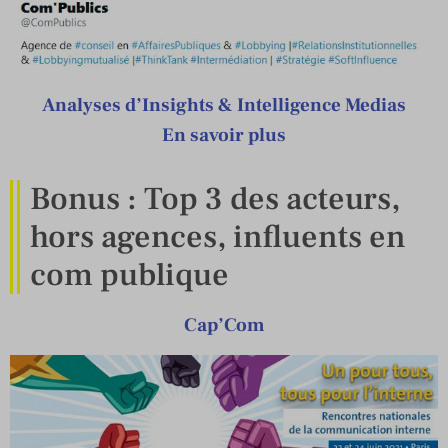
Analyses d’Insights & Intelligence Medias
En savoir plus
Bonus : Top 3 des acteurs,
hors agences, influents en
com publique
Cap’Com