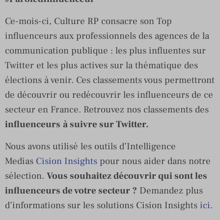
Ce-mois-ci, Culture RP consacre son Top
influenceurs aux professionnels des agences de la
communication publique : les plus influentes sur
Twitter et les plus actives sur la thématique des
élections à venir. Ces classements vous permettront
de découvrir ou redécouvrir les influenceurs de ce
secteur en France. Retrouvez nos classements des
influenceurs
à suivre sur Twitter.
Nous avons utilisé les outils d’Intelligence
Medias
Cision Insights
pour nous aider dans notre
sélection.
Vous souhaitez découvrir qui sont les
influenceurs de votre secteur ?
Demandez plus
d’informations sur les solutions Cision Insights
ici
.