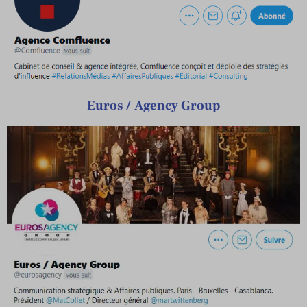
Euros /
Agency Group