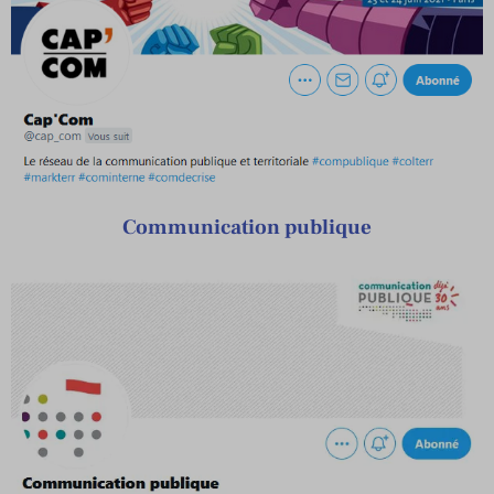
Communication publique