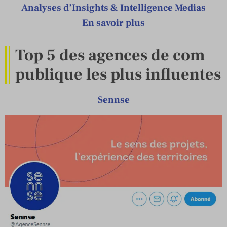
Analyses d’Insights & Intelligence Medias
En savoir plus
Top 5 des agences de com
publique les plus influentes
Sennse