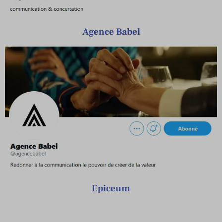
Agence Babel
Epiceum