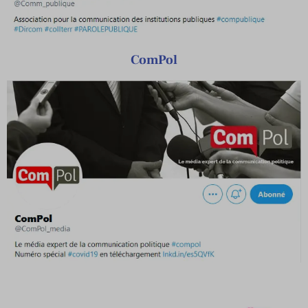
ComPol