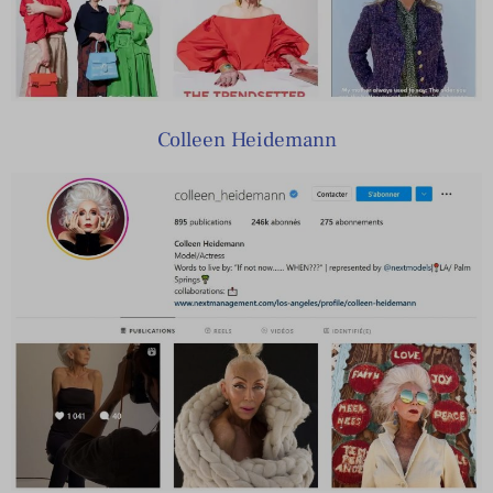
Colleen Heidemann