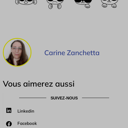
Carine Zanchetta
Vous aimerez aussi
SUIVEZ-NOUS
Linkedin
Facebook