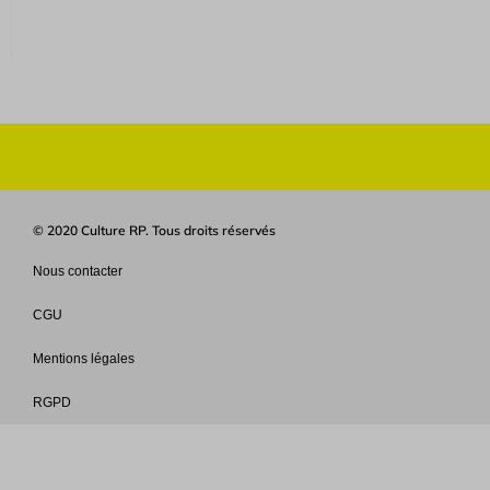
© 2020 Culture RP. Tous droits réservés
Nous contacter
CGU
Mentions légales
RGPD