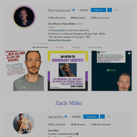
Zach Miko