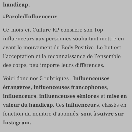
handicap.
#ParoledInfluenceur
Ce-mois-ci, Culture RP consacre son Top
influenceurs aux personnes souhaitant mettre en
avant le mouvement du Body Positive. Le but est
l’acceptation et la reconnaissance de l’ensemble
des corps, peu importe leurs différences.
Voici donc nos 5 rubriques :
Influenceuses
étrangères
,
influenceuses francophones
,
influenceurs
,
influenceuses séniores
et
mise en
valeur du handicap
. Ces
influenceurs,
classés en
fonction du nombre d’abonnés,
sont
à
suivre sur
Instagram.