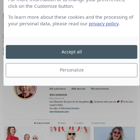
click on the Customize button.
To learn more about these cookies and the processing of
your personal data, please read our
privacy policy
.
Accept all
Iran Khanoom
Personalize