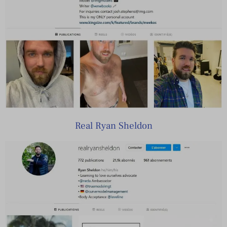
Real Ryan Sheldon