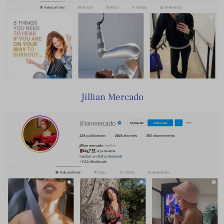
Jillian Mercado