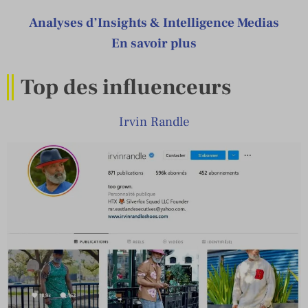
Analyses d’Insights & Intelligence Medias
En savoir plus
Top des influenceurs
Irvin Randle