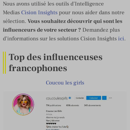
Nous avons utilisé les outils d’Intelligence
Medias
Cision Insights
pour nous aider dans notre
sélection.
Vous souhaitez découvrir qui sont les
influenceurs de votre secteur ?
Demandez plus
d’informations sur les solutions Cision Insights
ici
.
Top des influenceuses
francophones
Coucou les girls