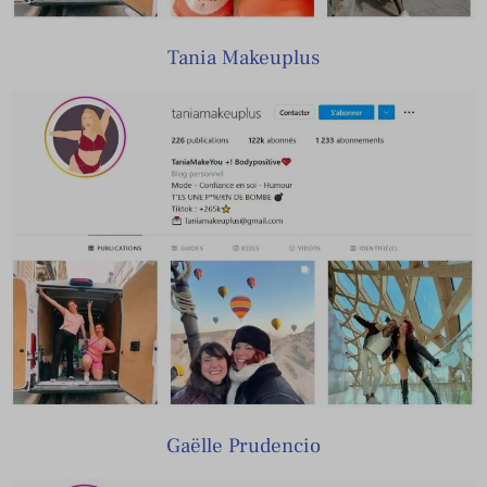
Tania Makeuplus
Gaëlle Prudencio