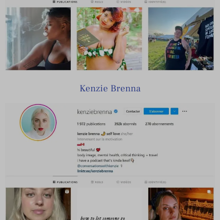
Kenzie Brenna