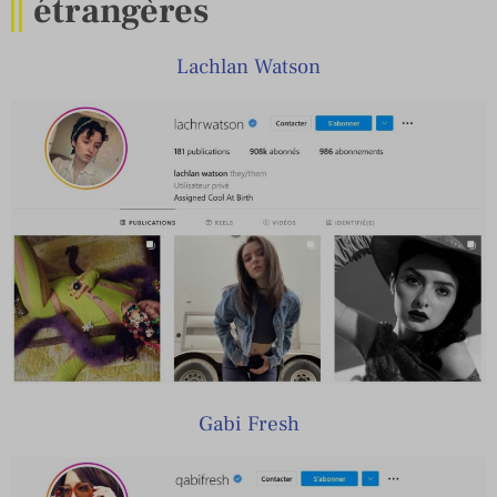
étrangères
Lachlan Watson
Gabi Fresh