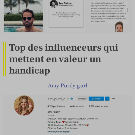
Top des influenceurs qui
mettent en valeur un
handicap
Amy Purdy gurl