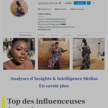
Analyses d’Insights & Intelligence Medias
En savoir plus
Top des influenceuses